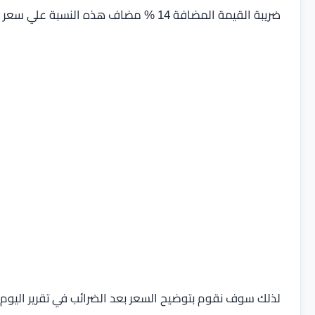
ضريبة القيمة المضافة 14 % مضاف هذه النسبة علي سعر الجهاز عند اطلاق في الاسواق المصرية.
لذلك سوف نقوم بتوضيح السعر بعد الضرائب في تقرير اليوم