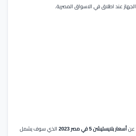
 عن
أسعار بلايستيشن 5 في مصر 2023
الذي سوف يشمل