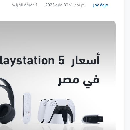
مروة عمر
آخر تحديث: 30 مايو 2023
1 دقيقة للقراءة