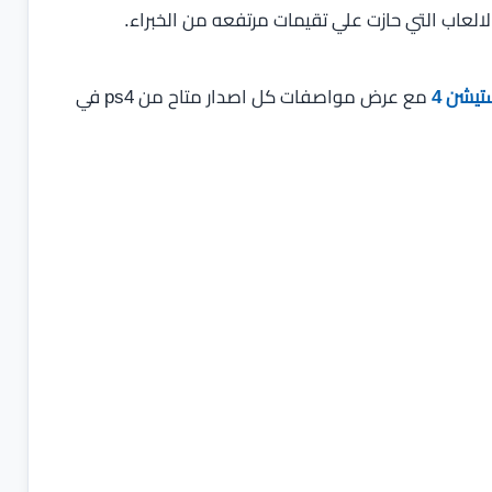
عاب التي حازت علي تقيمات مرتفعه من الخبراء.
تيشن 4
مع عرض مواصفات كل اصدار متاح من ps4 في