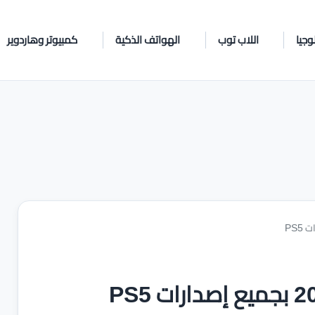
وجيا
اللاب توب
الهواتف الذكية
كمبيوتر وهاردوير