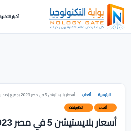
أخبار التكنول
الرئيسية
ألعاب
أسعار بلايستيشن 5 في مصر 2023 بجميع إصدارات PS5
ألعاب
الكترونيات
أسعار بلايستيشن 5 في مصر 2023 بجميع إصدارات PS5