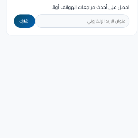
احصل على أحدث مراجعات الهواتف أولاً
اشترك