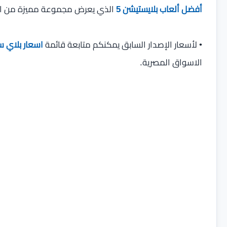
أفضل ألعاب بلايستيشن 5
الذي يعرض مجموعة مميزة من الال
• لأسعار الإصدار السابق يمكنكم متابعة قائمة
اسعار بلاي س
الاسواق المصرية.