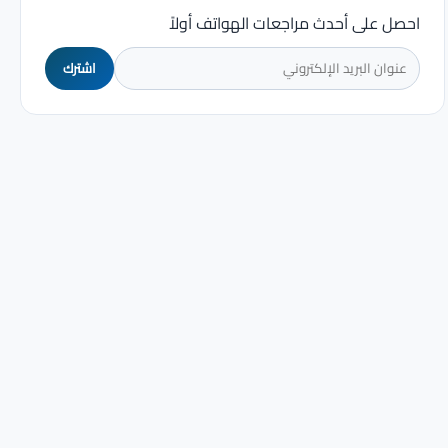
احصل على أحدث مراجعات الهواتف أولاً
اشترك