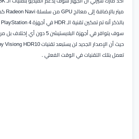
سوف يتوافر في أجهزة البلايستيش
تعمل بتلك التقنيات في الوقت الفعلي .