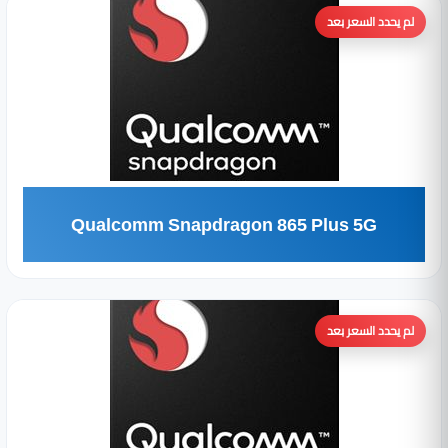
لم يحدد السعر بعد
Qualcomm Snapdragon 865 Plus 5G
لم يحدد السعر بعد