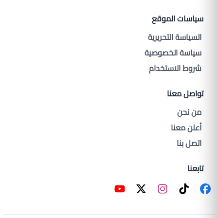
سياسات الموقع
السياسة التحريرية
سياسة الخصوصية
شروط الاستخدام
تواصل معنا
من نحن
أعلن معنا
اتصل بنا
تابعنا