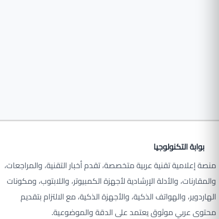
بوابة التكنولوجيا
منصة إعلامية تقنية عربية متخصصة، تقدم أخبار التقنية، والمراجعات،
والمقارنات، والأدلة الإرشادية لأجهزة الكمبيوتر، واللابتوب، ومكونات
الهاردوير، والهواتف الذكية، والأجهزة الذكية، مع الالتزام بتقديم
محتوى عربي موثوق يعتمد على الدقة والموضوعية.