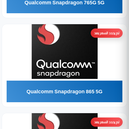
Qualcomm Snapdragon 765G 5G
لم يحدد السعر بعد
Qualcomm Snapdragon 865 5G
لم يحدد السعر بعد