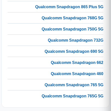
Qualcomm Snapdragon 865 Plus 5G
Qualcomm Snapdragon 768G 5G
Qualcomm Snapdragon 750G 5G
Qualcomm Snapdragon 732G
Qualcomm Snapdragon 690 5G
Qualcomm Snapdragon 662
Qualcomm Snapdragon 460
Qualcomm Snapdragon 765 5G
Qualcomm Snapdragon 765G 5G