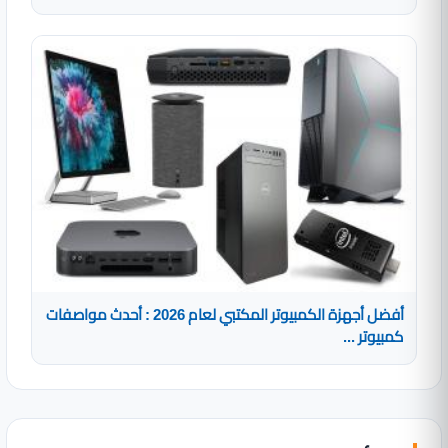
أفضل أجهزة الكمبيوتر المكتبي لعام 2026 : أحدث مواصفات
كمبيوتر ...