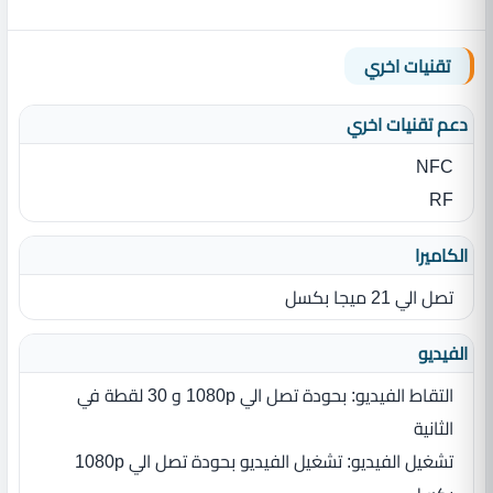
تقنيات اخري
دعم تقنيات اخري
NFC
RF
الكاميرا
تصل الي 21 ميجا بكسل
الفيديو
التقاط الفيديو: بحودة تصل الي 1080p و 30 لقطة في
الثانية
تشغيل الفيديو: تشغيل الفيديو بحودة تصل الي 1080p