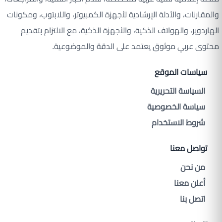
والمقارنات، والأدلة الإرشادية لأجهزة الكمبيوتر، واللابتوب، ومكونات
الهاردوير، والهواتف الذكية، والأجهزة الذكية، مع الالتزام بتقديم
محتوى عربي موثوق يعتمد على الدقة والموضوعية.
سياسات الموقع
السياسة التحريرية
سياسة الخصوصية
شروط الاستخدام
تواصل معنا
من نحن
أعلن معنا
اتصل بنا