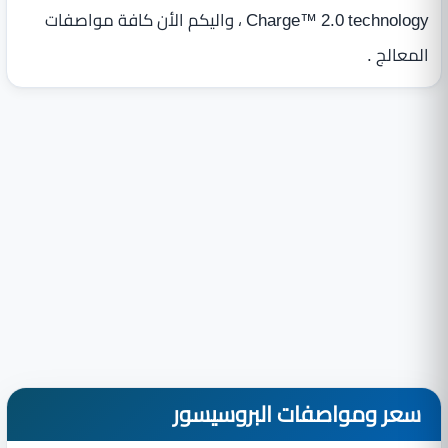
Charge™ 2.0 technology ، واليكم الأن كافة مواصفات
المعالج .
سعر ومواصفات البروسيسور