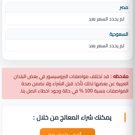
مصر
لم يحدد السعر بعد
السعودية
لم يحدد السعر بعد
ملاحظه :
قد تختلف مواصفات البروسيسور في بعض البلدان
العربية عن بعضها لذلك تأكد قبل الشراء ولا نضمن صحة
المواصفات بنسبة 100 % في حالة وجود اخطاء اتصل بنا.
يمكنك شراء المعالج من خلال :