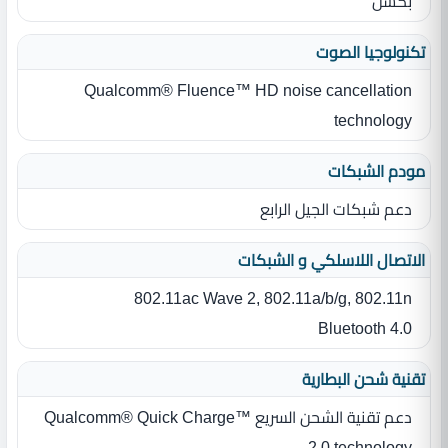
بكسل
تكنولوجيا الصوت
Qualcomm® Fluence™ HD noise cancellation
technology
مودم الشبكات
دعم شبكات الجيل الرابع
الاتصال اللاسلكي و الشبكات
802.11ac Wave 2, 802.11a/b/g, 802.11n
Bluetooth 4.0
تقنية شحن البطارية
دعم تقنية الشحن السريع Qualcomm® Quick Charge™
2.0 technology