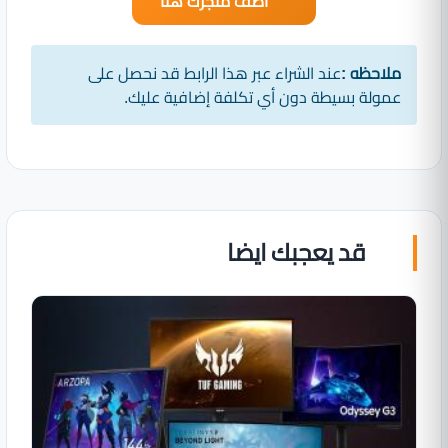
أضف متجرك هنا
ملاحظه :
عند الشراء عبر هذا الرابط قد نحصل على
عمولة بسيطة دون أي تكلفة إضافية عليك.
قد يعجبك ايضا