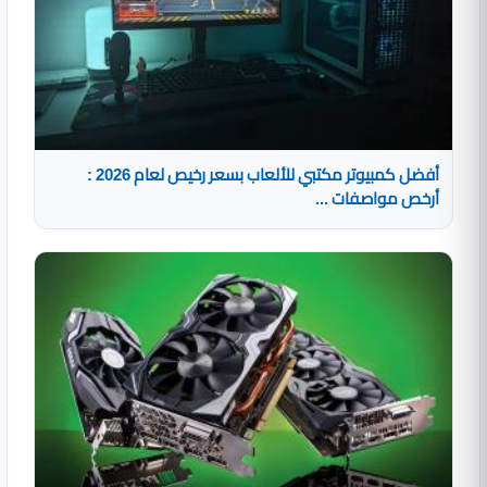
أفضل كمبيوتر مكتبي للألعاب بسعر رخيص لعام 2026 :
أرخص مواصفات ...