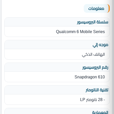
معلومات
سلسلة البروسيسور
Qualcomm 6 Mobile Series
موجه إلي
الهاتف الذكي
رقم البروسيسور
Snapdragon 610
تقنية النانومتر
- 28 نانومتر LP
المعمارية