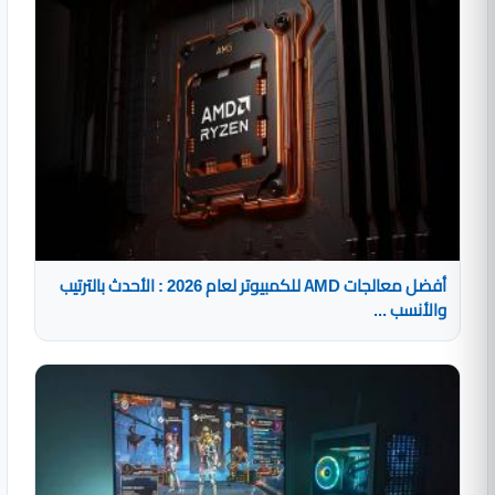
أفضل معالجات AMD للكمبيوتر لعام 2026 : الأحدث بالترتيب
والأنسب ...