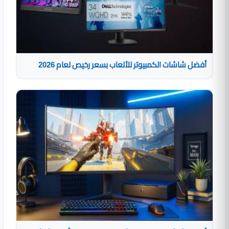
أفضل شاشات الكمبيوتر للألعاب بسعر رخيص لعام 2026