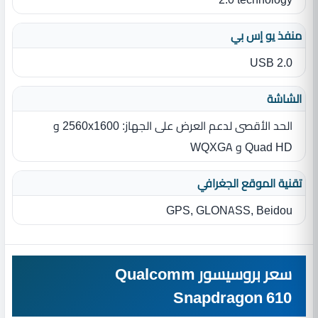
منفذ يو إس بي
USB 2.0
الشاشة
الحد الأقصى لدعم العرض على الجهاز: 2560x1600 و
Quad HD و WQXGA
تقنية الموقع الجغرافي
GPS, GLONASS, Beidou
سعر بروسيسور Qualcomm
Snapdragon 610