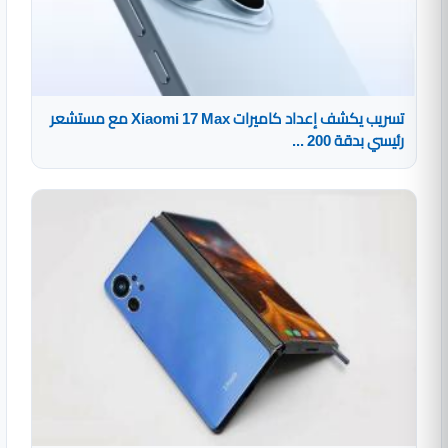
تسريب يكشف إعداد كاميرات Xiaomi 17 Max مع مستشعر
رئيسي بدقة 200 ...