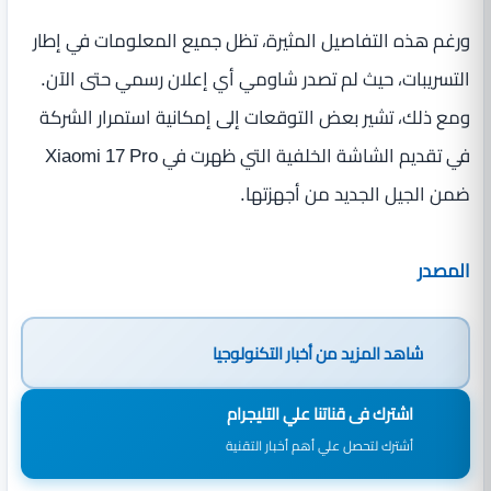
ورغم هذه التفاصيل المثيرة، تظل جميع المعلومات في إطار
التسريبات، حيث لم تصدر شاومي أي إعلان رسمي حتى الآن.
ومع ذلك، تشير بعض التوقعات إلى إمكانية استمرار الشركة
في تقديم الشاشة الخلفية التي ظهرت في Xiaomi 17 Pro
ضمن الجيل الجديد من أجهزتها.
المصدر
شاهد المزيد من
أخبار التكنولوجيا
اشترك فى قناتنا علي التليجرام
أشترك لتحصل علي أهم أخبار التقنية