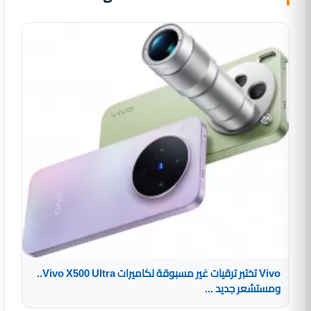
Vivo تختبر ترقيات غير مسبوقة لكاميرات Vivo X500 Ultra..
ومستشعر جديد ...