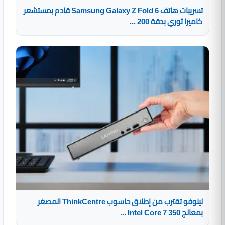
تسريبات هاتف Samsung Galaxy Z Fold 6 قادم بمستشعر
كاميرا ثوري بدقة 200 ...
لينوفو تقترب من إطلاق حاسوب ThinkCentre المصغر
بمعالج Intel Core 7 350 ...