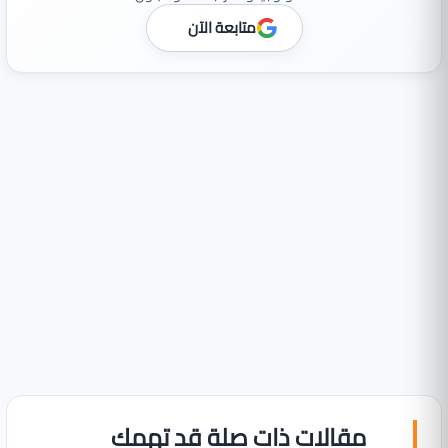
متابعة الآن
مقالات ذات صلة قد تهمك