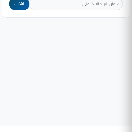
اشترك