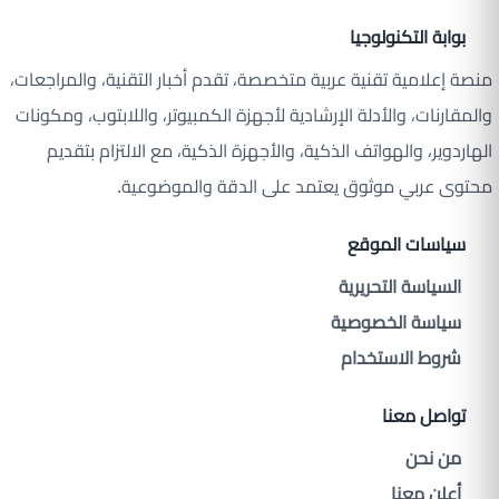
بوابة التكنولوجيا
منصة إعلامية تقنية عربية متخصصة، تقدم أخبار التقنية، والمراجعات،
والمقارنات، والأدلة الإرشادية لأجهزة الكمبيوتر، واللابتوب، ومكونات
الهاردوير، والهواتف الذكية، والأجهزة الذكية، مع الالتزام بتقديم
محتوى عربي موثوق يعتمد على الدقة والموضوعية.
سياسات الموقع
السياسة التحريرية
سياسة الخصوصية
شروط الاستخدام
تواصل معنا
من نحن
أعلن معنا