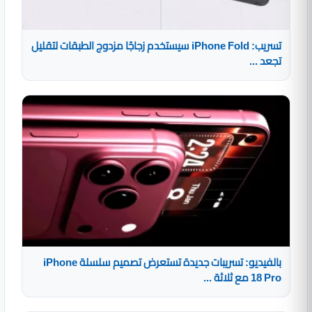
تسريب: iPhone Fold سيستخدم زجاجًا مزدوج الطبقات لتقليل
تجعد ...
بالفيديو: تسريبات جديدة تستعرض تصميم سلسلة iPhone
18 Pro مع ثلاثة ...