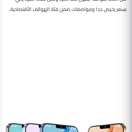
بسعر رخيص جدا ومواصفات ضمن فئة الهواتف الأقتصادية.