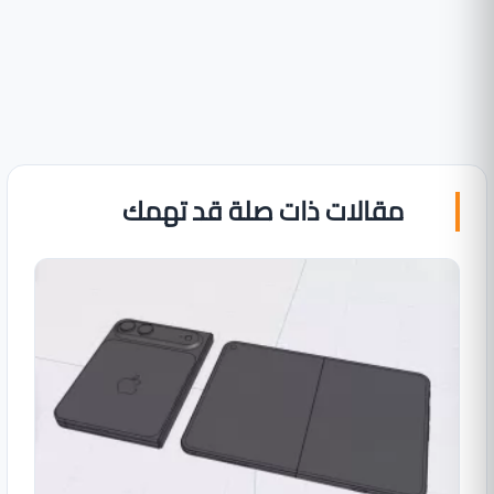
مقالات ذات صلة قد تهمك