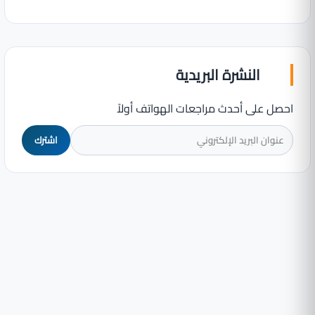
النشرة البريدية
احصل على أحدث مراجعات الهواتف أولاً
اشترك