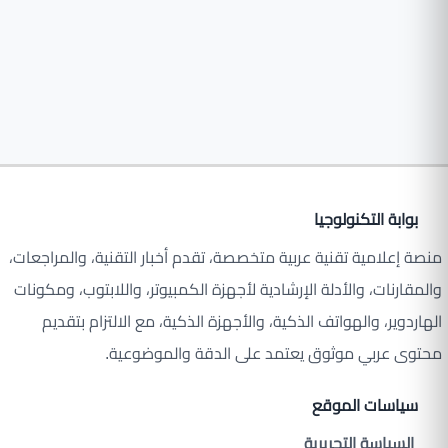
بوابة التكنولوجيا
منصة إعلامية تقنية عربية متخصصة، تقدم أخبار التقنية، والمراجعات،
والمقارنات، والأدلة الإرشادية لأجهزة الكمبيوتر، واللابتوب، ومكونات
الهاردوير، والهواتف الذكية، والأجهزة الذكية، مع الالتزام بتقديم
محتوى عربي موثوق يعتمد على الدقة والموضوعية.
سياسات الموقع
السياسة التحريرية