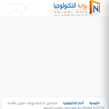
الرئيسية
أخبار التكنولوجيا
التفاصيل الكاملة لهاتف ايفون الغلابة
Gionee G13 Pro مع سعر رخيص مناسب للجميع