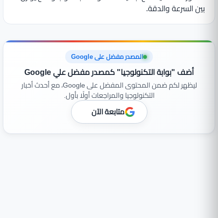
بين السرعة والدقة.
المصدر مفضل على Google
أضف "بوابة التكنولوجيا" كمصدر مفضل علي Google
ليظهر لكم ضمن المحتوى المفضل على Google، مع أحدث أخبار
التكنولوجيا والمراجعات أولًا بأول.
متابعة الآن