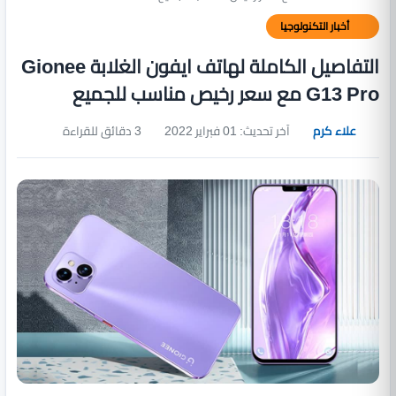
أخبار التكنولوجيا
التفاصيل الكاملة لهاتف ايفون الغلابة Gionee
G13 Pro مع سعر رخيص مناسب للجميع
علاء كرم
آخر تحديث: 01 فبراير 2022
3 دقائق للقراءة