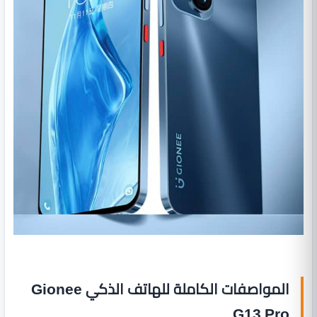
المواصفات الكاملة للهاتف الذكي Gionee
G13 Pro