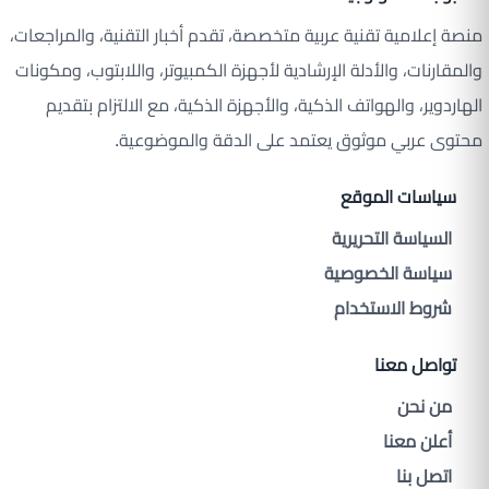
منصة إعلامية تقنية عربية متخصصة، تقدم أخبار التقنية، والمراجعات،
والمقارنات، والأدلة الإرشادية لأجهزة الكمبيوتر، واللابتوب، ومكونات
الهاردوير، والهواتف الذكية، والأجهزة الذكية، مع الالتزام بتقديم
محتوى عربي موثوق يعتمد على الدقة والموضوعية.
سياسات الموقع
السياسة التحريرية
سياسة الخصوصية
شروط الاستخدام
تواصل معنا
من نحن
أعلن معنا
اتصل بنا