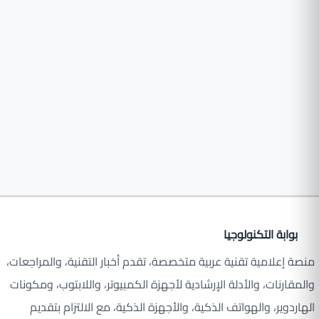
بوابة التكنولوجيا
منصة إعلامية تقنية عربية متخصصة، تقدم أخبار التقنية، والمراجعات،
والمقارنات، والأدلة الإرشادية لأجهزة الكمبيوتر، واللابتوب، ومكونات
الهاردوير، والهواتف الذكية، والأجهزة الذكية، مع الالتزام بتقديم