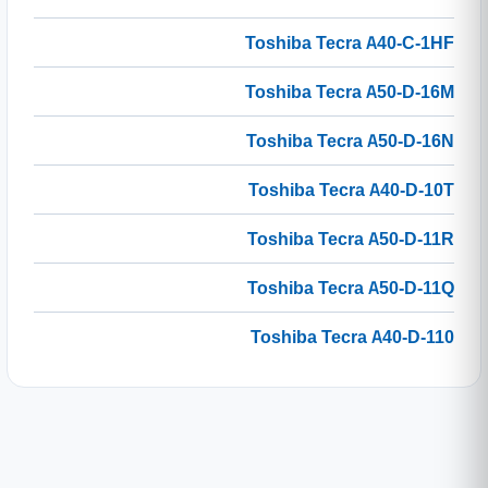
Toshiba Tecra A40-C-1HF
Toshiba Tecra A50-D-16M
Toshiba Tecra A50-D-16N
Toshiba Tecra A40-D-10T
Toshiba Tecra A50-D-11R
Toshiba Tecra A50-D-11Q
Toshiba Tecra A40-D-110