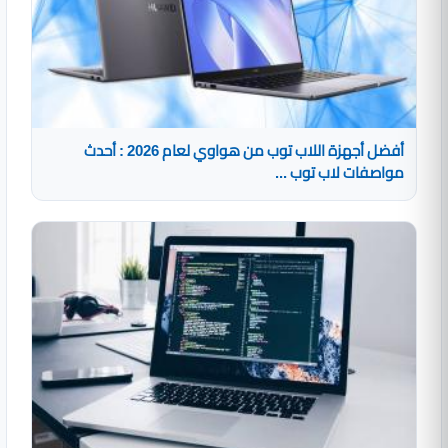
أفضل أجهزة اللاب توب من هواوي لعام 2026 : أحدث
مواصفات لاب توب ...