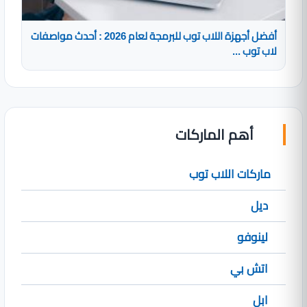
أفضل أجهزة اللاب توب للبرمجة لعام 2026 : أحدث مواصفات
لاب توب ...
أهم الماركات
ماركات اللاب توب
ديل
لينوفو
اتش بي
ابل