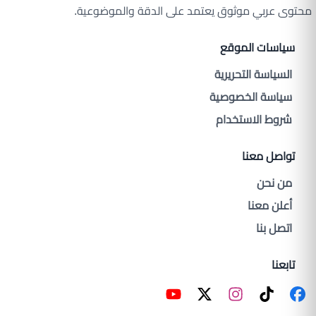
محتوى عربي موثوق يعتمد على الدقة والموضوعية.
سياسات الموقع
السياسة التحريرية
سياسة الخصوصية
شروط الاستخدام
تواصل معنا
من نحن
أعلن معنا
اتصل بنا
تابعنا