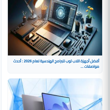
أفضل أجهزة اللاب توب للبرامج الهندسية لعام 2026 : أحدث
مواصفات ...