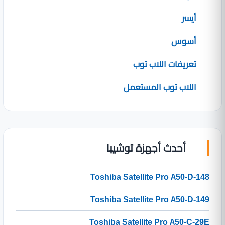
أيسر
أسوس
تعريفات اللاب توب
اللاب توب المستعمل
أحدث أجهزة توشيبا
Toshiba Satellite Pro A50-D-148
Toshiba Satellite Pro A50-D-149
Toshiba Satellite Pro A50-C-29E