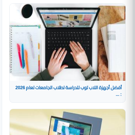
أفضل أجهزة اللاب توب للدراسة لطلاب الجامعات لعام 2026
: ...