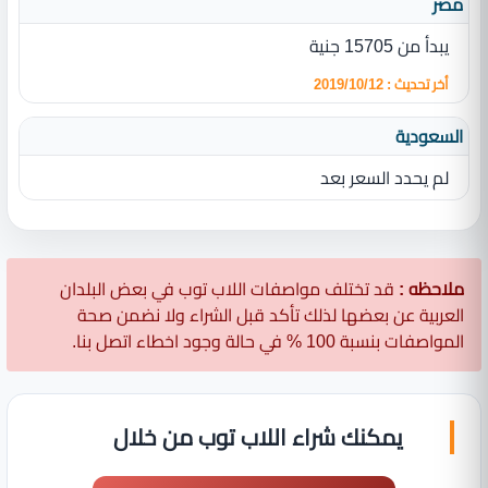
مصر
يبدأ من 15705 جنية
أخر تحديث : 2019/10/12
السعودية
لم يحدد السعر بعد
ملاحظه :
قد تختلف مواصفات اللاب توب في بعض البلدان
العربية عن بعضها لذلك تأكد قبل الشراء ولا نضمن صحة
المواصفات بنسبة 100 % في حالة وجود اخطاء اتصل بنا.
يمكنك شراء اللاب توب من خلال