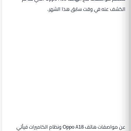
الكشف عنه في وقت سابق هذا الشهر.
عن مواصفات هاتف Oppo A18 ونظام الكاميرات فيأتي