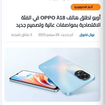
أخبار التكنولوجيا
أوبو تطلق هاتف OPPO A18 في الفئة
الاقتصادية بمواصفات عالية وتصميم جديد
نهال فاروق
آخر تحديث: 28 سبتمبر 2023
3 دقائق للقراءة