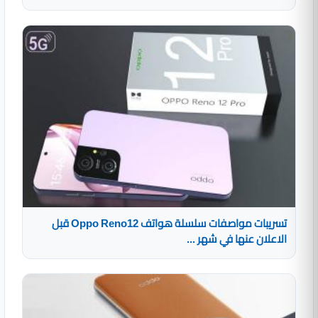
تسريبات مواصفات سلسلة هواتف Oppo Reno12 قبل
الاعلان عنها في شهر ...