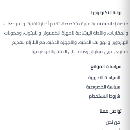
بوابة التكنولوجيا
منصة إعلامية تقنية عربية متخصصة، تقدم أخبار التقنية، والمراجعات،
والمقارنات، والأدلة الإرشادية لأجهزة الكمبيوتر، واللابتوب، ومكونات
الهاردوير، والهواتف الذكية، والأجهزة الذكية، مع الالتزام بتقديم
محتوى عربي موثوق يعتمد على الدقة والموضوعية.
سياسات الموقع
السياسة التحريرية
سياسة الخصوصية
شروط الاستخدام
تواصل معنا
من نحن