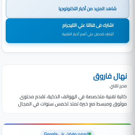
شاهد المزيد من
أخبار التكنولوجيا
اشترك فى قناتنا علي التليجرام
أشترك لتحصل علي أهم أخبار التقنية
نهال فاروق
محرر تقني
كاتبة تقنية متخصصة في الهواتف الذكية، تقدم محتوى
موثوق ومبسط مع خبرة تمتد لخمس سنوات في المجال
المصدر مفضل على Google