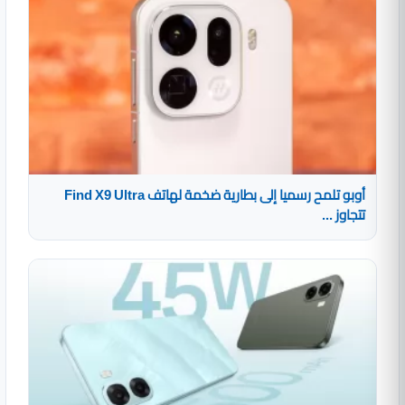
أوبو تلمح رسميا إلى بطارية ضخمة لهاتف Find X9 Ultra
تتجاوز ...