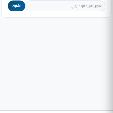
اشترك