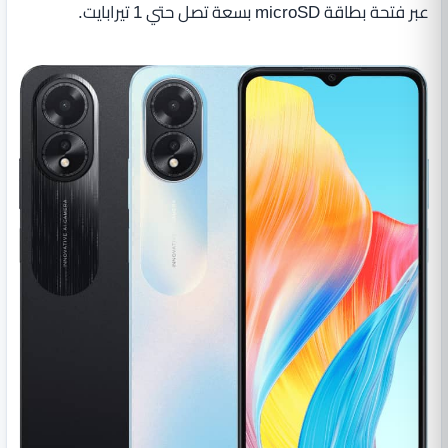
عبر فتحة بطاقة microSD بسعة تصل حتي 1 تيرابايت.