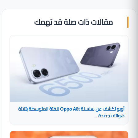
مقالات ذات صلة قد تهمك
أوبو تكشف عن سلسلة Oppo A6t للفئة المتوسطة بثلاثة
هواتف جديدة ...