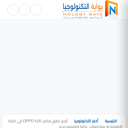
الرئيسية
أخبار التكنولوجيا
أوبو تطلق هاتف OPPO A18 في الفئة
الاقتصادية بمواصفات عالية وتصميم جديد