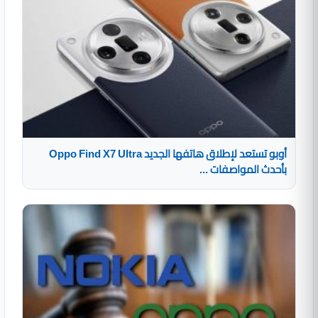
أوبو تستعد لإطلاق هاتفها الجديد Oppo Find X7 Ultra
بأحدث المواصفات ...