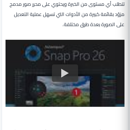
تتطلب أي مستوى من الخبرة ويحتوي على محرر صور مدمج
مزوّد بقائمة كبيرة من الأدوات التي تسهل عملية التعديل
على الصورة بعدة طرق مختلفة.