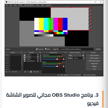
3. برنامج OBS Studio مجاني لتصوير الشاشة
فيديو