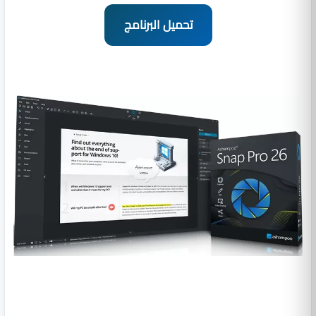
تحميل البرنامج