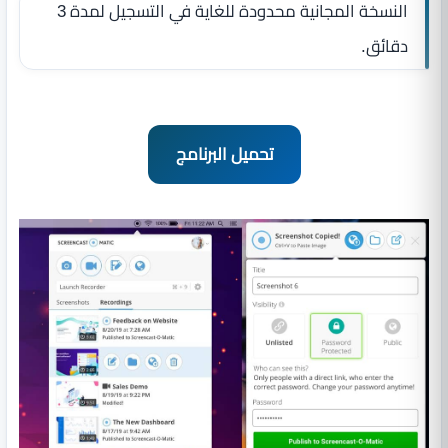
النسخة المجانية محدودة للغاية في التسجيل لمدة 3
دقائق.
تحميل البرنامج