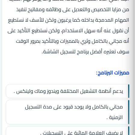
من مزايا التخصيص والتعديل على وظائفه ومفاتيح تنفيذ
المهام المدمجة بداخله كما يرغبون ولكن للأسف لا نستطيع
أن نقول عنه أنه سهل الاستخدام، ولكن نستطيع التأكيد على
أنه مجاني بالكامل وثري بالمميزات وبالتأكيد بمرور الوقت
سوف تعتبره أفضل برنامج لتسجيل الشاشة.
مميزات البرنامج:
يدعم أنظمة التشغيل المختلفة ويندوز وماك ولينكس .
مجاني بالكامل ولا يوجد قيود على مدة التسجيل
الزمنية .
لا يضيف العلامة المائية على التسجيلات .