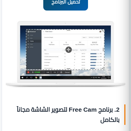
تحميل البرنامج
2. برنامج Free Cam لتصوير الشاشة مجاناً
بالكامل