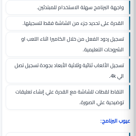
واجهة البرنامج سهلة الاستخدام للمبتدئين.
القدرة على تحديد جزء من الشاشة فقط لتسجيلها.
تسجيل ردود الفعل من خلال الكاميرا اثناء اللعب او
الشروحات التعليمية.
تسجيل الألعاب ثنائية وثلاثية الأبعاد بجودة تسجيل تصل
الي 4k.
التقاط لقطات للشاشة مع القدرة علي إنشاء تعليقات
توضيحية علي الصورة.
عيوب البرنامج: