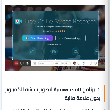
1. برنامج Apowersoft لتصوير شاشة الكمبيوتر
بدون علامة مائية