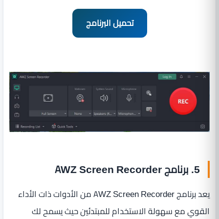
تحميل البرنامج
5. برنامج AWZ Screen Recorder
يعد برنامج AWZ Screen Recorder من الأدوات ذات الأداء
القوي مع سهولة الاستخدام للمبتدئين حيث يسمح لك