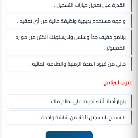
القدرة على تعديل خيارات التسجيل .
واجهة مستخدم بديهية ونظيفة خالية من أي تعقيد .
برنامج خفيف جداً وسلس ولا يستهلك الكثير من موارد
الكمبيوتر .
خالي من قيود المدة الزمنية والعلامة المائية .
عيوب البرنامج:
ينهار أحياناً أثناء تجربته على نظام ماك .
لا يسمح بالتسجيل لأكثر من شاشة واحدة .