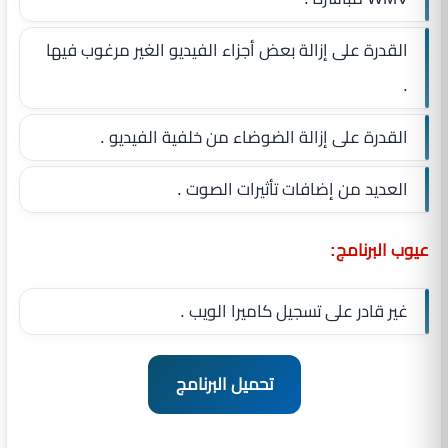
القدرة على إزالة بعض أجزاء الفيديو الغير مرغوب فيها
.
القدرة على إزالة الضوضاء من خلفية الفيديو .
العديد من إضافات تأثيرات الصوت .
عيوب البرنامج:
غير قادر على تسجيل كاميرا الويب .
تحميل البرنامج