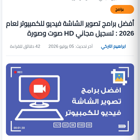
برامج
أفضل برامج تصوير الشاشة فيديو للكمبيوتر لعام
2026 : تسجيل مجاني HD صوت وصورة
ابراهيم التركي
آخر تحديث: 05 يوليو 2026
42 دقائق للقراءة