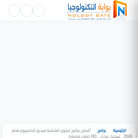
الرئيسية
برامج
أفضل برامج تصوير الشاشة فيديو للكمبيوتر لعام
2026 : تسجيل مجاني HD صوت وصورة