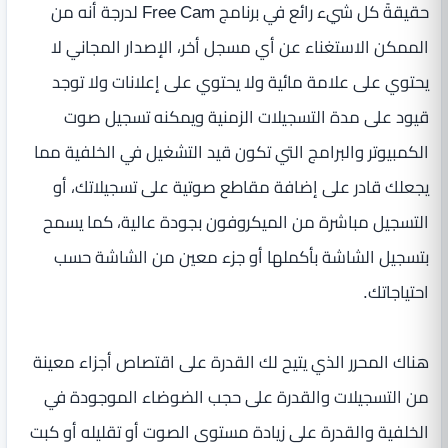
حقيقةً كل شيء رائع في برنامج Free Cam لدرجة أنه من
الممكن الاستغناء عن أي مسجل أخر، الإصدار المجاني لا
يحتوي على علامة مائية ولا يحتوي على إعلانات ولا توجد
قيود على مدة التسجيلات الزمنية ويمكنه تسجيل صوت
الكمبيوتر والبرامج التي تكون قيد التشغيل في الخلفية مما
يجعلك قادر على إضافة مقاطع صوتية على تسجيلاتك، أو
التسجيل مباشرة من الميكروفون بجودة عالية، كما يسمح
بتسجيل الشاشة بأكملها أو جزء معين من الشاشة حسب
احتياجاتك.
هناك المحرر الذي يتيح لك القدرة على اقتصاص أجزاء معينة
من التسجيلات والقدرة على حجب الضوضاء الموجودة في
الخلفية والقدرة على زيادة مستوى الصوت أو تقليله أو كبت