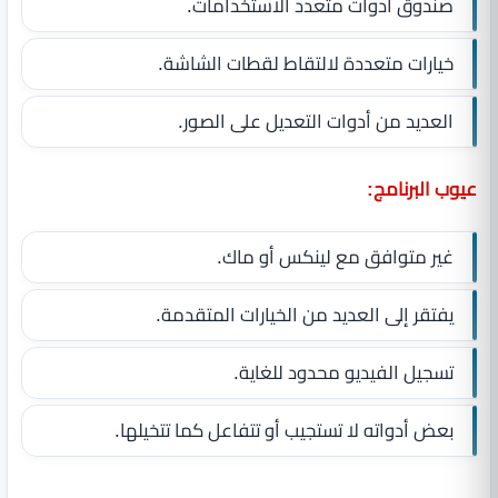
صندوق أدوات متعدد الاستخدامات.
خيارات متعددة لالتقاط لقطات الشاشة.
العديد من أدوات التعديل على الصور.
عيوب البرنامج:
غير متوافق مع لينكس أو ماك.
يفتقر إلى العديد من الخيارات المتقدمة.
تسجيل الفيديو محدود للغاية.
بعض أدواته لا تستجيب أو تتفاعل كما تتخيلها.