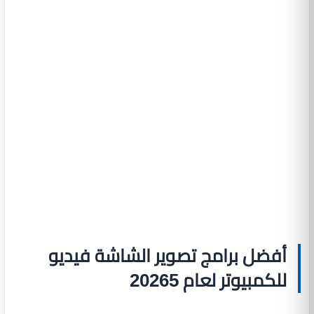
أفضل برامج تصوير الشاشة فيديو
للكمبيوتر لعام 20265