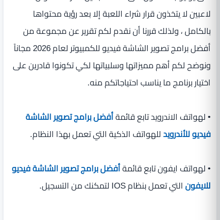
لاعبين لا يتخذون قرار شراء اللعبة إلا بعد رؤية محتواها
بالكامل ، ولذلك قررنا أن نقدم لكم تقرير عن مجموعة من
أفضل برامج تصوير الشاشة فيديو للكمبيوتر لعام 2026 مجاناً
ونوضح لكم أهم مميزاتها وسلبياتها لكي تكونوا قادرين على
اختيار برنامج ما يناسب احتياجاتكم منه.
• لهواتف الاندرويد تابع قائمة
أفضل برامج تصوير الشاشة
فيديو للأندرويد
للهواتف الذكية التي تعمل بهذا النظام.
• لهواتف ايفون تابع قائمة
أفضل برامج تصوير الشاشة فيديو
للايفون
التي تعمل بنظام IOS لتمكنك من التسجيل.