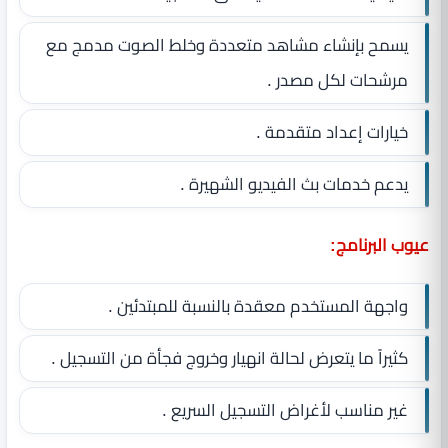
يسمح بإنشاء مشاهد متعددة وخلط الصوت مدمج مع
مرشحات لكل مصدر .
خيارات إعداد متقدمة .
يدعم خدمات بث الفيديو الشهيرة .
عيوب البرنامج:
واجهة المستخدم معقدة بالنسبة للمبتدئين .
كثيراً ما يتعرض لحالة انهيار وخروج فجأة من التسجيل .
غير مناسب لأغراض التسجيل السريع .