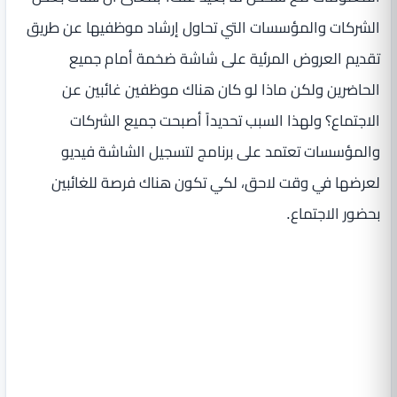
الشركات والمؤسسات التي تحاول إرشاد موظفيها عن طريق
تقديم العروض المرئية على شاشة ضخمة أمام جميع
الحاضرين ولكن ماذا لو كان هناك موظفين غائبين عن
الاجتماع؟ ولهذا السبب تحديداً أصبحت جميع الشركات
والمؤسسات تعتمد على برنامج لتسجيل الشاشة فيديو
لعرضها في وقت لاحق، لكي تكون هناك فرصة للغائبين
بحضور الاجتماع.