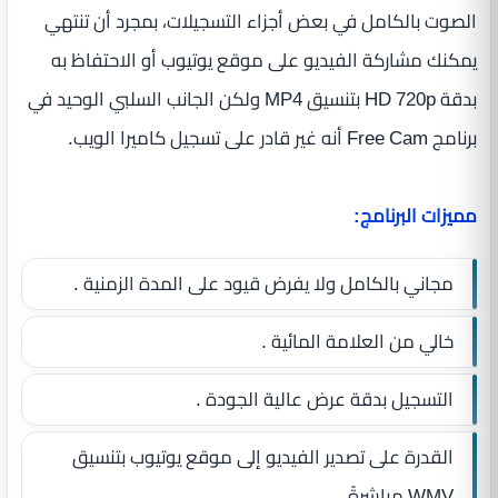
الصوت بالكامل في بعض أجزاء التسجيلات، بمجرد أن تنتهي
يمكنك مشاركة الفيديو على موقع يوتيوب أو الاحتفاظ به
بدقة HD 720p بتنسيق MP4 ولكن الجانب السلبي الوحيد في
برنامج Free Cam أنه غير قادر على تسجيل كاميرا الويب.
مميزات البرنامج:
مجاني بالكامل ولا يفرض قيود على المدة الزمنية .
خالي من العلامة المائية .
التسجيل بدقة عرض عالية الجودة .
القدرة على تصدير الفيديو إلى موقع يوتيوب بتنسيق
WMV مباشرةً .