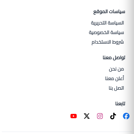
سياسات الموقع
السياسة التحريرية
سياسة الخصوصية
شروط الاستخدام
تواصل معنا
من نحن
أعلن معنا
اتصل بنا
تابعنا