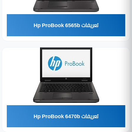
تعريفات Hp ProBook 6565b
تعريفات Hp ProBook 6470b