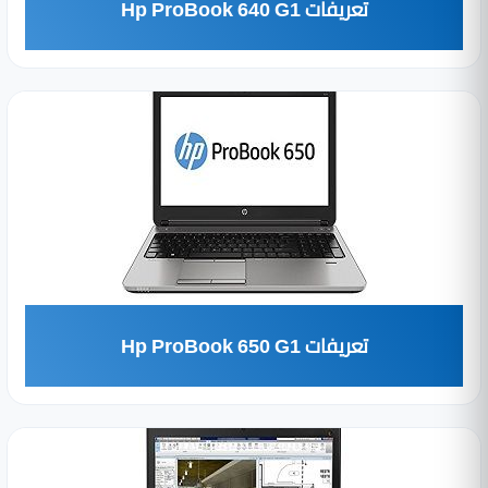
تعريفات Hp ProBook 640 G1
تعريفات Hp ProBook 650 G1