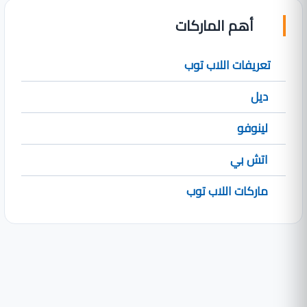
أهم الماركات
تعريفات اللاب توب
ديل
لينوفو
اتش بي
ماركات اللاب توب