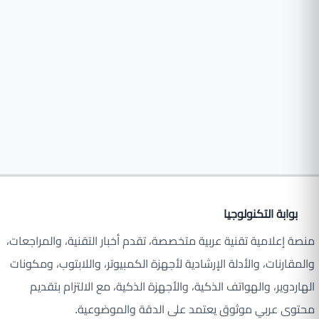
بوابة التكنولوجيا
منصة إعلامية تقنية عربية متخصصة، تقدم أخبار التقنية، والمراجعات،
والمقارنات، والأدلة الإرشادية لأجهزة الكمبيوتر، واللابتوب، ومكونات
الهاردوير، والهواتف الذكية، والأجهزة الذكية، مع الالتزام بتقديم
محتوى عربي موثوق يعتمد على الدقة والموضوعية.