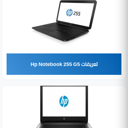
تعريفات Hp Notebook 255 G5