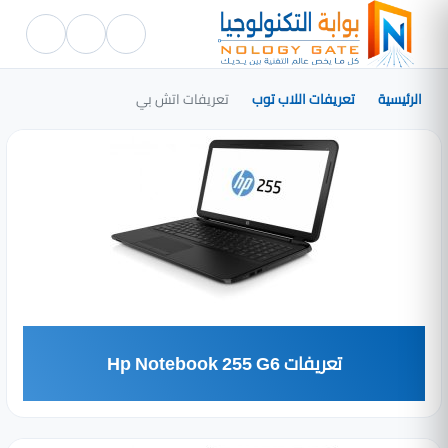
الرئيسية
تعريفات اللاب توب
تعريفات اتش بي
تعريفات Hp Notebook 255 G6