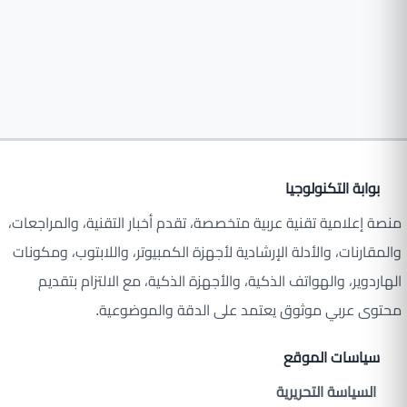
بوابة التكنولوجيا
منصة إعلامية تقنية عربية متخصصة، تقدم أخبار التقنية، والمراجعات،
والمقارنات، والأدلة الإرشادية لأجهزة الكمبيوتر، واللابتوب، ومكونات
الهاردوير، والهواتف الذكية، والأجهزة الذكية، مع الالتزام بتقديم
محتوى عربي موثوق يعتمد على الدقة والموضوعية.
سياسات الموقع
السياسة التحريرية