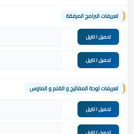
تعريفات البرامج المرفقة
تحميل / تنزيل
تحميل / تنزيل
تعريفات لوحة المفاتيح و القلم و الماوس
تحميل / تنزيل
تحميل / تنزيل