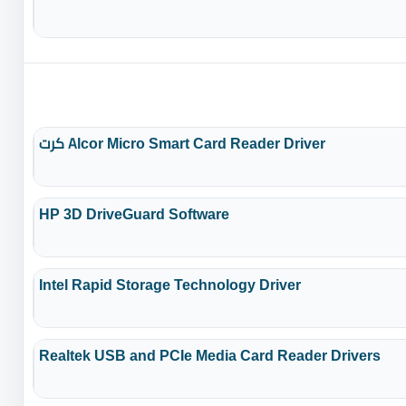
كرت Alcor Micro Smart Card Reader Driver
HP 3D DriveGuard Software
Intel Rapid Storage Technology Driver
Realtek USB and PCIe Media Card Reader Drivers