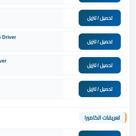
تحميل / تنزيل
 Driver
تحميل / تنزيل
ver
تحميل / تنزيل
تحميل / تنزيل
تعريفات الكاميرا