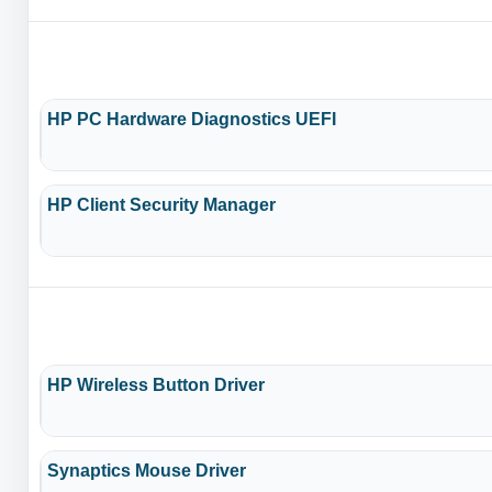
HP PC Hardware Diagnostics UEFI
HP Client Security Manager
HP Wireless Button Driver
Synaptics Mouse Driver