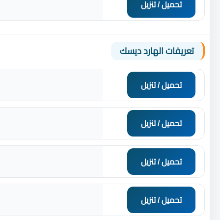
تحميل / تنزيل
تعريفات الهارد ديسك
تحميل / تنزيل
تحميل / تنزيل
تحميل / تنزيل
تحميل / تنزيل