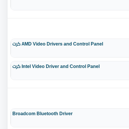
كرت AMD Video Drivers and Control Panel
كرت Intel Video Driver and Control Panel
Broadcom Bluetooth Driver