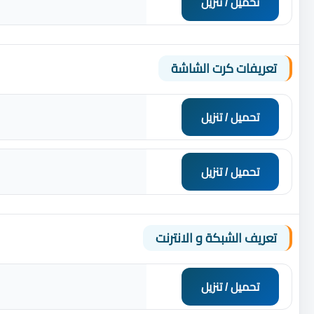
تحميل / تنزيل
تعريفات كرت الشاشة
تحميل / تنزيل
تحميل / تنزيل
تعريف الشبكة و الانترنت
تحميل / تنزيل