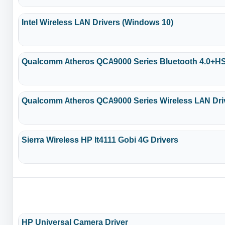
Intel Wireless LAN Drivers (Windows 10)
Qualcomm Atheros QCA9000 Series Bluetooth 4.0+HS
Qualcomm Atheros QCA9000 Series Wireless LAN Dri
Sierra Wireless HP lt4111 Gobi 4G Drivers
HP Universal Camera Driver