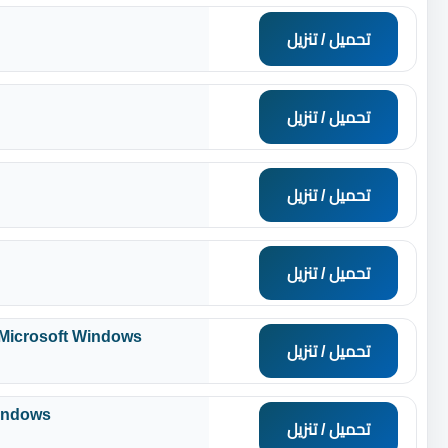
تحميل / تنزيل
تحميل / تنزيل
تحميل / تنزيل
تحميل / تنزيل
r Microsoft Windows
تحميل / تنزيل
Windows
تحميل / تنزيل