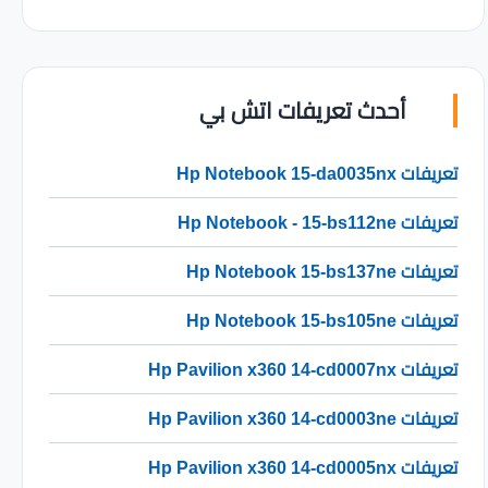
أحدث تعريفات اتش بي
تعريفات Hp Notebook 15-da0035nx
تعريفات Hp Notebook - 15-bs112ne
تعريفات Hp Notebook 15-bs137ne
تعريفات Hp Notebook 15-bs105ne
تعريفات Hp Pavilion x360 14-cd0007nx
تعريفات Hp Pavilion x360 14-cd0003ne
تعريفات Hp Pavilion x360 14-cd0005nx