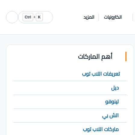
الكترونيات
المزيد
+
Ctrl
K
أهم الماركات
تعريفات اللاب توب
ديل
لينوفو
اتش بي
ماركات اللاب توب