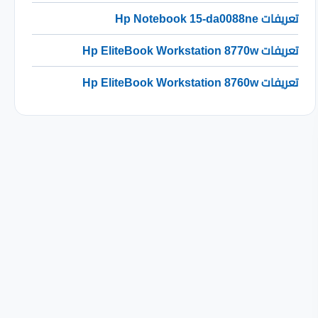
تعريفات Hp Notebook 15-da0088ne
تعريفات Hp EliteBook Workstation 8770w
تعريفات Hp EliteBook Workstation 8760w