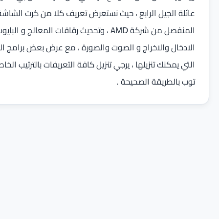
عائلة الجيل الرابع ، حيث نستعرض تعريف كلا من كرت الشاش
المنفصل من شركة AMD ، وتحديث رقاقات المعالج 
الادخال والاخراج و الصوت والصورة ، مع عرض بعض برامج الص
التي يمكنك تنزيلها ، يرجي تنزيل كافة التعريفات بالترتيب الخا
توب بالطريقة الصحيحة .