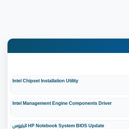
Intel Chipset Installation Utility
Intel Management Engine Components Driver
البايوس HP Notebook System BIOS Update