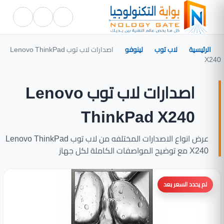
الرئيسية
لاب توب
لينوفو
اصدارات لاب توب Lenovo ThinkPad
X240
اصدارات لاب توب Lenovo
ThinkPad X240
عرض انواع الاصدارات المختلفه من لاب توب Lenovo ThinkPad
X240 مع توضيح المواصفات الكاملة لكل جهاز
لم يحدد السعر بعد