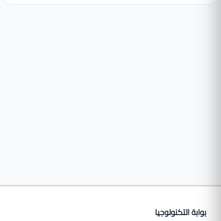
بوابة التكنولوجيا