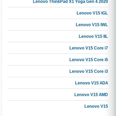
Lenovo ThinkPad X1 Yoga Gen 4 2020
Lenovo V15 IGL
Lenovo V15 IWL
Lenovo V15 IIL
Lenovo V15 Core i7
Lenovo V15 Core i5
Lenovo V15 Core i3
Lenovo V15 ADA
Lenovo V15 AMD
Lenovo V15