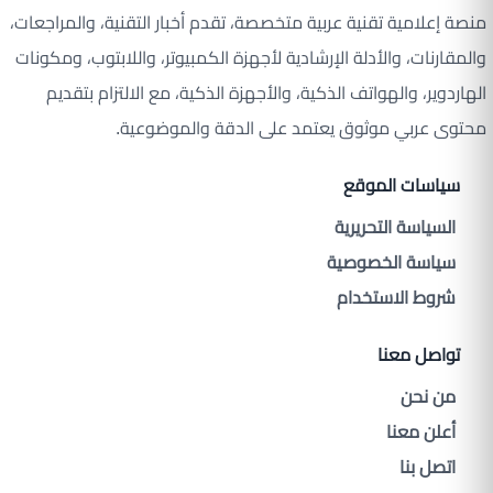
منصة إعلامية تقنية عربية متخصصة، تقدم أخبار التقنية، والمراجعات،
والمقارنات، والأدلة الإرشادية لأجهزة الكمبيوتر، واللابتوب، ومكونات
الهاردوير، والهواتف الذكية، والأجهزة الذكية، مع الالتزام بتقديم
محتوى عربي موثوق يعتمد على الدقة والموضوعية.
سياسات الموقع
السياسة التحريرية
سياسة الخصوصية
شروط الاستخدام
تواصل معنا
من نحن
أعلن معنا
اتصل بنا