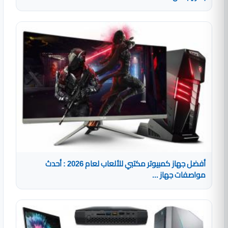
أفضل جهاز كمبيوتر مكتبي للألعاب لعام 2026 : أحدث
مواصفات جهاز ...