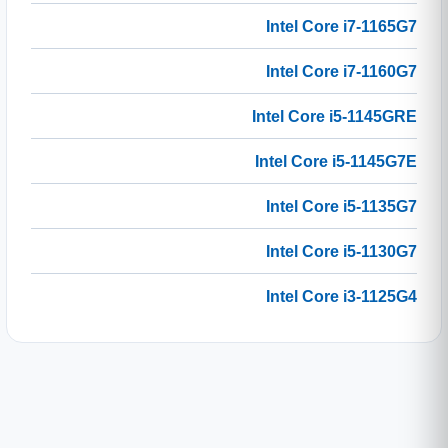
Intel Core i7-1165G7
Intel Core i7-1160G7
Intel Core i5-1145GRE
Intel Core i5-1145G7E
Intel Core i5-1135G7
Intel Core i5-1130G7
Intel Core i3-1125G4