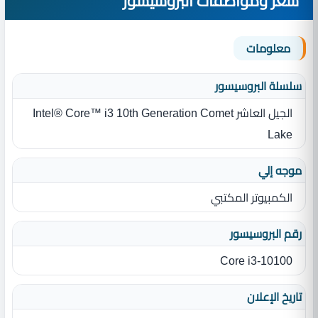
سعر ومواصفات البروسيسور
معلومات
سلسلة البروسيسور
الجيل العاشر Intel® Core™ i3 10th Generation Comet
Lake
موجه إلي
الكمبيوتر المكتبي
رقم البروسيسور
Core i3-10100
تاريخ الإعلان