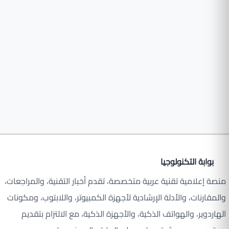
بوابة التكنولوجيا
منصة إعلامية تقنية عربية متخصصة، تقدم أخبار التقنية، والمراجعات،
والمقارنات، والأدلة الإرشادية لأجهزة الكمبيوتر، واللابتوب، ومكونات
الهاردوير، والهواتف الذكية، والأجهزة الذكية، مع الالتزام بتقديم