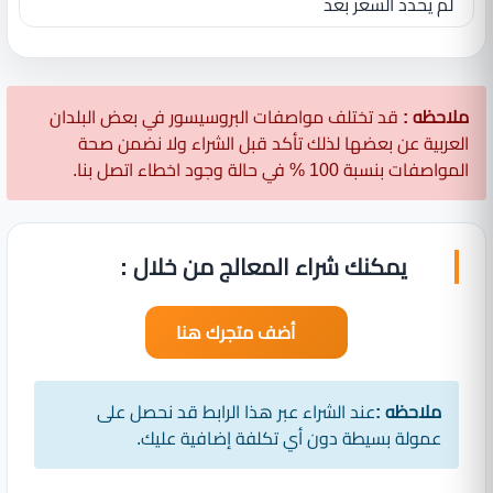
لم يحدد السعر بعد
ملاحظه :
قد تختلف مواصفات البروسيسور في بعض البلدان
العربية عن بعضها لذلك تأكد قبل الشراء ولا نضمن صحة
المواصفات بنسبة 100 % في حالة وجود اخطاء اتصل بنا.
يمكنك شراء المعالج من خلال :
أضف متجرك هنا
ملاحظه :
عند الشراء عبر هذا الرابط قد نحصل على
عمولة بسيطة دون أي تكلفة إضافية عليك.