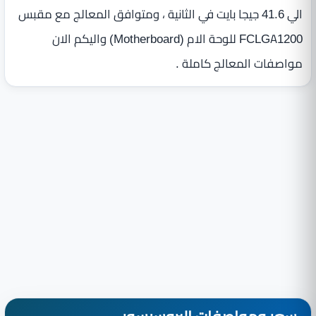
الي 41.6 جيجا بايت في الثانية ، ومتوافق المعالج مع مقبس
FCLGA1200 للوحة الام (Motherboard) واليكم الان
مواصفات المعالج كاملة .