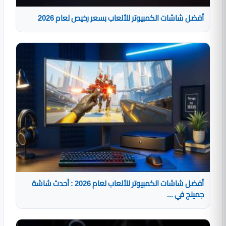
أفضل شاشات الكمبيوتر للألعاب بسعر رخيص لعام 2026
أفضل شاشات الكمبيوتر للألعاب لعام 2026 : أحدث شاشة
جمينج في ...