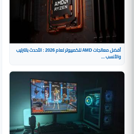
أفضل معالجات AMD للكمبيوتر لعام 2026 : الأحدث بالترتيب
والأنسب ...