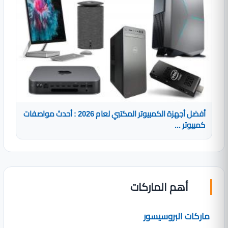
أفضل أجهزة الكمبيوتر المكتبي لعام 2026 : أحدث مواصفات
كمبيوتر ...
أهم الماركات
ماركات البروسيسور