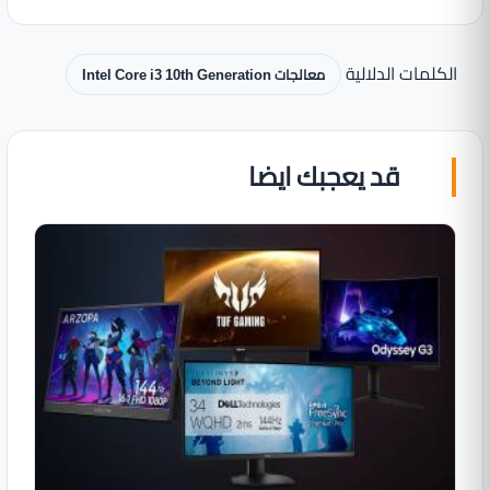
الكلمات الدلالية
معالجات Intel Core i3 10th Generation
قد يعجبك ايضا