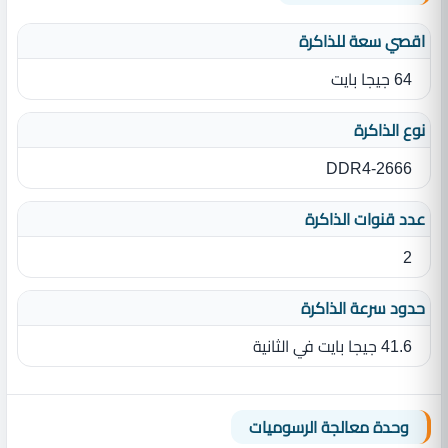
اقصي سعة للذاكرة
64 جيجا بايت
نوع الذاكرة
DDR4-2666
عدد قنوات الذاكرة
2
حدود سرعة الذاكرة
41.6 جيجا بايت في الثانية
وحدة معالجة الرسوميات