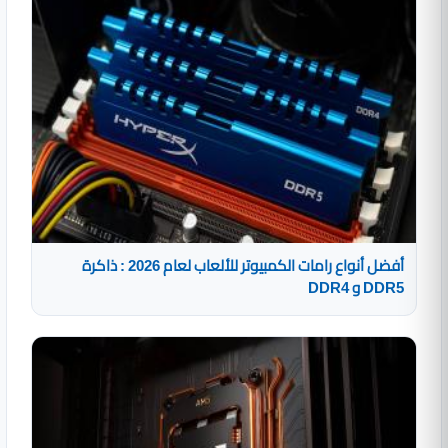
أفضل أنواع رامات الكمبيوتر للألعاب لعام 2026 : ذاكرة
DDR5 و DDR4