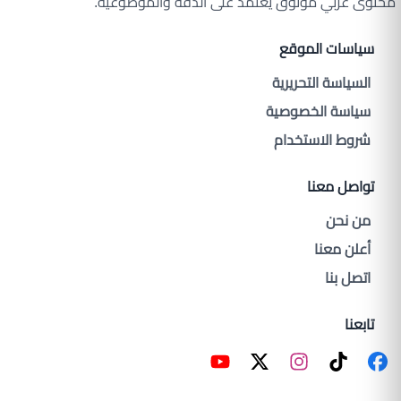
محتوى عربي موثوق يعتمد على الدقة والموضوعية.
سياسات الموقع
السياسة التحريرية
سياسة الخصوصية
شروط الاستخدام
تواصل معنا
من نحن
أعلن معنا
اتصل بنا
تابعنا