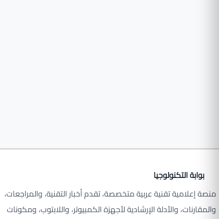
بوابة التكنولوجيا
منصة إعلامية تقنية عربية متخصصة، تقدم أخبار التقنية، والمراجعات،
والمقارنات، والأدلة الإرشادية لأجهزة الكمبيوتر، واللابتوب، ومكونات