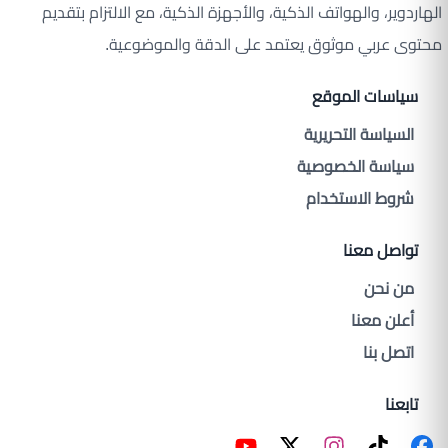
الهاردوير، والهواتف الذكية، والأجهزة الذكية، مع الالتزام بتقديم
محتوى عربي موثوق يعتمد على الدقة والموضوعية.
سياسات الموقع
السياسة التحريرية
سياسة الخصوصية
شروط الاستخدام
تواصل معنا
من نحن
أعلن معنا
اتصل بنا
تابعنا