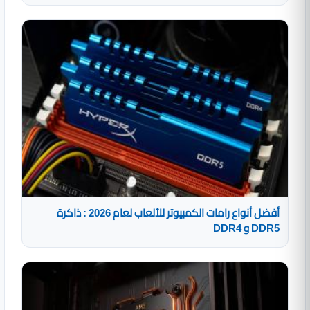
أفضل أنواع رامات الكمبيوتر للألعاب لعام 2026 : ذاكرة
DDR5 و DDR4