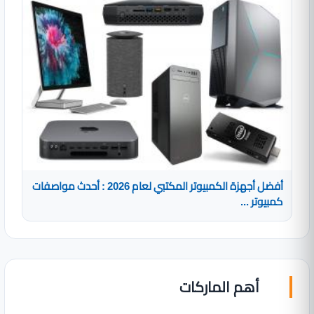
أفضل أجهزة الكمبيوتر المكتبي لعام 2026 : أحدث مواصفات
كمبيوتر ...
أهم الماركات