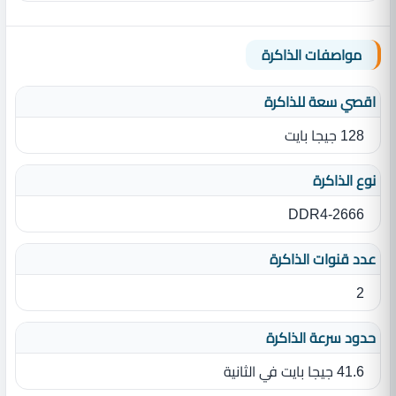
مواصفات الذاكرة
اقصي سعة للذاكرة
128 جيجا بايت
نوع الذاكرة
DDR4-2666
عدد قنوات الذاكرة
2
حدود سرعة الذاكرة
41.6 جيجا بايت في الثانية