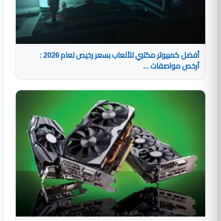
أفضل كمبيوتر مكتبي للألعاب بسعر رخيص لعام 2026 :
أرخص مواصفات ...