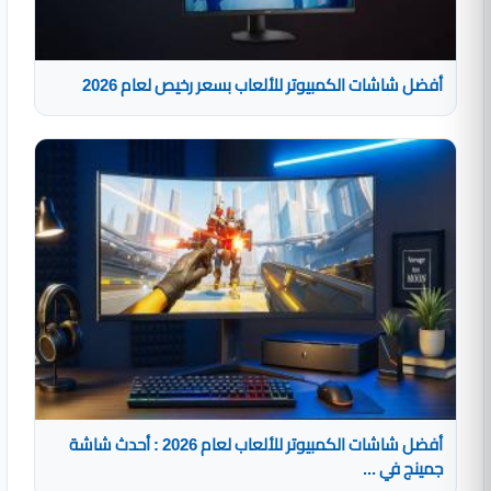
أفضل شاشات الكمبيوتر للألعاب بسعر رخيص لعام 2026
أفضل شاشات الكمبيوتر للألعاب لعام 2026 : أحدث شاشة
جمينج في ...