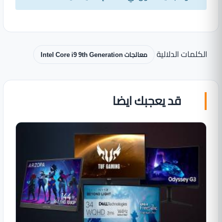
الكلمات الدلالية
معالجات Intel Core i9 9th Generation
قد يعجبك ايضا