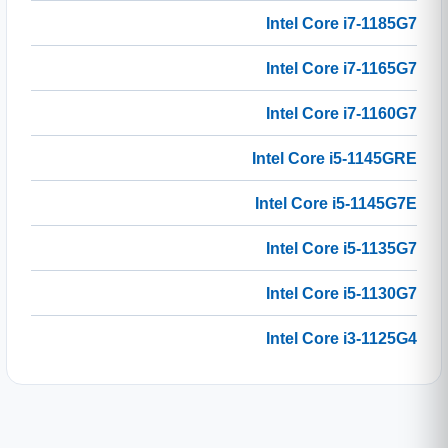
Intel Core i7-1185G7
Intel Core i7-1165G7
Intel Core i7-1160G7
Intel Core i5-1145GRE
Intel Core i5-1145G7E
Intel Core i5-1135G7
Intel Core i5-1130G7
Intel Core i3-1125G4