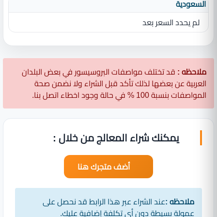
السعودية
لم يحدد السعر بعد
ملاحظه :
قد تختلف مواصفات البروسيسور في بعض البلدان
العربية عن بعضها لذلك تأكد قبل الشراء ولا نضمن صحة
المواصفات بنسبة 100 % في حالة وجود اخطاء اتصل بنا.
يمكنك شراء المعالج من خلال :
أضف متجرك هنا
ملاحظه :
عند الشراء عبر هذا الرابط قد نحصل على
عمولة بسيطة دون أي تكلفة إضافية عليك.