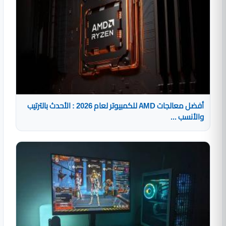
أفضل معالجات AMD للكمبيوتر لعام 2026 : الأحدث بالترتيب
والأنسب ...