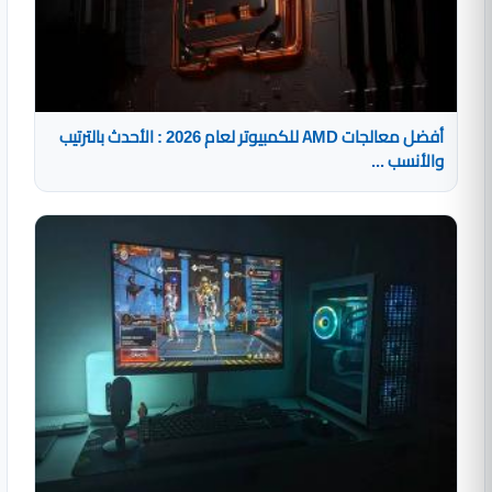
أفضل معالجات AMD للكمبيوتر لعام 2026 : الأحدث بالترتيب
والأنسب ...