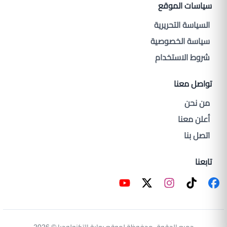
سياسات الموقع
السياسة التحريرية
سياسة الخصوصية
شروط الاستخدام
تواصل معنا
من نحن
أعلن معنا
اتصل بنا
تابعنا