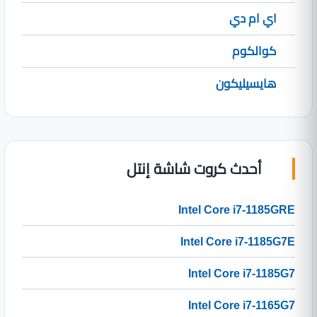
اي ام دي
كوالكوم
هايسيليكون
أحدث كروت شاشة إنتل
Intel Core i7-1185GRE
Intel Core i7-1185G7E
Intel Core i7-1185G7
Intel Core i7-1165G7