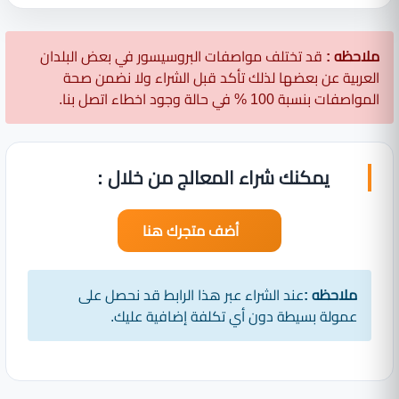
ملاحظه :
قد تختلف مواصفات البروسيسور في بعض البلدان
العربية عن بعضها لذلك تأكد قبل الشراء ولا نضمن صحة
المواصفات بنسبة 100 % في حالة وجود اخطاء اتصل بنا.
يمكنك شراء المعالج من خلال :
أضف متجرك هنا
ملاحظه :
عند الشراء عبر هذا الرابط قد نحصل على
عمولة بسيطة دون أي تكلفة إضافية عليك.