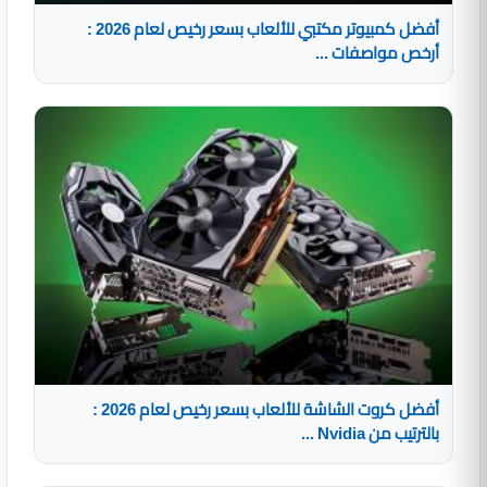
أفضل كمبيوتر مكتبي للألعاب بسعر رخيص لعام 2026 :
أرخص مواصفات ...
أفضل كروت الشاشة للألعاب بسعر رخيص لعام 2026 :
بالترتيب من Nvidia ...