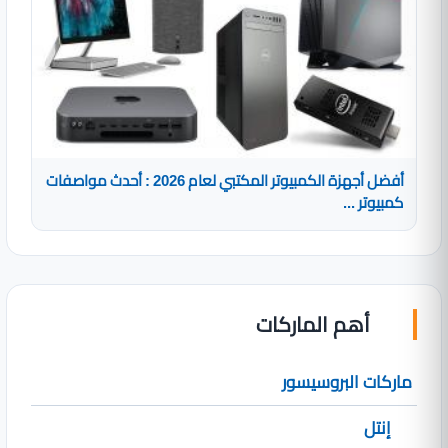
أفضل أجهزة الكمبيوتر المكتبي لعام 2026 : أحدث مواصفات
كمبيوتر ...
أهم الماركات
ماركات البروسيسور
إنتل