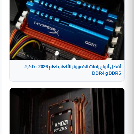
أفضل أنواع رامات الكمبيوتر للألعاب لعام 2026 : ذاكرة
DDR5 و DDR4