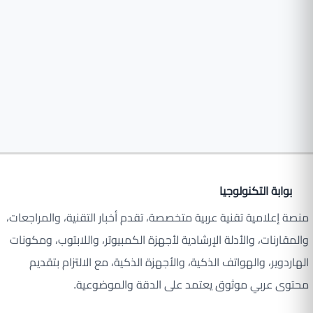
بوابة التكنولوجيا
منصة إعلامية تقنية عربية متخصصة، تقدم أخبار التقنية، والمراجعات،
والمقارنات، والأدلة الإرشادية لأجهزة الكمبيوتر، واللابتوب، ومكونات
الهاردوير، والهواتف الذكية، والأجهزة الذكية، مع الالتزام بتقديم
محتوى عربي موثوق يعتمد على الدقة والموضوعية.