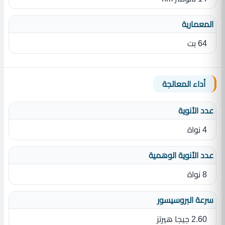
المعمارية
64 بت
أداء المعالجة
عدد الأنوية
4 نواة
عدد الأنوية الوهمية
8 نواة
سرعة البروسيسور
2.60 جيجا هيرتز