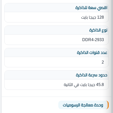
اقصي سعة للذاكرة
128 جيجا بايت
نوع الذاكرة
DDR4-2933
عدد قنوات الذاكرة
2
حدود سرعة الذاكرة
45.8 جيجا بايت في الثانية
وحدة معالجة الرسوميات