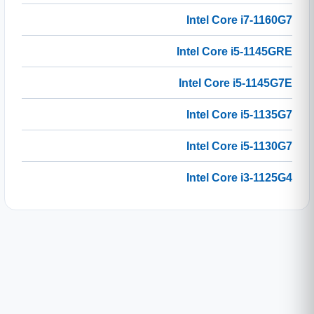
Intel Core i7-1160G7
Intel Core i5-1145GRE
Intel Core i5-1145G7E
Intel Core i5-1135G7
Intel Core i5-1130G7
Intel Core i3-1125G4