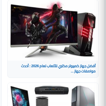
أفضل جهاز كمبيوتر مكتبي للألعاب لعام 2026 : أحدث
مواصفات جهاز ...