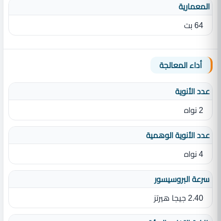
المعمارية
64 بت
أداء المعالجة
عدد الأنوية
2 نواه
عدد الأنوية الوهمية
4 نواه
سرعة البروسيسور
2.40 جيجا هيرتز