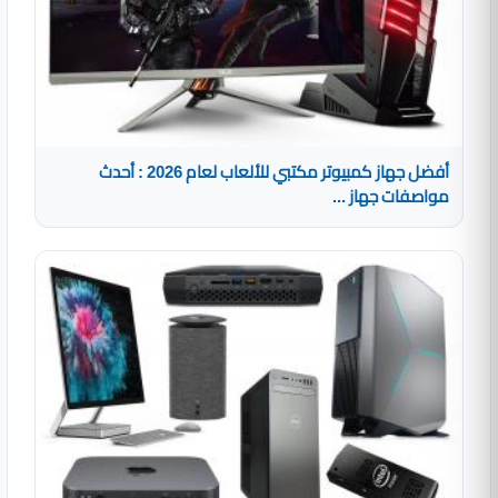
أفضل جهاز كمبيوتر مكتبي للألعاب لعام 2026 : أحدث
مواصفات جهاز ...