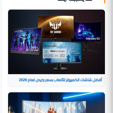
أفضل شاشات الكمبيوتر للألعاب بسعر رخيص لعام 2026