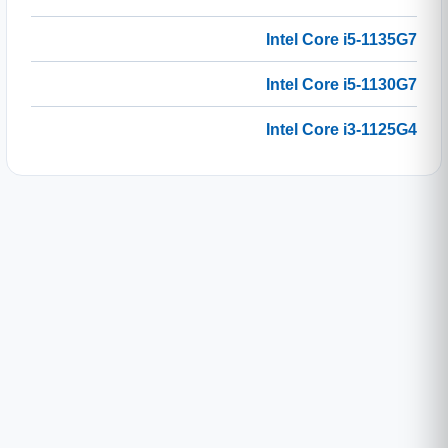
Intel Core i5-1135G7
Intel Core i5-1130G7
Intel Core i3-1125G4