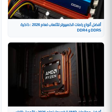
أفضل أنواع رامات الكمبيوتر للألعاب لعام 2026 : ذاكرة
DDR5 و DDR4