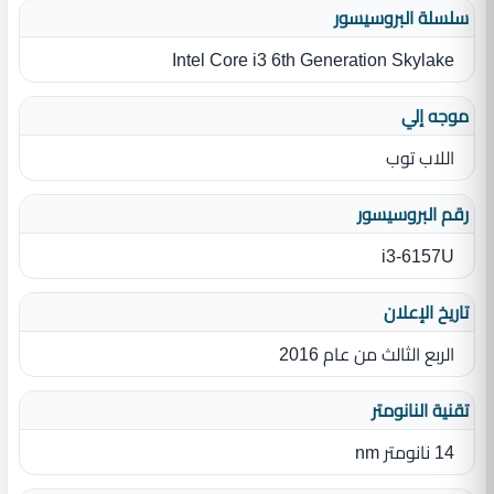
سلسلة البروسيسور
Intel Core i3 6th Generation Skylake
موجه إلي
اللاب توب
رقم البروسيسور
i3-6157U
تاريخ الإعلان
الربع الثالث من عام 2016
تقنية النانومتر
14 نانومتر nm