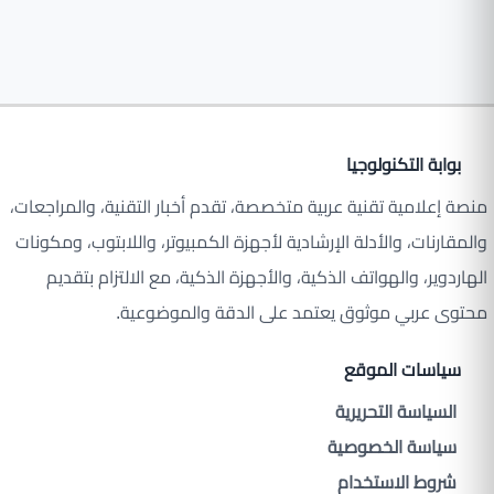
بوابة التكنولوجيا
منصة إعلامية تقنية عربية متخصصة، تقدم أخبار التقنية، والمراجعات،
والمقارنات، والأدلة الإرشادية لأجهزة الكمبيوتر، واللابتوب، ومكونات
الهاردوير، والهواتف الذكية، والأجهزة الذكية، مع الالتزام بتقديم
محتوى عربي موثوق يعتمد على الدقة والموضوعية.
سياسات الموقع
السياسة التحريرية
سياسة الخصوصية
شروط الاستخدام