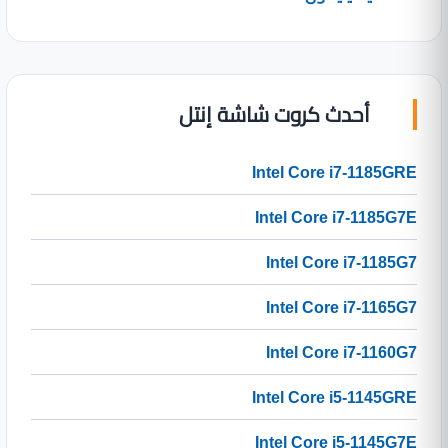
أحدث كروت شاشة إنتل
Intel Core i7-1185GRE
Intel Core i7-1185G7E
Intel Core i7-1185G7
Intel Core i7-1165G7
Intel Core i7-1160G7
Intel Core i5-1145GRE
Intel Core i5-1145G7E