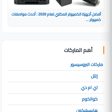
أفضل أجهزة الكمبيوتر المكتبي لعام 2026 : أحدث مواصفات
كمبيوتر ...
أهم الماركات
ماركات البروسيسور
إنتل
اي ام دي
كوالكوم
هايسيليكون