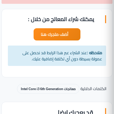
يمكنك شراء المعالج من خلال :
أضف متجرك هنا
ملاحظه :
عند الشراء عبر هذا الرابط قد نحصل على
عمولة بسيطة دون أي تكلفة إضافية عليك.
الكلمات الدلالية
معالجات Intel Core i3 6th Generation
قد يعجبك ايضا