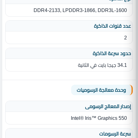
DDR4-2133, LPDDR3-1866, DDR3L-1600
عدد قنوات الذاكرة
2
حدود سرعة الذاكرة
34.1 جيجا بايت في الثانية
وحدة معالجة الرسوميات
إصدار المعالج الرسومى
Intel® Iris™ Graphics 550
سرعة الرسومات