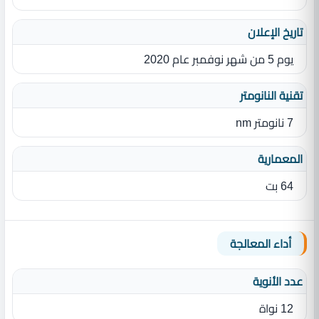
تاريخ الإعلان
يوم 5 من شهر نوفمبر عام 2020
تقنية النانومتر
7 نانومتر nm
المعمارية
64 بت
أداء المعالجة
عدد الأنوية
12 نواة