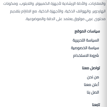
والمقارنات، والأدلة الإرشادية لأجهزة الكمبيوتر، واللابتوب، ومكونات
الهاردوير، والهواتف الذكية، والأجهزة الذكية، مع الالتزام بتقديم
محتوى عربي موثوق يعتمد على الدقة والموضوعية.
سياسات الموقع
السياسة التحريرية
سياسة الخصوصية
شروط الاستخدام
تواصل معنا
من نحن
أعلن معنا
اتصل بنا
تابعنا