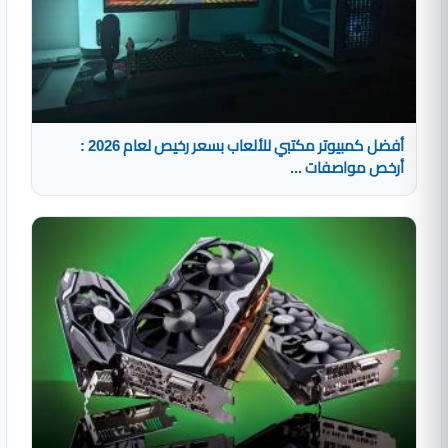
أفضل كمبيوتر مكتبي للألعاب بسعر رخيص لعام 2026 :
أرخص مواصفات ...