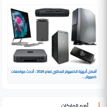
أفضل أجهزة الكمبيوتر المكتبي لعام 2026 : أحدث مواصفات
كمبيوتر ...
أهم الماركات