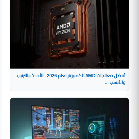
أفضل معالجات AMD للكمبيوتر لعام 2026 : الأحدث بالترتيب
والأنسب ...