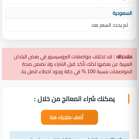
السعودية
لم يحدد السعر بعد
ملاحظه :
قد تختلف مواصفات البروسيسور في بعض البلدان
العربية عن بعضها لذلك تأكد قبل الشراء ولا نضمن صحة
المواصفات بنسبة 100 % في حالة وجود اخطاء اتصل بنا.
يمكنك شراء المعالج من خلال :
أضف متجرك هنا