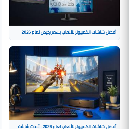
أفضل شاشات الكمبيوتر للألعاب بسعر رخيص لعام 2026
أفضل شاشات الكمبيوتر للألعاب لعام 2026 : أحدث شاشة