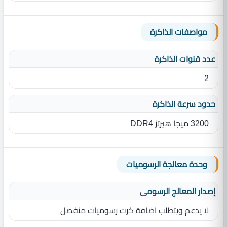
مواصفات الذاكرة
عدد قنوات الذاكرة
2
حدود سرعة الذاكرة
3200 ميجا هيرتز DDR4
وحدة معالجة الرسوميات
إصدار المعالج الرسومى
لا يدعم ويتطلب اضافة كرت رسوميات منفصل