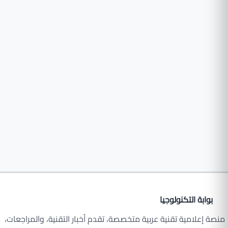
بوابة التكنولوجيا
منصة إعلامية تقنية عربية متخصصة، تقدم أخبار التقنية، والمراجعات،