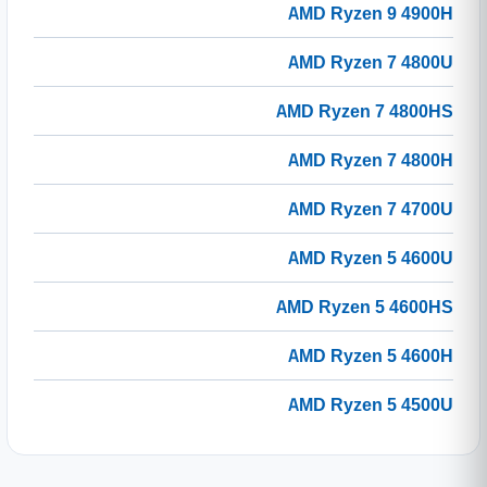
AMD Ryzen 9 4900H
AMD Ryzen 7 4800U
AMD Ryzen 7 4800HS
AMD Ryzen 7 4800H
AMD Ryzen 7 4700U
AMD Ryzen 5 4600U
AMD Ryzen 5 4600HS
AMD Ryzen 5 4600H
AMD Ryzen 5 4500U