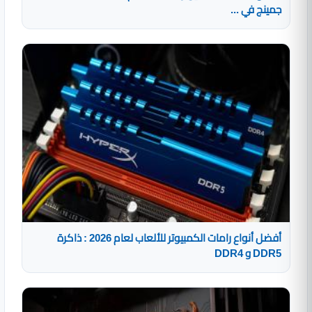
جمينج في ...
أفضل أنواع رامات الكمبيوتر للألعاب لعام 2026 : ذاكرة
DDR5 و DDR4