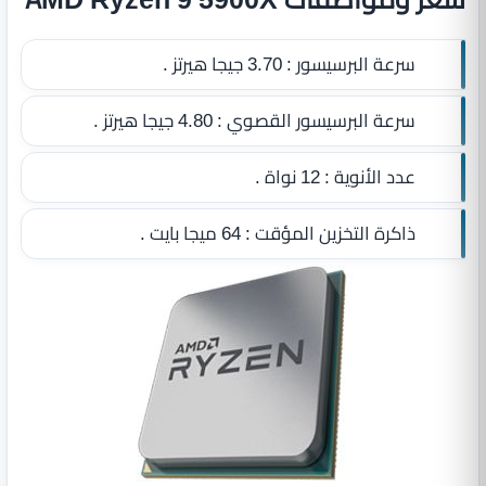
سرعة البرسيسور :
3.70 جيجا هيرتز .
سرعة البرسيسور القصوي :
4.80 جيجا هيرتز .
عدد الأنوية :
12 نواة .
ذاكرة التخزين المؤقت :
64 ميجا بايت
.