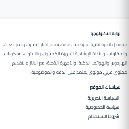
بوابة التكنولوجيا
منصة إعلامية تقنية عربية متخصصة، تقدم أخبار التقنية، والمراجعات،
والمقارنات، والأدلة الإرشادية لأجهزة الكمبيوتر، واللابتوب، ومكونات
الهاردوير، والهواتف الذكية، والأجهزة الذكية، مع الالتزام بتقديم
محتوى عربي موثوق يعتمد على الدقة والموضوعية.
سياسات الموقع
السياسة التحريرية
سياسة الخصوصية
شروط الاستخدام