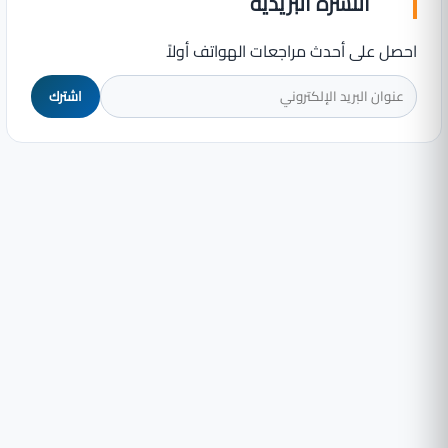
النشرة البريدية
احصل على أحدث مراجعات الهواتف أولاً
اشترك