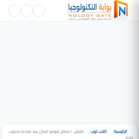
الرئيسية
اللاب توب
افضل ١٠ نصائح لتوفير المال عند شراءك لابتوب
جديد