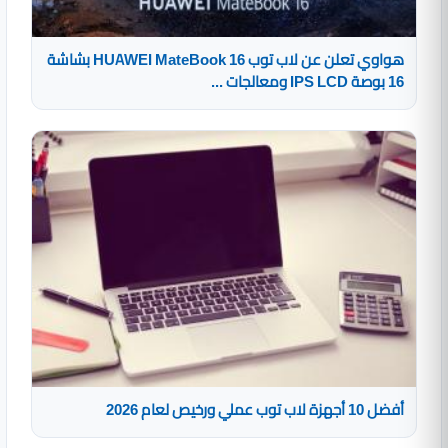
هواوي تعلن عن لاب توب HUAWEI MateBook 16 بشاشة
16 بوصة IPS LCD ومعالجات ...
أفضل 10 أجهزة لاب توب عملي ورخيص لعام 2026