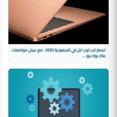
اسعار لاب توب ابل في السعودية 2023 : مع عرض مواصفات
ماك بوك برو ...