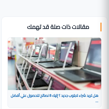
مقالات ذات صلة قد تهمك
هل تريد شراء لابتوب جديد ؟ إليك 8 نصائح للحصول علي أفضل
...