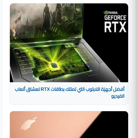
أفضل أجهزة اللابتوب التي تمتلك بطاقات RTX لعشاق ألعاب
الفيديو