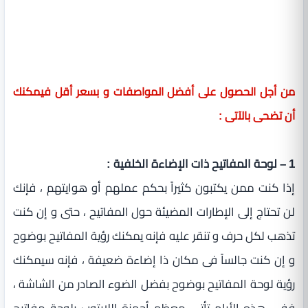
من أجل الحصول على أفضل المواصفات و بسعر أقل فيمكنك
أن تضحى بالآتى :
1 – لوحة المفاتيح ذات الإضاءة الخلفية :
إذا كنت ممن يكتبون كثيراً بحكم عملهم أو هوايتهم ، فإنك
لن تحتاج إلى الإطارات المضيئة حول المفاتيح ، حتى و إن كنت
تذهب لكل حرف و تنقر عليه فإنه يمكنك رؤية المفاتيح بوضوح
و إن كنت جالساً فى مكان ذا إضاءة ضعيفة ، فإنه سيمكنك
رؤية لوحة المفاتيح بوضوح بفضل الضوء الصادر من الشاشة ،