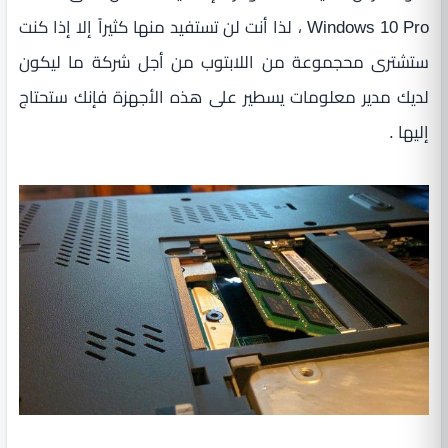
Windows 10 Pro ، لذا أنت لن تستفيد منها كثيراً إلا إذا كنت
ستشترى محجموعة من اللابتوب من أجل شركة ما ليكون
لديك مدير معلومات يسطير على هذه الأجهزة فإنك ستحتاج
إليها .