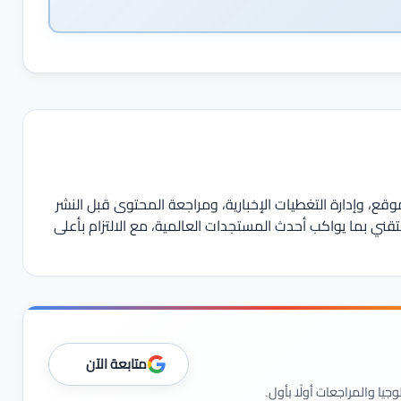
وقع، وإدارة التغطيات الإخبارية، ومراجعة المحتوى قبل النشر
قني بما يواكب أحدث المستجدات العالمية، مع الالتزام بأعلى
متابعة الآن