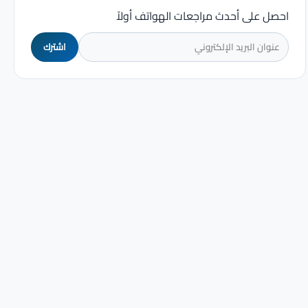
احصل على أحدث مراجعات الهواتف أولاً
اشترك