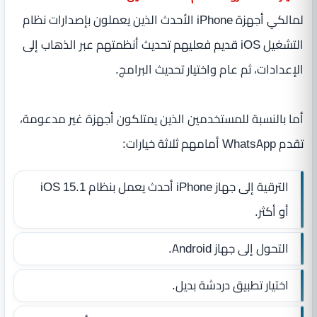
لمالكي أجهزة iPhone الأحدث الذين يعملون بإصدارات نظام
التشغيل iOS قديم فعليهم تحديث أنظمتهم عبر الذهاب إلى
الإعدادات، ثم عام واختيار تحديث البرامج.
أما بالنسبة للمستخدمين الذين يمتلكون أجهزة غير مدعومة،
تقدم WhatsApp أمامهم ثلاثة خيارات:
الترقية إلى جهاز iPhone أحدث يعمل بنظام iOS 15.1
أو أكثر.
التحول إلى جهاز Android.
اختيار تطبيق دردشة بديل.