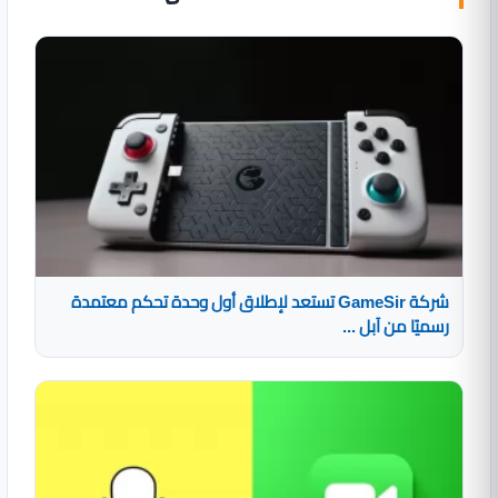
شركة GameSir تستعد لإطلاق أول وحدة تحكم معتمدة
رسميًا من آبل ...