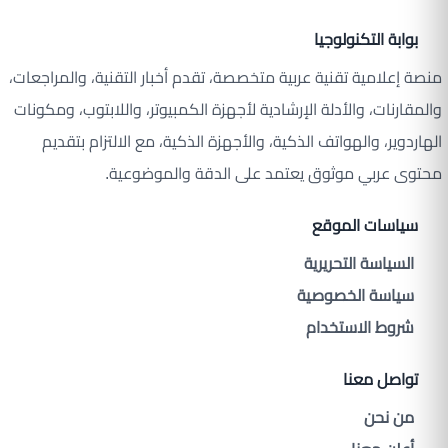
بوابة التكنولوجيا
منصة إعلامية تقنية عربية متخصصة، تقدم أخبار التقنية، والمراجعات،
والمقارنات، والأدلة الإرشادية لأجهزة الكمبيوتر، واللابتوب، ومكونات
الهاردوير، والهواتف الذكية، والأجهزة الذكية، مع الالتزام بتقديم
محتوى عربي موثوق يعتمد على الدقة والموضوعية.
سياسات الموقع
السياسة التحريرية
سياسة الخصوصية
شروط الاستخدام
تواصل معنا
من نحن