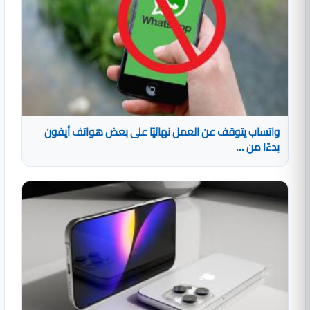
واتساب يتوقف عن العمل نهائيًا على بعض هواتف أيفون
بدءًا من ...