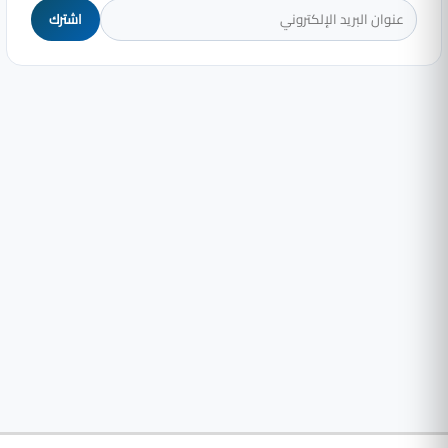
اشترك