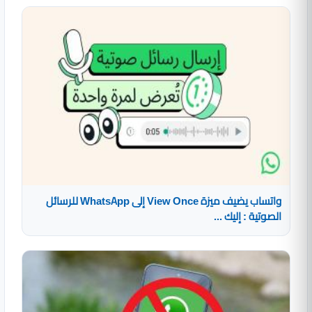
واتساب يضيف ميزة View Once إلى WhatsApp للرسائل
الصوتية : إليك ...