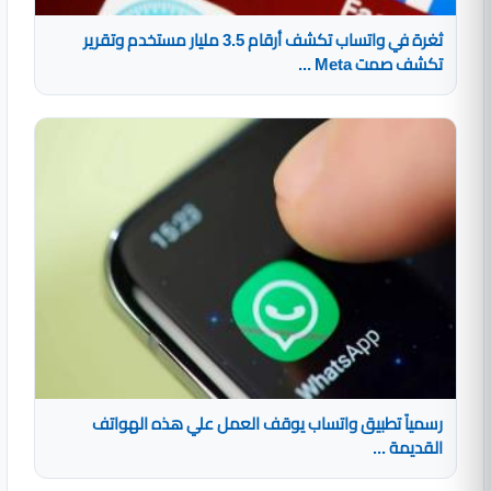
ثغرة في واتساب تكشف أرقام 3.5 مليار مستخدم وتقرير
تكشف صمت Meta ...
رسمياً تطبيق واتساب يوقف العمل علي هذه الهواتف
القديمة ...