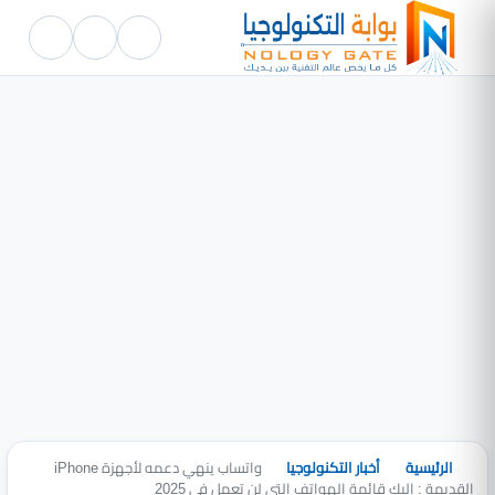
الرئيسية
أخبار التكنولوجيا
واتساب ينهي دعمه لأجهزة iPhone
القديمة : اليك قائمة الهواتف التي لن تعمل في 2025