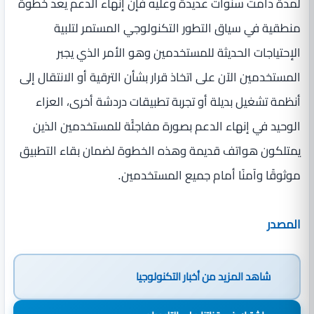
لمدة دامت سنوات عديدة وعليه فإن إنهاء الدعم يعد خطوة
منطقية في سياق التطور التكنولوجي المستمر لتلبية
الإحتياجات الحديثة للمستخدمين وهو الأمر الذي يجبر
المستخدمين الآن على اتخاذ قرار بشأن الترقية أو الانتقال إلى
أنظمة تشغيل بديلة أو تجربة تطبيقات دردشة أخرى، العزاء
الوحيد في إنهاء الدعم بصورة مفاجئًة للمستخدمين الذين
يمتلكون هواتف قديمة وهذه الخطوة لضمان بقاء التطبيق
موثوقًا وآمنًا أمام جميع المستخدمين.
المصدر
شاهد المزيد من
أخبار التكنولوجيا