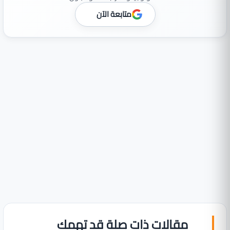
متابعة الآن
مقالات ذات صلة قد تهمك