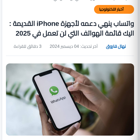
أخبار التكنولوجيا
واتساب ينهي دعمه لأجهزة iPhone القديمة :
اليك قائمة الهواتف التي لن تعمل في 2025
نهال فاروق
آخر تحديث: 04 ديسمبر 2024
3 دقائق للقراءة