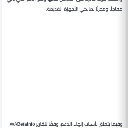
مفاجئًا ومحزنًا لمالكي الأجهزة القديمة.
وفيما يتعلق بأسباب إنهاء الدعم، وفقًا لتقارير WABetaInfo