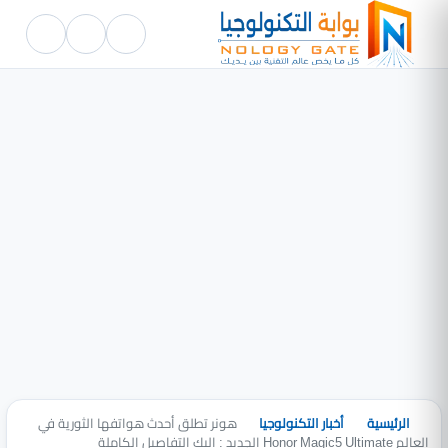
الرئيسية
أخبار التكنولوجيا
هونر تطلق أحدث هواتفها الثورية في
العالم Honor Magic5 Ultimate الجديد : إليك التفاصيل الكاملة