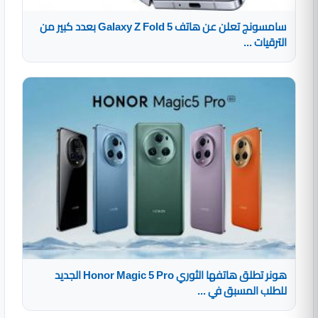
سامسونج تعلن عن هاتف Galaxy Z Fold 5 بعدد كبير من
الترقيات ...
هونر تطلق هاتفها الثوري Honor Magic 5 Pro الجديد
للطلب المسبق في ...