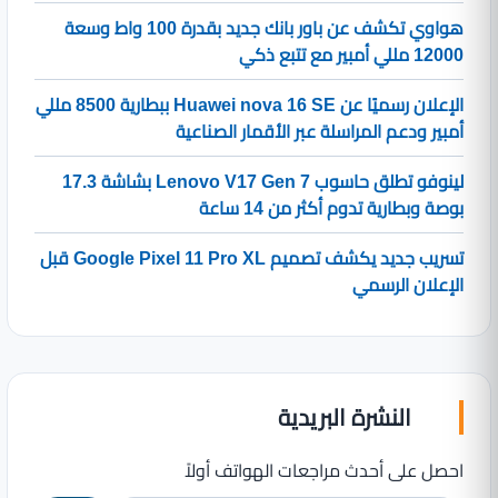
هواوي تكشف عن باور بانك جديد بقدرة 100 واط وسعة
12000 مللي أمبير مع تتبع ذكي
الإعلان رسميًا عن Huawei nova 16 SE ببطارية 8500 مللي
أمبير ودعم المراسلة عبر الأقمار الصناعية
لينوفو تطلق حاسوب Lenovo V17 Gen 7 بشاشة 17.3
بوصة وبطارية تدوم أكثر من 14 ساعة
تسريب جديد يكشف تصميم Google Pixel 11 Pro XL قبل
الإعلان الرسمي
النشرة البريدية
احصل على أحدث مراجعات الهواتف أولاً