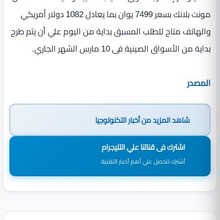
مونت بلانك بسعر 7499 يوان بما يعادل 1082 دولار أمريكي
والهاتف متاح للطلب المسبق بداية من اليوم علي أن يتم طرح
بداية من الأسواق الصينية فى 10 مارس الشهر الجاري.
المصدر
شاهد المزيد من
أخبار التكنولوجيا
اشترك فى قناتنا علي التليجرام
أشترك لتحصل علي أهم أخبار التقنية