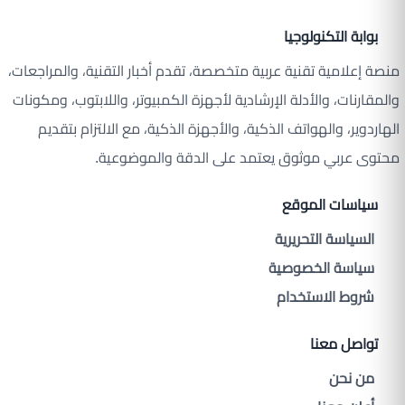
بوابة التكنولوجيا
منصة إعلامية تقنية عربية متخصصة، تقدم أخبار التقنية، والمراجعات،
والمقارنات، والأدلة الإرشادية لأجهزة الكمبيوتر، واللابتوب، ومكونات
الهاردوير، والهواتف الذكية، والأجهزة الذكية، مع الالتزام بتقديم
محتوى عربي موثوق يعتمد على الدقة والموضوعية.
سياسات الموقع
السياسة التحريرية
سياسة الخصوصية
شروط الاستخدام
تواصل معنا
من نحن