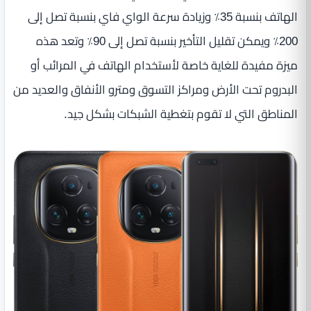
الهاتف بنسبة 35٪ وزيادة سرعة الواي فاي بنسبة تصل إلى
200٪ ويمكن تقليل التأخير بنسبة تصل إلى 90٪ وتعد هذه
ميزة مفيدة للغاية خاصة لأستخدام الهاتف في المرائب أو
البدروم تحت الأرض ومراكز التسوق ومترو الأنفاق والعديد من
المناطق التي لا تقوم بتغطية الشبكات بشكل جيد.