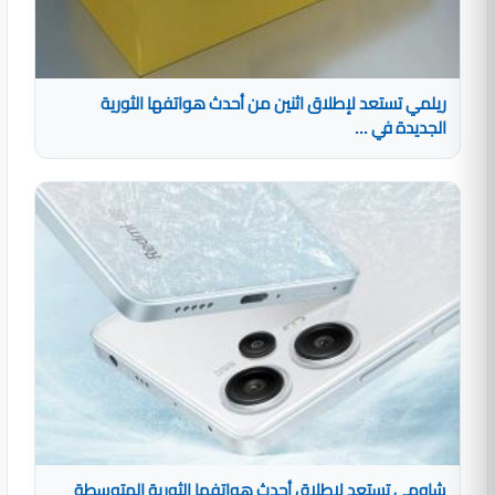
ريلمي تستعد لإطلاق اثنين من أحدث هواتفها الثورية
الجديدة في ...
شاومي تستعد لإطلاق أحدث هواتفها الثورية المتوسطة