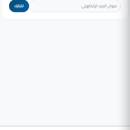
اشترك