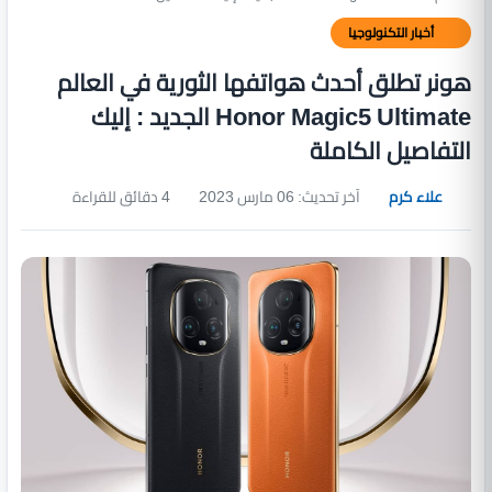
أخبار التكنولوجيا
هونر تطلق أحدث هواتفها الثورية في العالم
Honor Magic5 Ultimate الجديد : إليك
التفاصيل الكاملة
علاء كرم
آخر تحديث: 06 مارس 2023
4 دقائق للقراءة