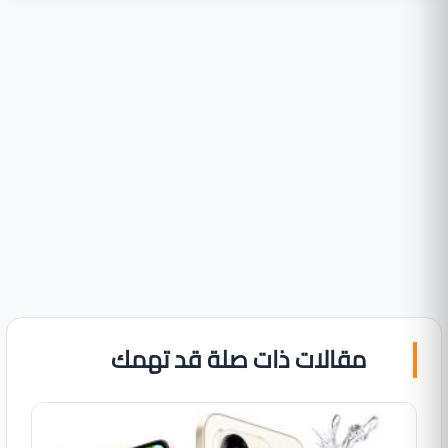
مقالات ذات صلة قد تهمك