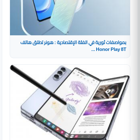
بمواصفات ثورية في الفئة الإقتصادية : هونر تطلق هاتف
Honor Play 8T ...