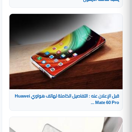
قبل الإعلان عنه : التفاصيل الكاملة لهاتف هواوي Huawei
Mate 60 Pro ...