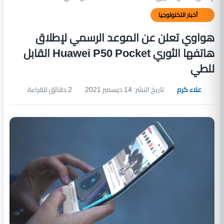
أخبار التكنولوجيا
هواوي تعلن عن الموعد الرسمي لإطلاق
هاتفها الثوري Huawei P50 Pocket القابل
للطي
علاء كرم
تاريخ النشر: 14 ديسمبر 2021
2 دقائق للقراءة