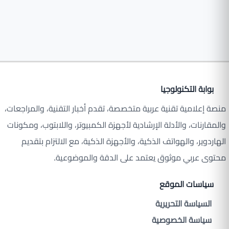
بوابة التكنولوجيا
منصة إعلامية تقنية عربية متخصصة، تقدم أخبار التقنية، والمراجعات،
والمقارنات، والأدلة الإرشادية لأجهزة الكمبيوتر، واللابتوب، ومكونات
الهاردوير، والهواتف الذكية، والأجهزة الذكية، مع الالتزام بتقديم
محتوى عربي موثوق يعتمد على الدقة والموضوعية.
سياسات الموقع
السياسة التحريرية
سياسة الخصوصية