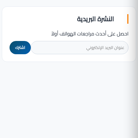
النشرة البريدية
احصل على أحدث مراجعات الهواتف أولاً
اشترك