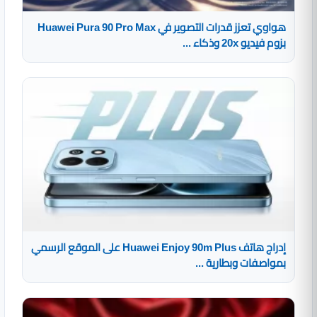
هواوي تعزز قدرات التصوير في Huawei Pura 90 Pro Max
بزوم فيديو 20x وذكاء ...
إدراج هاتف Huawei Enjoy 90m Plus على الموقع الرسمي
بمواصفات وبطارية ...