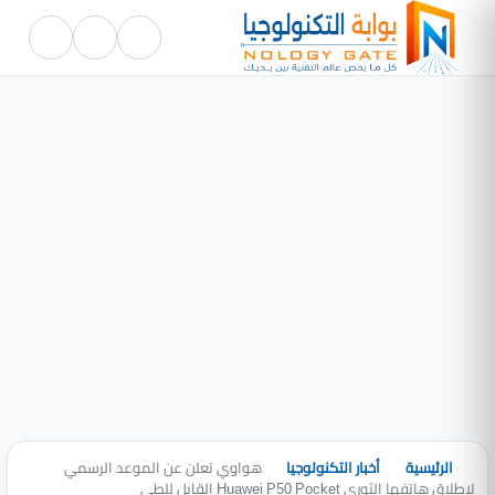
الرئيسية
أخبار التكنولوجيا
هواوي تعلن عن الموعد الرسمي
لإطلاق هاتفها الثوري Huawei P50 Pocket القابل للطي