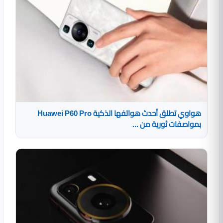
هواوي تطلق أحدث هواتفها الذكية Huawei P60 Pro
بمواصفات ثورية من ...