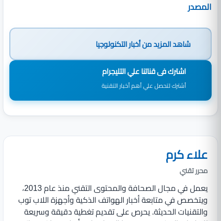
المصدر
شاهد المزيد من
أخبار التكنولوجيا
اشترك فى قناتنا علي التليجرام
أشترك لتحصل علي أهم أخبار التقنية
علاء كرم
محرر تقني
يعمل في مجال الصحافة والمحتوى التقني منذ عام 2013،
ويتخصص في متابعة أخبار الهواتف الذكية وأجهزة اللاب توب
والتقنيات الحديثة. يحرص على تقديم تغطية دقيقة وسريعة