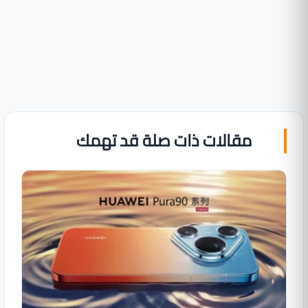
مقالات ذات صلة قد تهمك