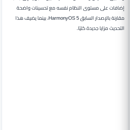
إضافات على مستوى النظام نفسه مع تحسينات واضحة
مقارنة بالإصدار السابق HarmonyOS 5، بينما يضيف هذا
التحديث مزايا جديدة كليًا.