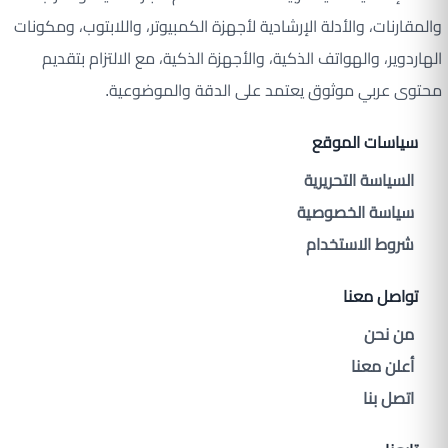
والمقارنات، والأدلة الإرشادية لأجهزة الكمبيوتر، واللابتوب، ومكونات
الهاردوير، والهواتف الذكية، والأجهزة الذكية، مع الالتزام بتقديم
محتوى عربي موثوق يعتمد على الدقة والموضوعية.
سياسات الموقع
السياسة التحريرية
سياسة الخصوصية
شروط الاستخدام
تواصل معنا
من نحن
أعلن معنا
اتصل بنا