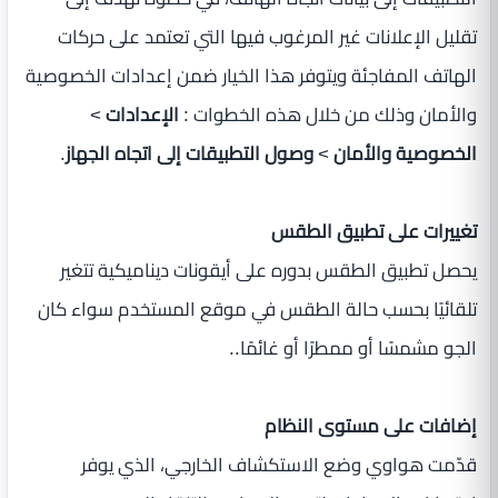
تقليل الإعلانات غير المرغوب فيها التي تعتمد على حركات
الهاتف المفاجئة ويتوفر هذا الخيار ضمن إعدادات الخصوصية
والأمان وذلك من خلال هذه الخطوات :
الإعدادات
>
الخصوصية والأمان
>
وصول التطبيقات إلى اتجاه الجهاز
.
تغييرات على تطبيق الطقس
يحصل تطبيق الطقس بدوره على أيقونات ديناميكية تتغير
تلقائيًا بحسب حالة الطقس في موقع المستخدم سواء كان
الجو مشمسًا أو ممطرًا أو غائمًا..
إضافات على مستوى النظام
قدّمت هواوي وضع الاستكشاف الخارجي، الذي يوفر