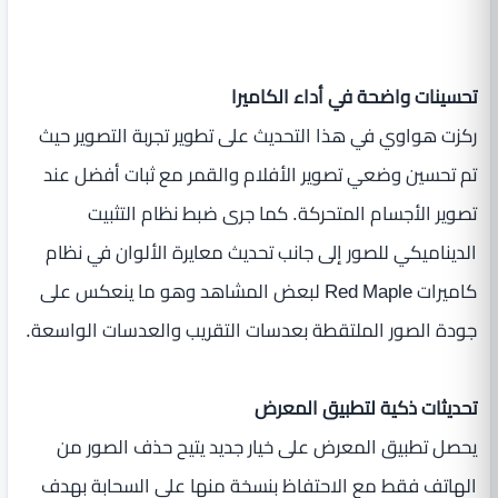
تحسينات واضحة في أداء الكاميرا
ركزت هواوي في هذا التحديث على تطوير تجربة التصوير حيث
تم تحسين وضعي تصوير الأفلام والقمر مع ثبات أفضل عند
تصوير الأجسام المتحركة. كما جرى ضبط نظام التثبيت
الديناميكي للصور إلى جانب تحديث معايرة الألوان في نظام
كاميرات Red Maple لبعض المشاهد وهو ما ينعكس على
جودة الصور الملتقطة بعدسات التقريب والعدسات الواسعة.
تحديثات ذكية لتطبيق المعرض
يحصل تطبيق المعرض على خيار جديد يتيح حذف الصور من
الهاتف فقط مع الاحتفاظ بنسخة منها على السحابة بهدف