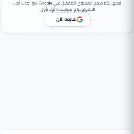
ليظهر لكم ضمن المحتوى المفضل على Google، مع أحدث أخبار
التكنولوجيا والمراجعات أولًا بأول.
متابعة الآن