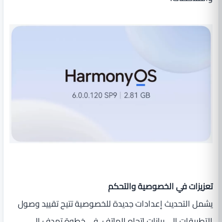
تعزيزات في الخصوصية والتحكم
يشمل التحديث إعدادات جديدة للخصوصية تتيح تقييد وصول
التطبيقات إلى بيانات اتجاه الهاتف، في خطوة تهدف إلى