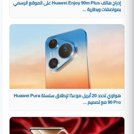
إدراج هاتف Huawei Enjoy 90m Plus على الموقع الرسمي
بمواصفات وبطارية ...
هواوي تحدد 20 أبريل موعدًا لإطلاق سلسلة Huawei Pura
90 Pro مع تصميم ...