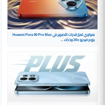
هواوي تعزز قدرات التصوير في Huawei Pura 90 Pro Max
بزوم فيديو 20x وذكاء ...