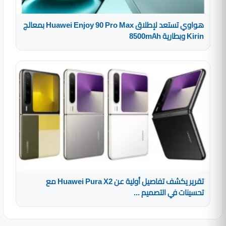
هواوي تستعد لإطلاق Huawei Enjoy 90 Pro Max بمعالج
Kirin وبطارية 8500mAh
تقرير يكشف تفاصيل أولية عن Huawei Pura X2 مع
تحسينات في التصميم ...