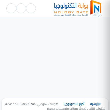
الرئيسية
أخبار التكنولوجيا
هواتف شاومي Black Shark المخصصة
للألعاب تتلقي تحديثًا بميزات وتحسينات جديدة