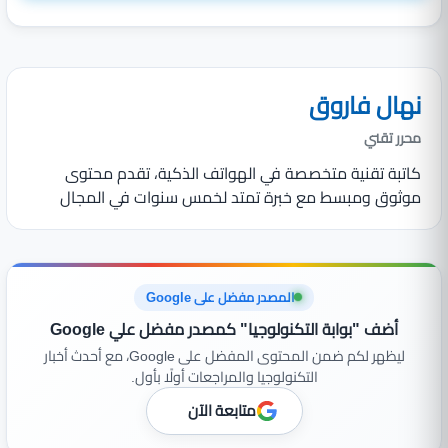
نهال فاروق
محرر تقني
كاتبة تقنية متخصصة في الهواتف الذكية، تقدم محتوى
موثوق ومبسط مع خبرة تمتد لخمس سنوات في المجال
المصدر مفضل على Google
أضف "بوابة التكنولوجيا" كمصدر مفضل علي Google
ليظهر لكم ضمن المحتوى المفضل على Google، مع أحدث أخبار
التكنولوجيا والمراجعات أولًا بأول.
متابعة الآن