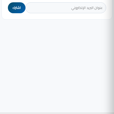
اشترك