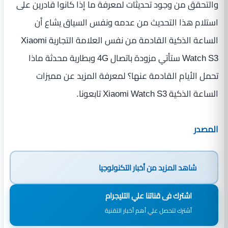
والتحقق من وجود تحديثات لمعرفة ما إذا كانوا قادرين على
استلام هذا التحديث من عدمه ونفس السياق يشاع أن
الساعة الذكية القادمة من نفس العلامة التجارية Xiaomi
Watch S3 ستأتي مزودة باتصال 4G وبطارية محدثة ماذا
تحمل الأيام القادمة عنها؟ لمعرفة المزيد عن مميزات
الساعة الذكية Xiaomi Watch S3 تابعونا.
المصدر
شاهد المزيد من
أخبار التكنولوجيا
اشترك فى قناتنا علي التليجرام
أشترك لتحصل علي أهم أخبار التقنية