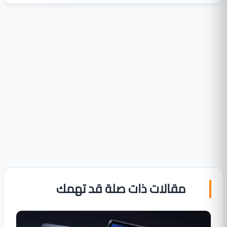
مقالات ذات صلة قد تهمك