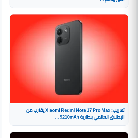
تسريب: Xiaomi Redmi Note 17 Pro Max يقترب من
الإطلاق العالمي ببطارية 9210mAh ...