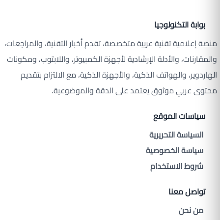
بوابة التكنولوجيا
منصة إعلامية تقنية عربية متخصصة، تقدم أخبار التقنية، والمراجعات،
والمقارنات، والأدلة الإرشادية لأجهزة الكمبيوتر، واللابتوب، ومكونات
الهاردوير، والهواتف الذكية، والأجهزة الذكية، مع الالتزام بتقديم
محتوى عربي موثوق يعتمد على الدقة والموضوعية.
سياسات الموقع
السياسة التحريرية
سياسة الخصوصية
شروط الاستخدام
تواصل معنا
من نحن