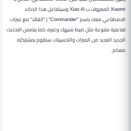
Xiaomi المعروف ب Xiao AI وسيتفاعل هذا الذكاء
الاصطناعي معك باسم "Commander" | "القائد" مع ميزات
تفاعلية متنوعة مثل ضبط منبهك وغيره، كما يتضمن التحديث
الجديد العديد من الميزات والتحسينات سنقوم بمشاركته
معكم.