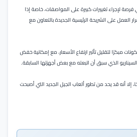
ي فرصة لإجراء تغييرات كبيرة على المواصفات، خاصة إذا
رار العمل على الشريحة الرئيسية الجديدة بالتعاون مع
نات مبكرًا لتقليل تأثير ارتفاع الأسعار، مع إمكانية خفض
السيناريو الذي سبق أن اتبعته مع بعض أجهزتها السابقة.
 يظل خيارًا مطروحًا، إلا أنه قد يحد من تطور ألعاب الجيل الجديد التي أصبحت