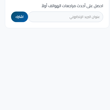
احصل على أحدث مراجعات الهواتف أولاً
اشترك