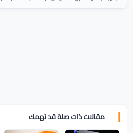
مقالات ذات صلة قد تهمك