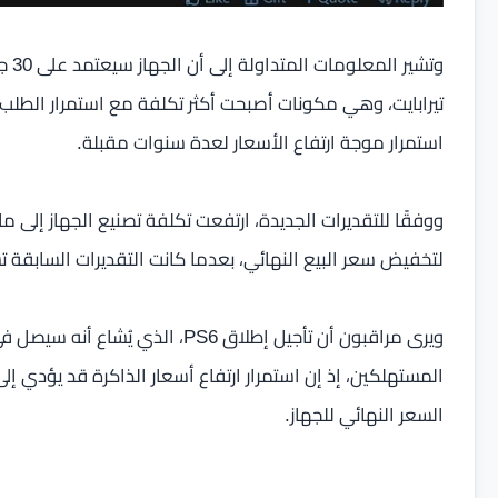
تيرابايت، وهي مكونات أصبحت أكثر تكلفة مع استمرار الطلب
استمرار موجة ارتفاع الأسعار لعدة سنوات مقبلة.
لتخفيض سعر البيع النهائي، بعدما كانت التقديرات السابقة تشير إلى تك
المستهلكين، إذ إن استمرار ارتفاع أسعار الذاكرة قد يؤدي إل
السعر النهائي للجهاز.