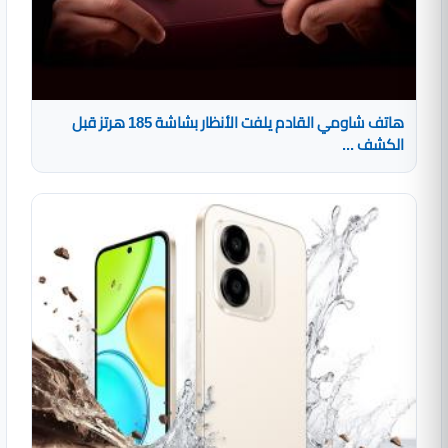
هاتف شاومي القادم يلفت الأنظار بشاشة 185 هرتز قبل
الكشف ...