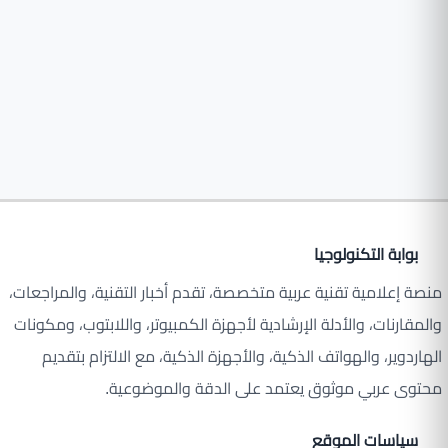
بوابة التكنولوجيا
منصة إعلامية تقنية عربية متخصصة، تقدم أخبار التقنية، والمراجعات،
والمقارنات، والأدلة الإرشادية لأجهزة الكمبيوتر، واللابتوب، ومكونات
الهاردوير، والهواتف الذكية، والأجهزة الذكية، مع الالتزام بتقديم
محتوى عربي موثوق يعتمد على الدقة والموضوعية.
سياسات الموقع