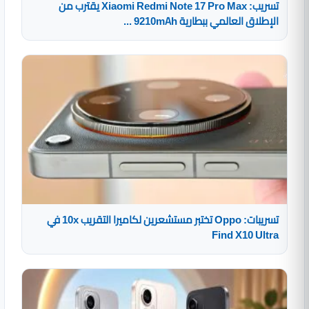
تسريب: Xiaomi Redmi Note 17 Pro Max يقترب من
الإطلاق العالمي ببطارية 9210mAh ...
تسريبات: Oppo تختبر مستشعرين لكاميرا التقريب 10x في
Find X10 Ultra