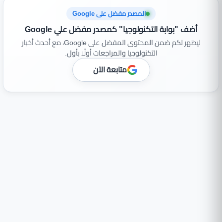
المصدر مفضل على Google
أضف "بوابة التكنولوجيا" كمصدر مفضل علي Google
ليظهر لكم ضمن المحتوى المفضل على Google، مع أحدث أخبار
التكنولوجيا والمراجعات أولًا بأول.
متابعة الآن