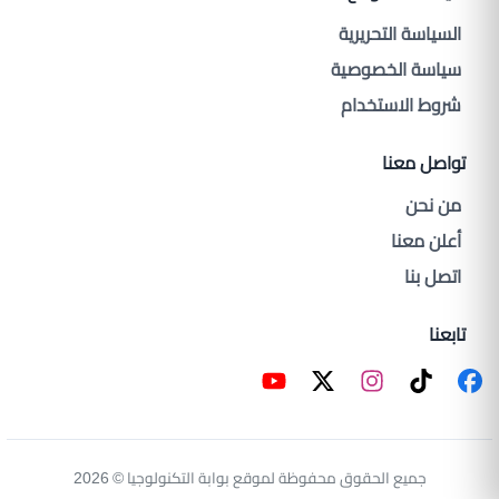
السياسة التحريرية
سياسة الخصوصية
شروط الاستخدام
تواصل معنا
من نحن
أعلن معنا
اتصل بنا
تابعنا
جميع الحقوق محفوظة لموقع بوابة التكنولوجيا © 2026