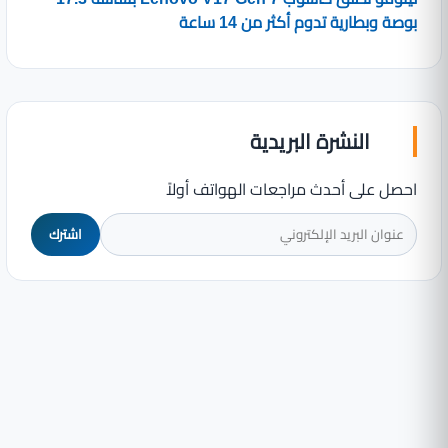
بوصة وبطارية تدوم أكثر من 14 ساعة
النشرة البريدية
احصل على أحدث مراجعات الهواتف أولاً
اشترك