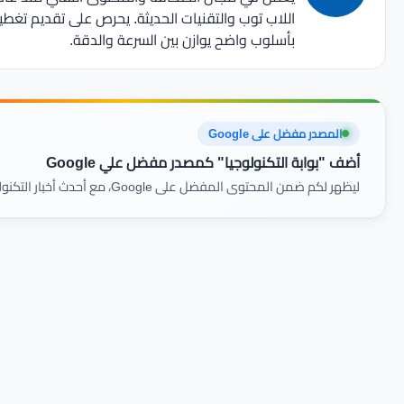
اللاب توب والتقنيات الحديثة. يحرص على تقديم تغط
بأسلوب واضح يوازن بين السرعة والدقة.
المصدر مفضل على Google
أضف "بوابة التكنولوجيا" كمصدر مفضل علي Google
ليظهر لكم ضمن المحتوى المفضل على Google، مع أحدث أخبار التكنولوجيا والمراجعات أولًا بأول.