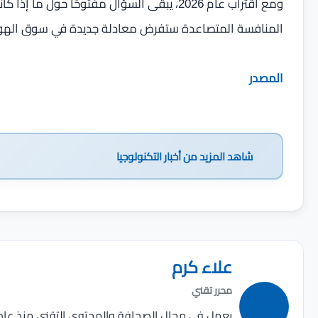
المنافسة المتصاعدة ستفرض معادلة جديدة في سوق الهوات
المصدر
شاهد المزيد من
أخبار التكنولوجيا
علاء كرم
محرر تقني