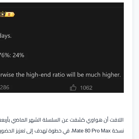
اللافت أن هواوي كشفت عن السلسلة الشهر الماضي بأربعة إ
نسخة Mate 80 Pro Max، في خطوة تهدف إلى