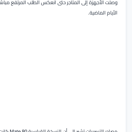
وصلت الأجهزة إلى المتاجر حتى انعكس الطلب المرتفع مباشرة 
الأيام الماضية.
مصادر الت