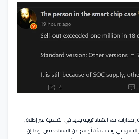
صدارات، مع اعتماد توجه جديد في التسمية عبر إطلاق
 تعزيز الحضور التسويقي وجذب فئة أوسع من المستخدمين. وما إن