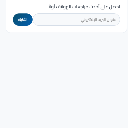
احصل على أحدث مراجعات الهواتف أولاً
اشترك