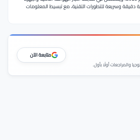
ية دقيقة وسريعة للتطورات التقنية، مع تبسيط المعلومات
متابعة الآن