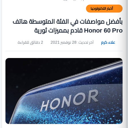
أخبار التكنولوجيا
بأفضل مواصفات في الفئة المتوسطة هاتف
Honor 60 Pro قادم بمميزات ثورية
علاء كرم
آخر تحديث: 28 نوفمبر 2021
2 دقائق للقراءة