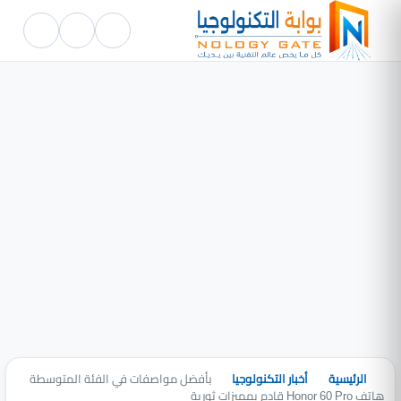
الرئيسية
أخبار التكنولوجيا
بأفضل مواصفات في الفئة المتوسطة
هاتف Honor 60 Pro قادم بمميزات ثورية