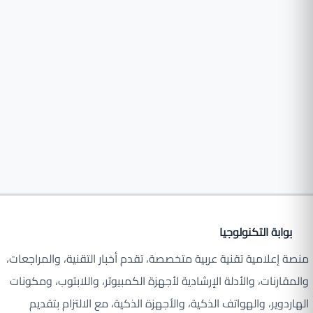
بوابة التكنولوجيا
منصة إعلامية تقنية عربية متخصصة، تقدم أخبار التقنية، والمراجعات،
والمقارنات، والأدلة الإرشادية لأجهزة الكمبيوتر، واللابتوب، ومكونات
الهاردوير، والهواتف الذكية، والأجهزة الذكية، مع الالتزام بتقديم