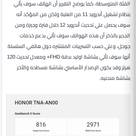
الفئة المتوسطة، كما يوضح التقرير أن الهاتف سوف يأتي
بنظام تشغيل أندرويد 11 من العلبة ولكن من المؤكد أنه
سوف يحصل علي تحديث أندرويد 12 خلال فترة وجيزة ومن
الجدير بالذكر أن هذه الهواتف سوف تأتي بدعم خدمات
جوجل، وعلي حسب التسريبات المنتشره حول هاتفي السلسلة
أنها سوف تأتي بشاشة اوليد بدقة FHD+ ومعدل تحديث 120
هرتز وقد يكون الإصدار الأساسي بشاشة مسطحه والأخر
بشاشة منحنيه.