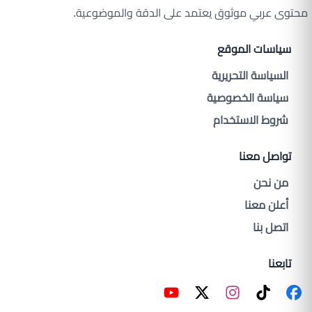
محتوى عربي موثوق يعتمد على الدقة والموضوعية.
سياسات الموقع
السياسة التحريرية
سياسة الخصوصية
شروط الاستخدام
تواصل معنا
من نحن
أعلن معنا
اتصل بنا
تابعنا