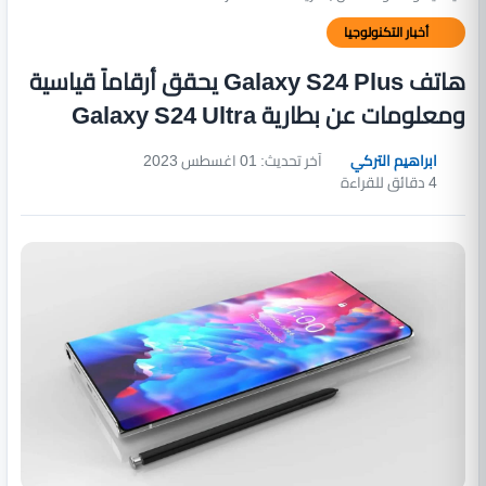
أخبار التكنولوجيا
هاتف Galaxy S24 Plus يحقق أرقاماً قياسية
ومعلومات عن بطارية Galaxy S24 Ultra
ابراهيم التركي
آخر تحديث: 01 اغسطس 2023
4 دقائق للقراءة