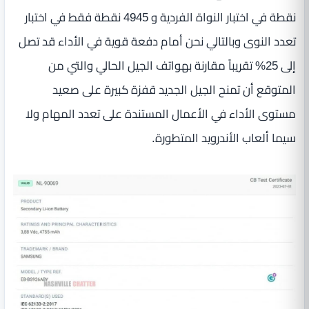
نقطة في اختبار النواة الفردية و 4945 نقطة فقط في اختبار
تعدد النوى وبالتالي نحن أمام دفعة قوية في الأداء قد تصل
إلى 25% تقريباً مقارنة بهواتف الجيل الحالي والتي من
المتوقع أن تمنح الجيل الجديد قفزة كبيرة على صعيد
مستوى الأداء في الأعمال المستندة على تعدد المهام ولا
سيما ألعاب الأندرويد المتطورة.