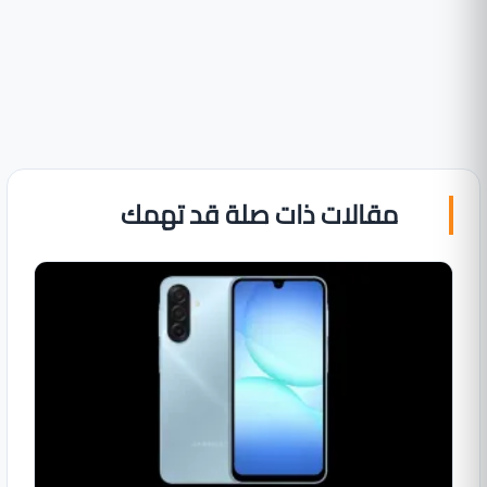
مقالات ذات صلة قد تهمك