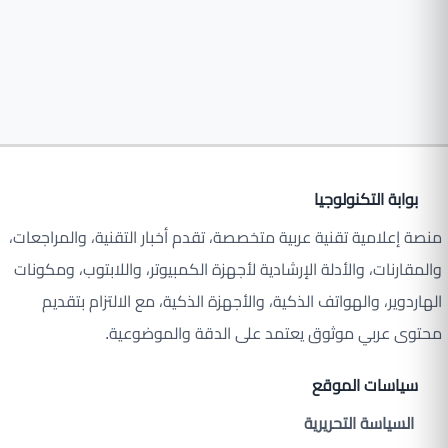
بوابة التكنولوجيا
منصة إعلامية تقنية عربية متخصصة، تقدم أخبار التقنية، والمراجعات،
والمقارنات، والأدلة الإرشادية لأجهزة الكمبيوتر، واللابتوب، ومكونات
الهاردوير، والهواتف الذكية، والأجهزة الذكية، مع الالتزام بتقديم
محتوى عربي موثوق يعتمد على الدقة والموضوعية.
سياسات الموقع
السياسة التحريرية