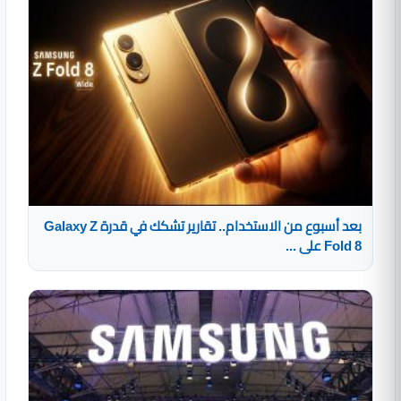
بعد أسبوع من الاستخدام.. تقارير تشكك في قدرة Galaxy Z
Fold 8 على ...