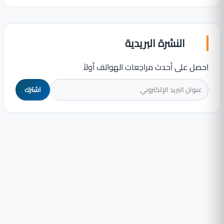
النشرة البريدية
احصل على أحدث مراجعات الهواتف أولاً
اشترك