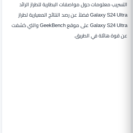
التسريب معلومات حول مواصفات البطارية للطراز الرائد
Galaxy S24 Ultra فضلاً عن رصد النتائج المعيارية لطراز
Galaxy S24 Ultra على موقع GeekBench والتي كشفت
عن قوة هائلة في الطريق.