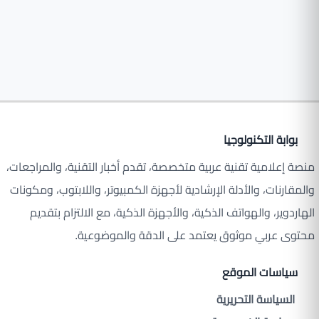
بوابة التكنولوجيا
منصة إعلامية تقنية عربية متخصصة، تقدم أخبار التقنية، والمراجعات،
والمقارنات، والأدلة الإرشادية لأجهزة الكمبيوتر، واللابتوب، ومكونات
الهاردوير، والهواتف الذكية، والأجهزة الذكية، مع الالتزام بتقديم
محتوى عربي موثوق يعتمد على الدقة والموضوعية.
سياسات الموقع
السياسة التحريرية