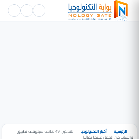
الرئيسية
أخبار التكنولوجيا
للتذكير : 49 هاتف سيتوقف تطبيق
واتساب من العمل عليها نهائيا