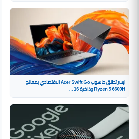
ايسر تطلق حاسوب Acer Swift Go الاقتصادي بمعالج
Ryzen 5 6600H وذاكرة 16 ...