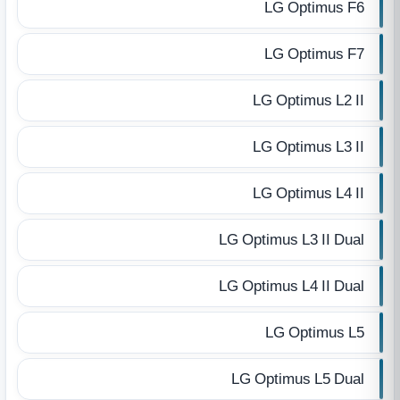
LG Optimus F6
LG Optimus F7
LG Optimus L2 II
LG Optimus L3 II
LG Optimus L4 II
LG Optimus L3 II Dual
LG Optimus L4 II Dual
LG Optimus L5
LG Optimus L5 Dual