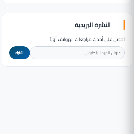
النشرة البريدية
احصل على أحدث مراجعات الهواتف أولاً
اشترك