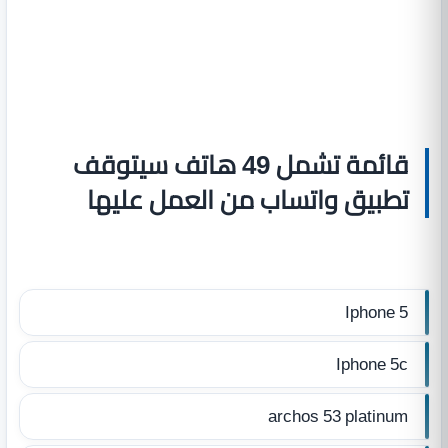
قائمة تشمل 49 هاتف سيتوقف
تطبيق واتساب من العمل عليها
Iphone 5
Iphone 5c
archos 53 platinum