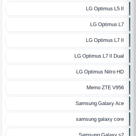
LG Optimus L5 II
LG Optimus L7
LG Optimus L7 II
LG Optimus L7 II Dual
LG Optimus Nitro HD
Memo ZTE V956
Samsung Galaxy Ace
samsung galaxy core
Samsung Galaxy s2