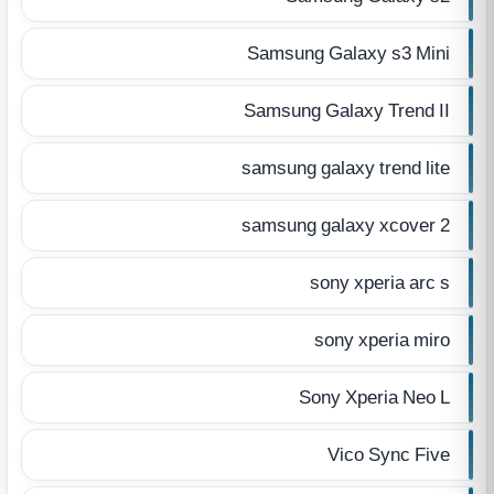
Samsung Galaxy s3 Mini
Samsung Galaxy Trend II
samsung galaxy trend lite
samsung galaxy xcover 2
sony xperia arc s
sony xperia miro
Sony Xperia Neo L
Vico Sync Five