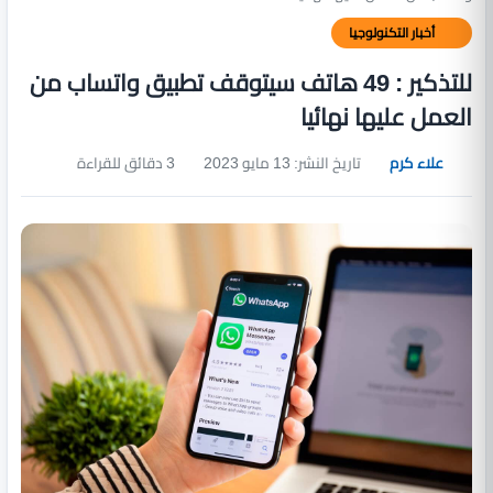
أخبار التكنولوجيا
للتذكير : 49 هاتف سيتوقف تطبيق واتساب من
العمل عليها نهائيا
علاء كرم
تاريخ النشر: 13 مايو 2023
3 دقائق للقراءة