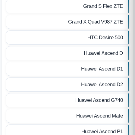
Grand S Flex ZTE
Grand X Quad V987 ZTE
HTC Desire 500
Huawei Ascend D
Huawei Ascend D1
Huawei Ascend D2
Huawei Ascend G740
Huawei Ascend Mate
Huawei Ascend P1