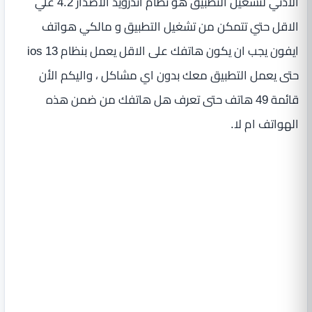
الأدني لتشغيل التطبيق هو نظام اندرويد الاصدار 4.2 علي
الاقل حتي تتمكن من تشغيل التطبيق و مالكي هواتف
ايفون يجب ان يكون هاتفك على الاقل يعمل بنظام ios 13
حتى يعمل التطبيق معك بدون اي مشاكل ، واليكم الأن
قائمة 49 هاتف حتى تعرف هل هاتفك من ضمن هذه
الهواتف ام لا.