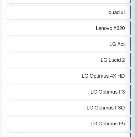
quad xl
Lenovo A820
LG Act
LG Lucid 2
LG Optimus 4X HD
LG Optimus F3
LG Optimus F3Q
LG Optimus F5