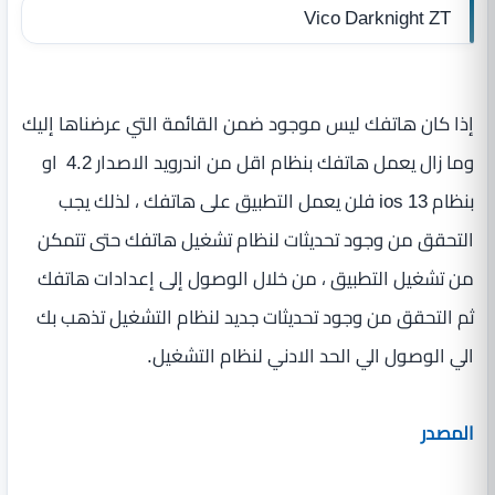
Vico Darknight ZT
إذا كان هاتفك ليس موجود ضمن القائمة التي عرضناها إليك
وما زال يعمل هاتفك بنظام اقل من اندرويد الاصدار 4.2 او
بنظام ios 13 فلن يعمل التطبيق على هاتفك ، لذلك يجب
التحقق من وجود تحديثات لنظام تشغيل هاتفك حتى تتمكن
من تشغيل التطبيق ، من خلال الوصول إلى إعدادات هاتفك
ثم التحقق من وجود تحديثات جديد لنظام التشغيل تذهب بك
الي الوصول الي الحد الادني لنظام التشغيل.
المصدر