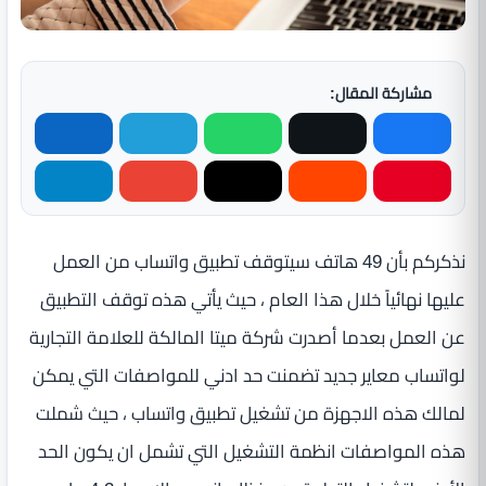
مشاركة المقال:
نذكركم بأن 49 هاتف سيتوقف تطبيق واتساب من العمل
عليها نهائياً خلال هذا العام ، حيث يأتي هذه توقف التطبيق
عن العمل بعدما أصدرت شركة ميتا المالكة للعلامة التجارية
لواتساب معاير جديد تضمنت حد ادني للمواصفات التي يمكن
لمالك هذه الاجهزة من تشغيل تطبيق واتساب ، حيث شملت
هذه المواصفات انظمة التشغيل التي تشمل ان يكون الحد