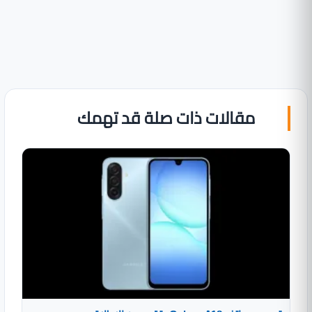
مقالات ذات صلة قد تهمك