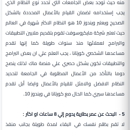
منه حيث توجد بعض الجامعات التي تحدد نوع النظام الذي
يجب إستخدامه لضمان القيام بالأعمال المحددة بالشكل
الصحيح ويعتبر ويندوز 10 هو النظام الاكثر شهرة في العالم
حيث تعتبر شركة مايكروسوفت تقوم بتقديم ملايين التطبيقات
والبرامج لعملائها منذ سنوات طويلة كما إنها تقدم
مساعدها الشخصي كورتانا ، يجب العلم علي ان بعض البرامج
والتطبيقات تكون بشكل حصري علي منصة ماك لذلك ينصح
دوما بالتأكد من الأعمال المطلوبة في الجامعة لتحديد
النظام الافضل والامثل للقيام بالأعمال وايضا أبل تقدم
مساعدها سيري كما الحال مع كورتانا في ويندوز 10.
5 - البحث عن عمر بطارية يدوم إلي 8 ساعات او اكثر :
لا تقم بظلم نفسك في البقاء لمدة طويلة بجانب منفذ