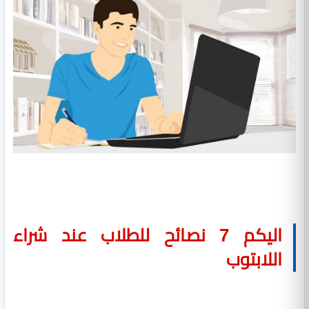
اليكم 7 نصائح للطلاب عند شراء
اللابتوب