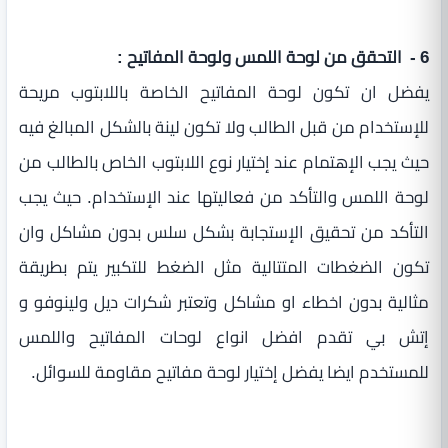
6 - التحقق من لوحة اللمس ولوحة المفاتيح :
يفضل ان تكون لوحة المفاتيح الخاصة باللابتوب مريحة
للإستخدام من قبل الطالب ولا تكون لينة بالشكل المبالغ فيه
حيث يجب الإهتمام عند إختيار نوع اللابتوب الخاص بالطالب من
لوحة اللمس والتأكد من فعاليتها عند الإستخدام. حيث يجب
التأكد من تحقيق الإستجابة بشكل سلس بدون مشاكل وان
تكون الضغطات المتتالية مثل الضغط للتكبير يتم بطريقة
مثالية بدون اخطاء او مشاكل وتعتبر شكرات ديل ولينوفو و
إتش بي تقدم افضل انواع لوحات المفاتيح واللمس
للمستخدم ايضا يفضل إختيار لوحة مفاتيح مقاومة للسوائل.