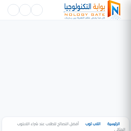
الرئيسية
اللاب توب
أفضل النصائح للطلاب عند شراء اللابتوب
المثالي