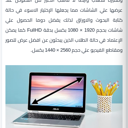
عرضها علي الشاشات مما يجعلها الإختيار الاسوء في حالة
كتابة البحوث والاوراق لذلك يفضل دوما الحصول علي
شاشات بحجم 1920 × 1080 بكسل بدقة FullHD كما يمكن
الإعتماد في حالة الطلاب الذين يبحثون عن افضل عرض للصور
ومقاطع الفيديو علي حجم 2560 × 1440 بكسل.