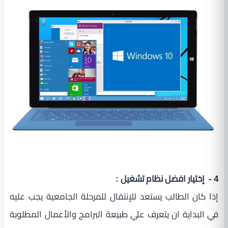
4 - إختيار افضل نظام تشغيل :
إذا كان الطالب يستعد للإنتقال للمرحلة الجامعية يجب عليه
في البداية ان يتعرف علي طبيعة البرامج والأعمال المطلوبة