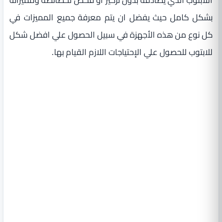
بشكل كامل حيث يفضل ان يتم معرفة جميع المميزات في
كل نوع من هذه الأجهزة في سبيل الحصول علي افضل شكل
للابتوب للحصول علي الإحتياجات اللازم القيام بها.