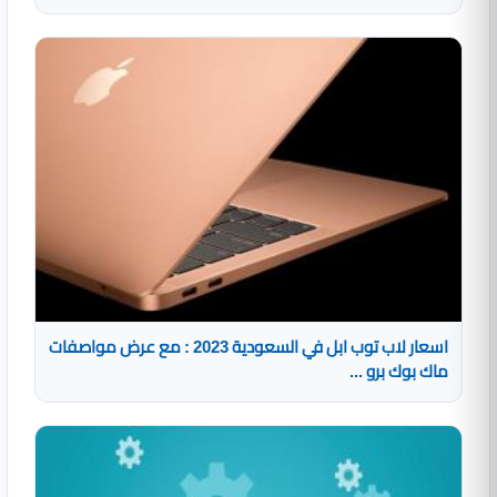
اسعار لاب توب ابل في السعودية 2023 : مع عرض مواصفات
ماك بوك برو ...