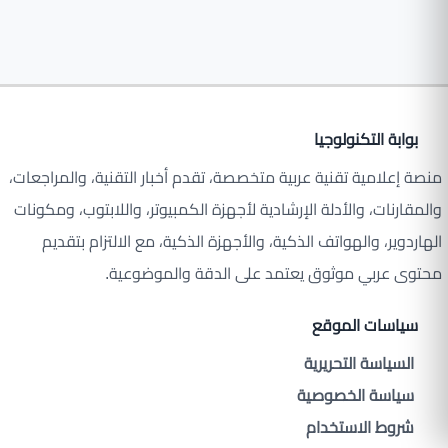
بوابة التكنولوجيا
منصة إعلامية تقنية عربية متخصصة، تقدم أخبار التقنية، والمراجعات،
والمقارنات، والأدلة الإرشادية لأجهزة الكمبيوتر، واللابتوب، ومكونات
الهاردوير، والهواتف الذكية، والأجهزة الذكية، مع الالتزام بتقديم
محتوى عربي موثوق يعتمد على الدقة والموضوعية.
سياسات الموقع
السياسة التحريرية
سياسة الخصوصية
شروط الاستخدام