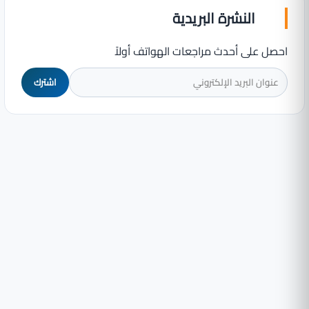
النشرة البريدية
احصل على أحدث مراجعات الهواتف أولاً
اشترك