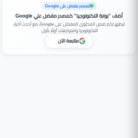
المصدر مفضل على Google
أضف "بوابة التكنولوجيا" كمصدر مفضل علي Google
ليظهر لكم ضمن المحتوى المفضل على Google، مع أحدث أخبار
التكنولوجيا والمراجعات أولًا بأول.
متابعة الآن