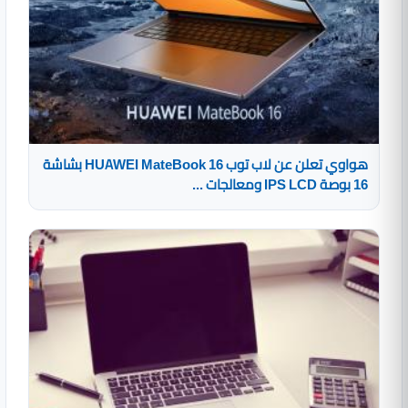
هواوي تعلن عن لاب توب HUAWEI MateBook 16 بشاشة
16 بوصة IPS LCD ومعالجات ...