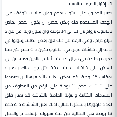
1- إختيار الحجم المناسب :
يعتبر الحصول علي لابتوب بحجم ووزن مناسب يتوقف علي
الهدف المستخدم منه ولكن يفضل ان يكون الحجم الخاص
باللابتوب يترواح بين 11 الي 14 بوصة وان يكون وزنه اقل من 2
كيلو جرام ، وعلي الرغم من ذلك فإن بعض الطلاب يكونوا في
حاجة إلي شاشات عرض في اللابتوب تكون ذات حجم اكبر مما
ذكرناه وخاصة في مجال صناعة الأفلام والذين يعتمدون في
العرض علي شاشات عالية الدقة مثل جهاز ماك بوك برو
بمقاس 15 بوصة ، كما يمكن للطلاب الأصغر سنا ان يعتمدوا
علي شاشات بحجم 11 بوصة علي الرغم من المخاوف من
المساحات الكتابية والرؤية الخاصة بالشاشة قد تعتبر قلق
لعدم ظهورها بالشكل المثالي لذلك تعتبر الشاشات ذات حجم
13 بوصة هي المثالية من حيث سهولة الإستخدام والحمل