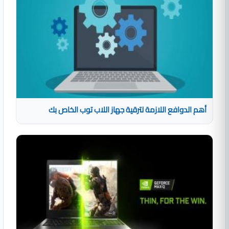
أهم الدوافع اللازمة لترقية جهاز اللاب توب الخاص بك