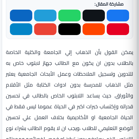
مشاركة المقال:
يمكن القول بأن الذهاب إلي الجامعة والكلية الخاصة
بالطلاب بدون ان يكون مع الطالب جهاز لابتوب خاص به
للتدوين وتسجيل الملاحظات وعمل الأبحاث الجامعية يعتبر
مثل الذهاب للمدرسة بدون ادوات الكتابة مثل الأقلام
والأوراق. حيث يساعد اللابتوب الخاص بالطالب في تحسين
قدراته وإكتساب خبرات اكبر في الحياة عموما ليس فقط في
الحياة الجامعية او الأكاديمية بخلاف العمل علي تحسين
الوضع التعليمي للطلاب ،ويجب ان لا يقوم الطالب بشراء نوع
اللابتوب الذي يصادفه بدون تركيز او فحص لخصائصه ومميزاته