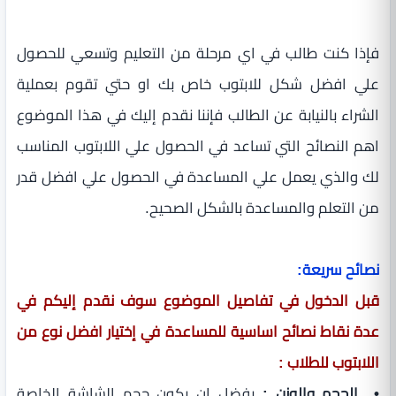
فإذا كنت طالب في اي مرحلة من التعليم وتسعي للحصول
علي افضل شكل للابتوب خاص بك او حتي تقوم بعملية
الشراء بالنيابة عن الطالب فإننا نقدم إليك في هذا الموضوع
اهم النصائح التي تساعد في الحصول علي اللابتوب المناسب
لك والذي يعمل علي المساعدة في الحصول علي افضل قدر
من التعلم والمساعدة بالشكل الصحيح.
نصائح سريعة:
قبل الدخول في تفاصيل الموضوع سوف نقدم إليكم في
عدة نقاط نصائح اساسية للمساعدة في إختيار افضل نوع من
اللابتوب للطلاب :
• الحجم والوزن :
يفضل ان يكون حجم الشاشة الخاصة