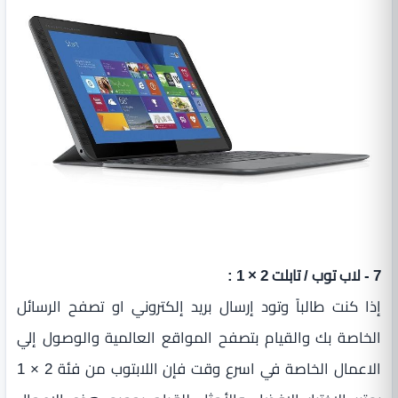
7 - لاب توب / تابلت 2 × 1 :
إذا كنت طالباً وتود إرسال بريد إلكتروني او تصفح الرسائل
الخاصة بك والقيام بتصفح المواقع العالمية والوصول إلي
الاعمال الخاصة في اسرع وقت فإن اللابتوب من فئة 2 × 1