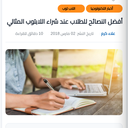
أخبار التكنولوجيا
اللاب توب
أفضل النصائح للطلاب عند شراء اللابتوب المثالي
علاء كرم
تاريخ النشر: 02 مارس 2018
10 دقائق للقراءة