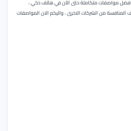
فضل مواصفات متكاملة حتى الآن في هاتف ذكي ،
ف المنافسة من الشركات الاخرى ، واليكم الان المواصفات