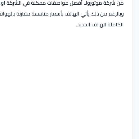
من شركة موتورولا أفضل مواصفات ممكنة في الشركة اوا
وبالرغم من ذلك يأتي الهاتف بأسعار منافسة مقارنة بالهوات
الكاملة للهاتف الجديد.