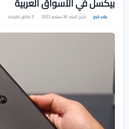
بيكسل في الأسواق العربية
علاء كرم
تاريخ النشر: 30 سبتمبر 2022
3 دقائق للقراءة