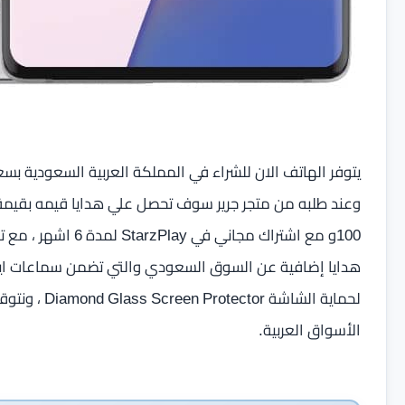
لحماية الشاش
الأسواق العربية.