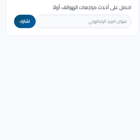
احصل على أحدث مراجعات الهواتف أولاً
اشترك