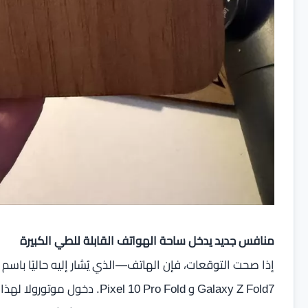
منافس جديد يدخل ساحة الهواتف القابلة للطي الكبيرة
Galaxy Z Fold7 و l 10 Pro Fold