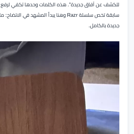
للكشف عن آفاق جديدة”. هذه الكلمات وحدها تكفي لرفع م
سابقة تخص سلسلة Razr وهنا يبدأ المشهد ف
جديدة بالكامل.