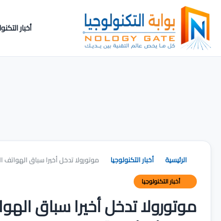
أخبار التكنول
الرئيسية
أخبار التكنولوجيا
موتورولا تدخل أخيرا سباق الهواتف القابلة للطي بأول 
أخبار التكنولوجيا
موتورولا تدخل أخيرا سباق الهو