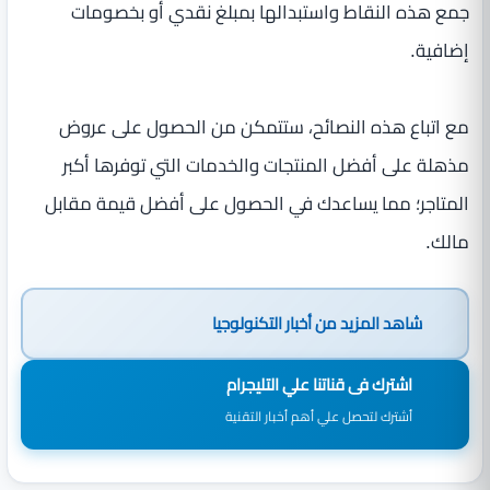
جمع هذه النقاط واستبدالها بمبلغ نقدي أو بخصومات
إضافية.
مع اتباع هذه النصائح، ستتمكن من الحصول على عروض
مذهلة على أفضل المنتجات والخدمات التي توفرها أكبر
المتاجر؛ مما يساعدك في الحصول على أفضل قيمة مقابل
مالك.
شاهد المزيد من
أخبار التكنولوجيا
اشترك فى قناتنا علي التليجرام
أشترك لتحصل علي أهم أخبار التقنية