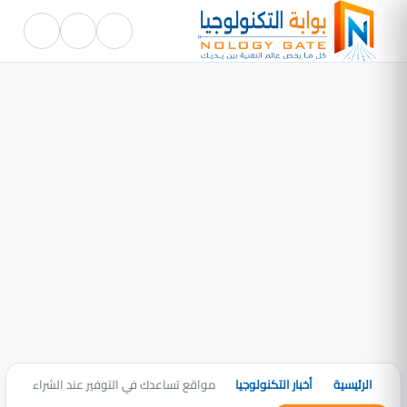
الرئيسية
أخبار التكنولوجيا
مواقع تساعدك في التوفير عند الشراء