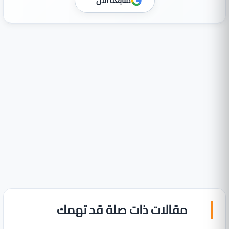
متابعة الآن
مقالات ذات صلة قد تهمك