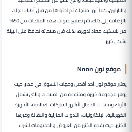
والبارابين، كما أنها منتجات تم اختبارها من قبل أطباء الجلد،
بالإضافة إلى ذلك، يتم تصنيع عبوات هذه المنتجات من 50%
من بلاستيك معاد تدويره، لذلك فإن منتجاته تحافظ على البيئة
بشكل كبير.
موقع نون Noon
يعتبر موقع نون أحد أفضل وجهات التسوق في مصر، حيث
يوفر مجموعة كبيرة ومتنوعة من المنتجات والتي تشمل
الأزياء ومنتجات الجمال لأشهر الماركات العالمية، الأجهزة
الكهربائية، الإلكترونيات، الأدوات المنزلية والبقالة وغيرها
الكثير، حيث يقدم الكثير من العروض والخصومات لشراء