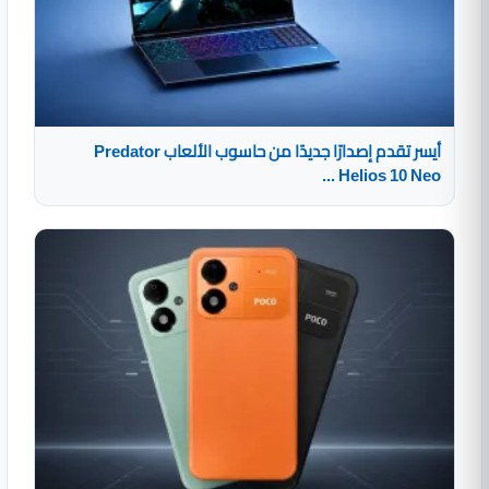
أيسر تقدم إصدارًا جديدًا من حاسوب الألعاب Predator
Helios 10 Neo ...