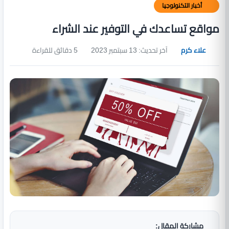
أخبار التكنولوجيا
مواقع تساعدك في التوفير عند الشراء
علاء كرم
آخر تحديث: 13 سبتمبر 2023
5 دقائق للقراءة
مشاركة المقال: