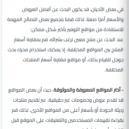
في بعض الأحيان، قد يكون البحث عن أفضل العروض
والأسعار أمرًا صعبًا، لذلك قمنا بتجميع بعض النصائح المهمة
للاستفادة من مواقع التوفير بأكبر شكل ممكن:
عند البحث عن منتج معين ترغب بشرائه، قم بمقارنة أسعار
المنتج بين المواقع المختلفة، إذ يمكنك استخدام محرك بحث
جوجل للقيام بذلك، أو مواقع مقارنة أسعار المنتجات
المختلفة.
- أختر المواقع المعروفة والموثوقة
، حيث أن بعض المواقع
قد تقدم عروض وخصومات غير حقيقية، عبر تقديم منتجات
رديئة الجودة أو بأسعار أعلى من المواقع الأخرى، لذلك قم
بقراءة تقييمات المستخدمين والتعليقات على الموقع قبل