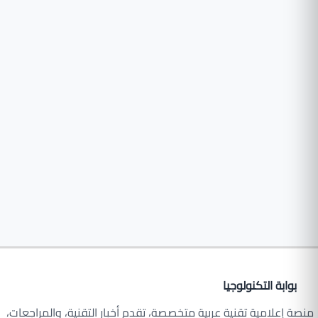
بوابة التكنولوجيا
منصة إعلامية تقنية عربية متخصصة، تقدم أخبار التقنية، والمراجعات،