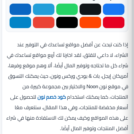
إذا كنت تبحث عن أفضل مواقع تساعدك في التوفير عند
الشراء، لا داعي للقلق، لقد اخترنا لك أربع مواقع تساعدك في
شراء كل ما تحتاجه وتوفير المال أيضًا، ألا وهم موقع وفرها،
أمريكان إيجل، باث & بودي وركس ونون، حيث يمكنك التسوق
في موقع نون Noon والاختيار بين مجموعة كبيرة من
المنتجات، كما يمكنك استخدام
كود خصم نون
للحصول على
أسعار مخفضة للمنتجات، وفي هذا المقال، سنتعرف معًا
على هذه المواقع وكيف يمكن لك الاستفادة منها في شراء
أفضل المنتجات وتوفير المال أيضًا.