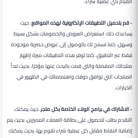
القيام بأي عملية شراء.
- قم بتحميل التطبيقات الإلكترونية لهذه المواقع
، حيث
يساعدك ذلك استعراض العروض والخصومات بشكل بسيط
وسهل، كما تسمح لك بالوصول إلى عروض حصرية موجودة
فقط عبر التطبيق، كما توفر هذه التطبيقات ميزة إظهار
منتجاتك المفضلة والتي قمت بالبحث عنها مؤخرًا، بحيث تبدأ
المنتجات التي توافق ذوقك واهتماماتك في الظهور في
الخيارات.
- الاشتراك في برامج الولاء الخاصة بكل متجر
، حيث يمكنك
التقدم بطلب للحصول على بطاقة العملاء المميزين، بحيث يتم
إضافة النقاط مقابل كل عملية شراء تقوم بها، بحيث يمكنك