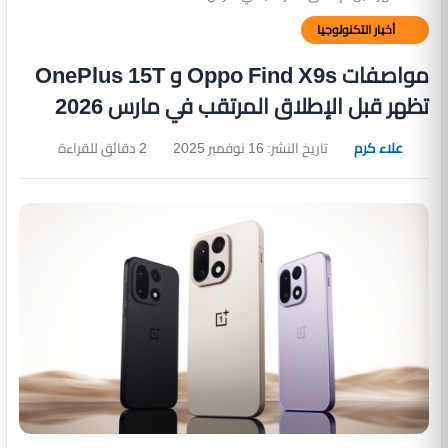
أخبار التكنولوجيا
مواصفات Oppo Find X9s و OnePlus 15T
تظهر قبل الإطلاق المرتقب في مارس 2026
علاء كرم
تاريخ النشر: 16 نوفمبر 2025
2 دقائق للقراءة