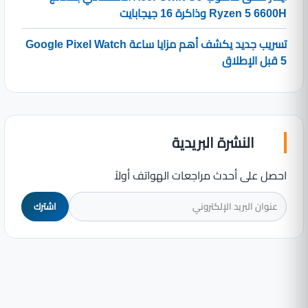
Ryzen 5 6600H وذاكرة 16 جيجابايت
تسريب جديد يكشف أهم مزايا ساعة Google Pixel Watch
5 قبل الإطلاق
النشرة البريدية
احصل على أحدث مراجعات الهواتف أولاً
اشترك