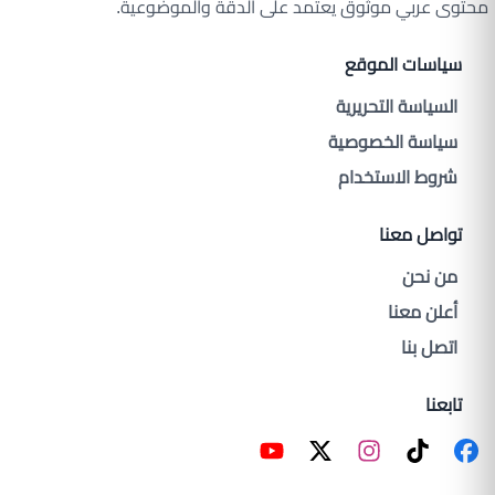
محتوى عربي موثوق يعتمد على الدقة والموضوعية.
سياسات الموقع
السياسة التحريرية
سياسة الخصوصية
شروط الاستخدام
تواصل معنا
من نحن
أعلن معنا
اتصل بنا
تابعنا