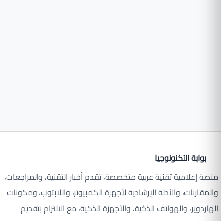
بوابة التكنولوجيا
منصة إعلامية تقنية عربية متخصصة، تقدم أخبار التقنية، والمراجعات،
والمقارنات، والأدلة الإرشادية لأجهزة الكمبيوتر، واللابتوب، ومكونات
الهاردوير، والهواتف الذكية، والأجهزة الذكية، مع الالتزام بتقديم