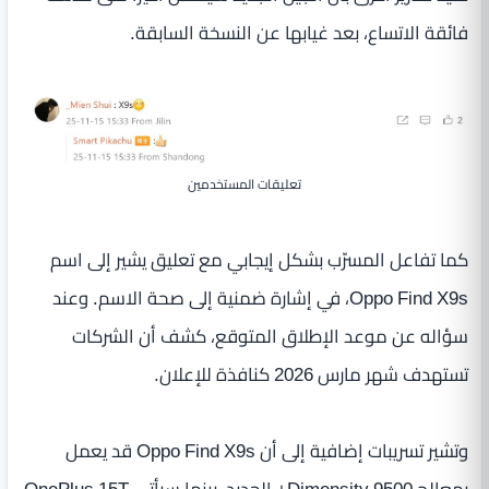
فائقة الاتساع، بعد غيابها عن النسخة السابقة.
تعليقات المستخدمين
كما تفاعل المسرّب بشكل إيجابي مع تعليق يشير إلى اسم
Oppo Find X9s، في إشارة ضمنية إلى صحة الاسم. وعند
سؤاله عن موعد الإطلاق المتوقع، كشف أن الشركات
تستهدف شهر مارس 2026 كنافذة للإعلان.
وتشير تسريبات إضافية إلى أن Oppo Find X9s قد يعمل