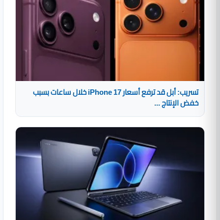
تسريب: أبل قد ترفع أسعار iPhone 17 خلال ساعات بسبب
خفض الإنتاج ...