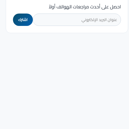
احصل على أحدث مراجعات الهواتف أولاً
اشترك