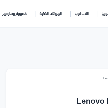
وجيا
اللاب توب
الهواتف الذكية
كمبيوتر وهاردوير