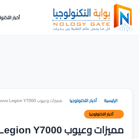
أخبار التكنول
الرئيسية
أخبار التكنولوجيا
مميزات وعيوب Lenovo Legion Y7000
أخبار التكنولوجيا
مميزات وعيوب Lenovo Legion Y7000