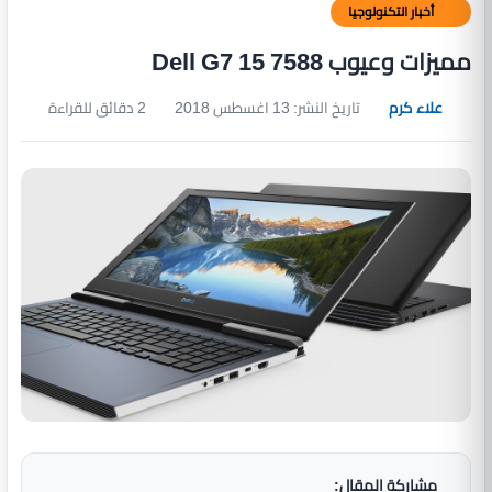
أخبار التكنولوجيا
مميزات وعيوب Dell G7 15 7588
علاء كرم
تاريخ النشر: 13 اغسطس 2018
2 دقائق للقراءة
مشاركة المقال: