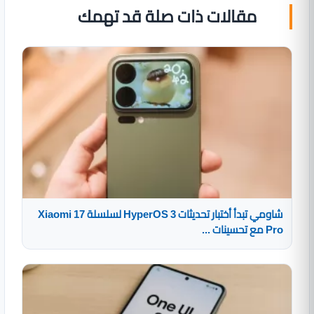
مقالات ذات صلة قد تهمك
شاومي تبدأ أختبار تحديثات HyperOS 3 لسلسلة Xiaomi 17
Pro مع تحسينات ...