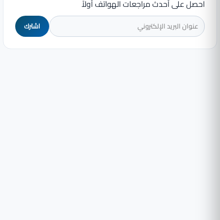
احصل على أحدث مراجعات الهواتف أولاً
اشترك