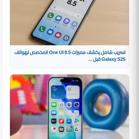
تسريب شامل يكشف مميزات One UI 8.5 المخصص لهواتف
Galaxy S25 قبل ...