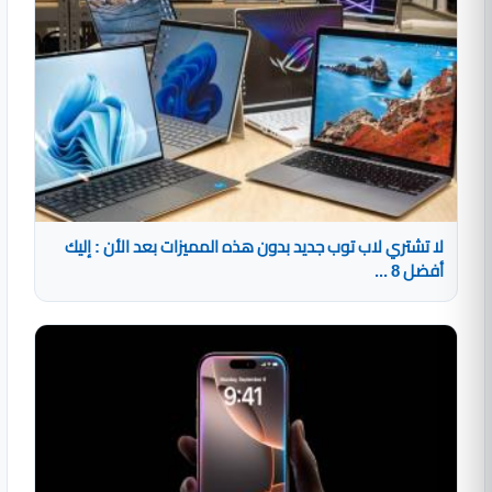
لا تشتري لاب توب جديد بدون هذه المميزات بعد الأن : إليك
أفضل 8 ...