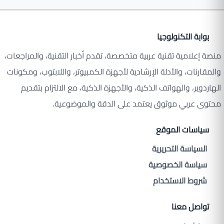
بوابة التكنولوجيا
منصة إعلامية تقنية عربية متخصصة، تقدم أخبار التقنية، والمراجعات،
والمقارنات، والأدلة الإرشادية لأجهزة الكمبيوتر، واللابتوب، ومكونات
الهاردوير، والهواتف الذكية، والأجهزة الذكية، مع الالتزام بتقديم
محتوى عربي موثوق يعتمد على الدقة والموضوعية.
سياسات الموقع
السياسة التحريرية
سياسة الخصوصية
شروط الاستخدام
تواصل معنا