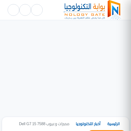
الرئيسية
أخبار التكنولوجيا
مميزات وعيوب Dell G7 15 7588