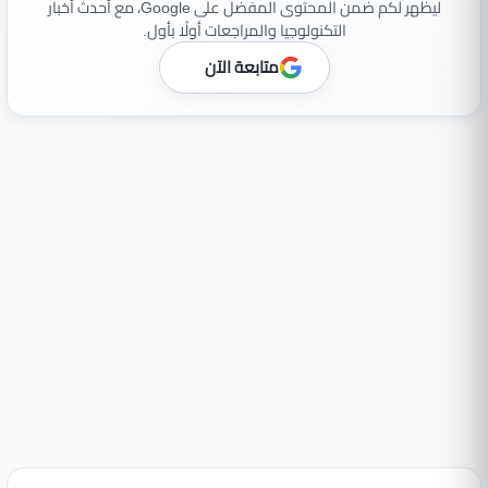
ليظهر لكم ضمن المحتوى المفضل على Google، مع أحدث أخبار
التكنولوجيا والمراجعات أولًا بأول.
متابعة الآن