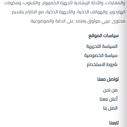
والمقارنات، والأدلة الإرشادية لأجهزة الكمبيوتر، واللابتوب، ومكونات
الهاردوير، والهواتف الذكية، والأجهزة الذكية، مع الالتزام بتقديم
محتوى عربي موثوق يعتمد على الدقة والموضوعية.
سياسات الموقع
السياسة التحريرية
سياسة الخصوصية
شروط الاستخدام
تواصل معنا
من نحن
أعلن معنا
اتصل بنا
تابعنا