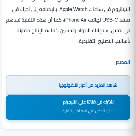
التيتانيوم في ساعات Apple Watch، بالإضافة إلى أجزاء في
منفذ USB-C لهاتف iPhone Air، كما أن هذه التقنية تساهم
في تقليل استهلاك المواد وتحسين كفاءة الإنتاج مقارنة
بأساليب التصنيع التقليدية.
المصدر
شاهد المزيد من
أخبار التكنولوجيا
اشترك فى قناتنا علي التليجرام
أشترك لتحصل علي أهم أخبار التقنية