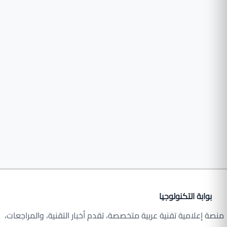
بوابة التكنولوجيا
منصة إعلامية تقنية عربية متخصصة، تقدم أخبار التقنية، والمراجعات،