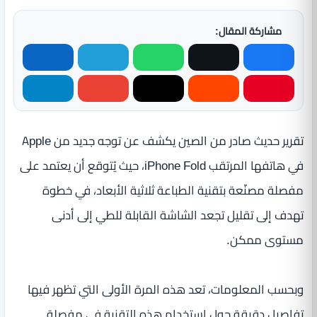
مشاركة المقال:
تقرير حديث صادر من الصين يكشف عن توجه جديد من Apple
في هاتفها المرتقب iPhone Fold، حيث يُتوقع أن يعتمد على
مفصلة مصنّعة بتقنية الطباعة ثلاثية الأبعاد، في خطوة
تهدف إلى تقليل تجعد الشاشة القابلة للطي إلى أدنى
مستوى ممكن.
وبحسب المعلومات، تعد هذه المرة الأولى التي تظهر فيها
تفاصيل دقيقة حول استخدام هذه التقنية في مفصلة