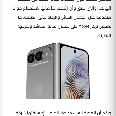
الهاتف، والتي سبق وأن ارتبطت شائعاتها باستخدام مواد
متقدمة مثل المعدن السائل والزجاج ثنائي الطبقة، ما
يعكس تركيز Apple على تحسين متانة الشاشة وتجربتها
البصرية.
ورغم أن الفكرة ليست جديدة بالكامل، إذ سبقتها شركة