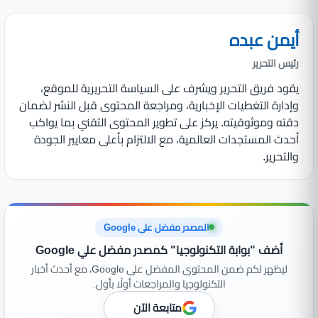
أيمن عبده
رئيس التحرير
يقود فريق التحرير ويشرف على السياسة التحريرية للموقع،
وإدارة التغطيات الإخبارية، ومراجعة المحتوى قبل النشر لضمان
دقته وموثوقيته. يركز على تطوير المحتوى التقني بما يواكب
أحدث المستجدات العالمية، مع الالتزام بأعلى معايير الجودة
والتحرير.
المصدر مفضل على Google
أضف "بوابة التكنولوجيا" كمصدر مفضل علي Google
ليظهر لكم ضمن المحتوى المفضل على Google، مع أحدث أخبار
التكنولوجيا والمراجعات أولًا بأول.
متابعة الآن