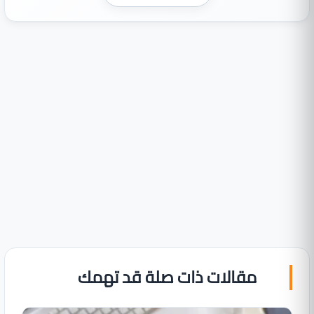
مقالات ذات صلة قد تهمك