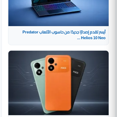
أيسر تقدم إصدارًا جديدًا من حاسوب الألعاب Predator
Helios 10 Neo ...