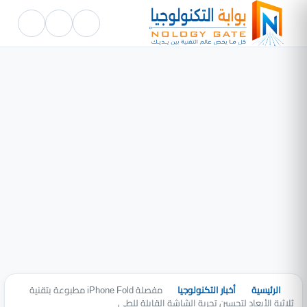
الرئيسية
أخبار التكنولوجيا
مفصلة iPhone Fold مطبوعة بتقنية
ثلاثية الأبعاد لتحسين تجربة الشاشة القابلة للطي