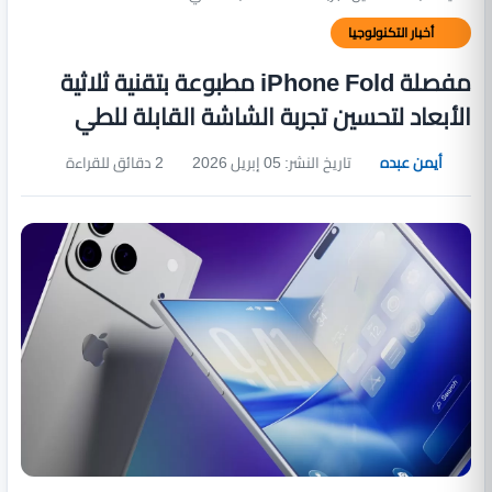
أخبار التكنولوجيا
مفصلة iPhone Fold مطبوعة بتقنية ثلاثية
الأبعاد لتحسين تجربة الشاشة القابلة للطي
أيمن عبده
تاريخ النشر: 05 إبريل 2026
2 دقائق للقراءة