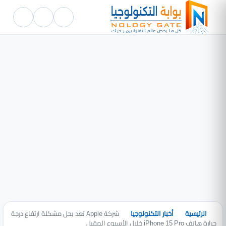
الرئيسية
أخبار التكنولوجيا
شركة Apple تعد بحل مشكلة ارتفاع درجة
حرارة هاتف iPhone 15 Pro خلال الأسبوع المقبل