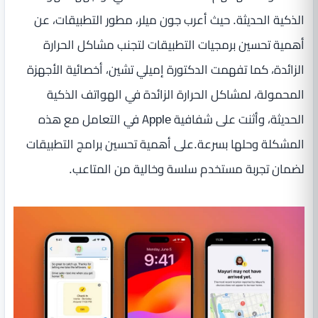
الذكية الحديثة. حيث أعرب جون ميلر، مطور التطبيقات، عن
أهمية تحسين برمجيات التطبيقات لتجنب مشاكل الحرارة
الزائدة، كما تفهمت الدكتورة إميلي تشين، أخصائية الأجهزة
المحمولة، لمشاكل الحرارة الزائدة في الهواتف الذكية
الحديثة، وأثنت على شفافية Apple في التعامل مع هذه
المشكلة وحلها بسرعة.على أهمية تحسين برامج التطبيقات
لضمان تجربة مستخدم سلسة وخالية من المتاعب.