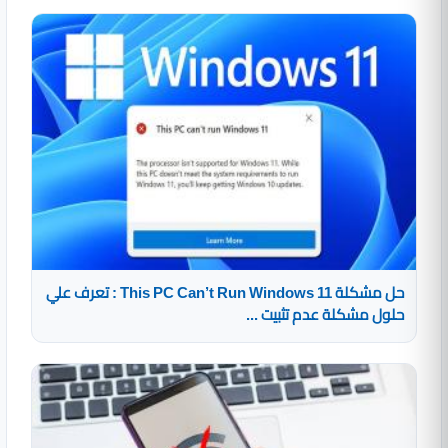
حل مشكلة This PC Can’t Run Windows 11 : تعرف علي
حلول مشكلة عدم تثبيت ...