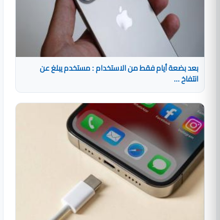
بعد بضعة أيام فقط من الاستخدام : مستخدم يبلغ عن
انتفاخ ...