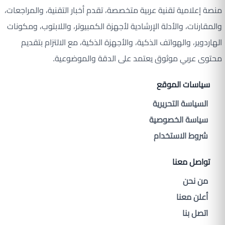
منصة إعلامية تقنية عربية متخصصة، تقدم أخبار التقنية، والمراجعات،
والمقارنات، والأدلة الإرشادية لأجهزة الكمبيوتر، واللابتوب، ومكونات
الهاردوير، والهواتف الذكية، والأجهزة الذكية، مع الالتزام بتقديم
محتوى عربي موثوق يعتمد على الدقة والموضوعية.
سياسات الموقع
السياسة التحريرية
سياسة الخصوصية
شروط الاستخدام
تواصل معنا
من نحن
أعلن معنا
اتصل بنا