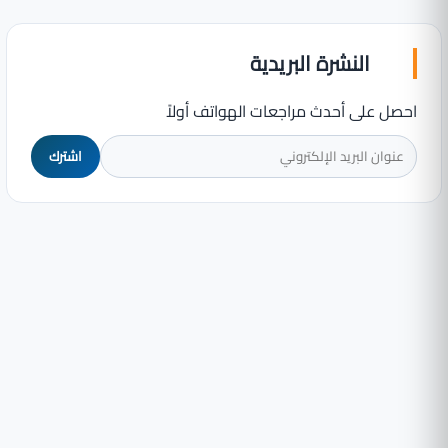
النشرة البريدية
احصل على أحدث مراجعات الهواتف أولاً
اشترك