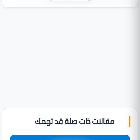
مقالات ذات صلة قد تهمك