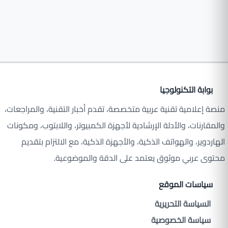
بوابة التكنولوجيا
منصة إعلامية تقنية عربية متخصصة، تقدم أخبار التقنية، والمراجعات،
والمقارنات، والأدلة الإرشادية لأجهزة الكمبيوتر، واللابتوب، ومكونات
الهاردوير، والهواتف الذكية، والأجهزة الذكية، مع الالتزام بتقديم
محتوى عربي موثوق يعتمد على الدقة والموضوعية.
سياسات الموقع
السياسة التحريرية
سياسة الخصوصية