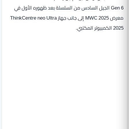
Gen 6 الجيل السادس من السلسلة بعد ظهوره الأول في
معرض MWC 2025 إلى جانب جهاز ThinkCentre neo Ultra
2025 الكمبيوتر المكتبي.