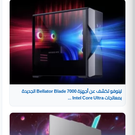
لينوفو تكشف عن أجهزة Bellator Blade 7000 الجديدة
بمعالجات Intel Core Ultra ...