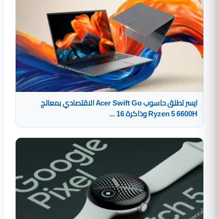
ايسر تطلق حاسوب Acer Swift Go الاقتصادي بمعالج
Ryzen 5 6600H وذاكرة 16 ...