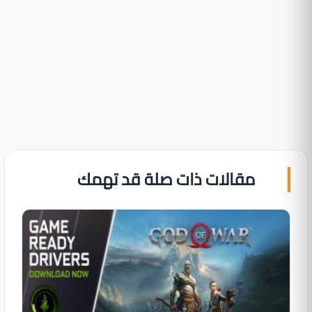
مقالات ذات صلة قد تهمك