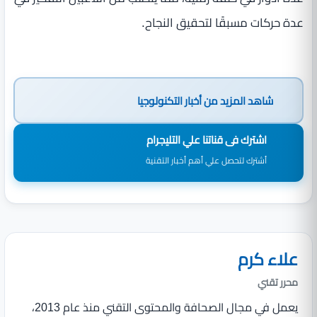
عدة حركات مسبقًا لتحقيق النجاح.
شاهد المزيد من
أخبار التكنولوجيا
اشترك فى قناتنا علي التليجرام
أشترك لتحصل علي أهم أخبار التقنية
علاء كرم
محرر تقني
يعمل في مجال الصحافة والمحتوى التقني منذ عام 2013،