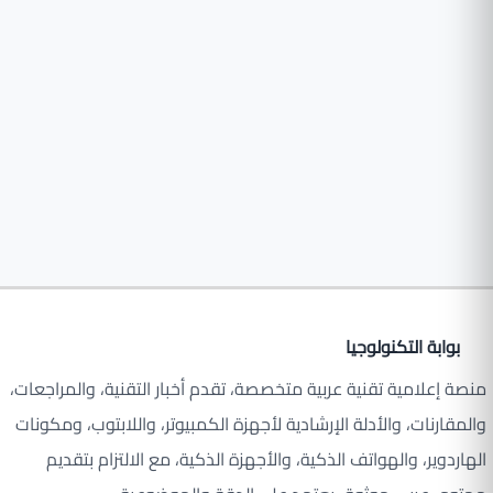
بوابة التكنولوجيا
منصة إعلامية تقنية عربية متخصصة، تقدم أخبار التقنية، والمراجعات،
والمقارنات، والأدلة الإرشادية لأجهزة الكمبيوتر، واللابتوب، ومكونات
الهاردوير، والهواتف الذكية، والأجهزة الذكية، مع الالتزام بتقديم