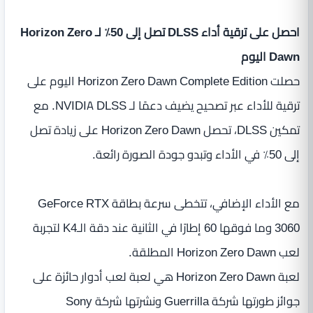
احصل على ترقية أداء DLSS تصل إلى 50٪ لـ Horizon Zero
Dawn اليوم
حصلت Horizon Zero Dawn Complete Edition اليوم على
ترقية للأداء عبر تصحيح يضيف دعمًا لـ NVIDIA DLSS. مع
تمكين DLSS، تحصل Horizon Zero Dawn على زيادة تصل
إلى 50٪ في الأداء وتبدو جودة الصورة رائعة.
مع الأداء الإضافي، تتخطى سرعة بطاقة GeForce RTX
3060 وما فوقها 60 إطارًا في الثانية عند دقة الـK4 لتجربة
لعب Horizon Zero Dawn المطلقة.
لعبة Horizon Zero Dawn هي لعبة لعب أدوار حائزة على
جوائز طورتها شركة Guerrilla ونشرتها شركة Sony