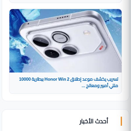
تسريب يكشف موعد إطلاق Honor Win 2 ببطارية 10000
مللي أمبير ومعالج ...
أحدث الأخبار