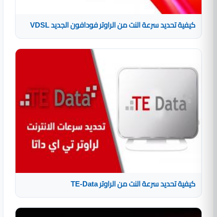
كيفية تحديد سرعة النت من الراوتر فودافون الجديد VDSL
كيفية تحديد سرعة النت من الراوتر TE-Data