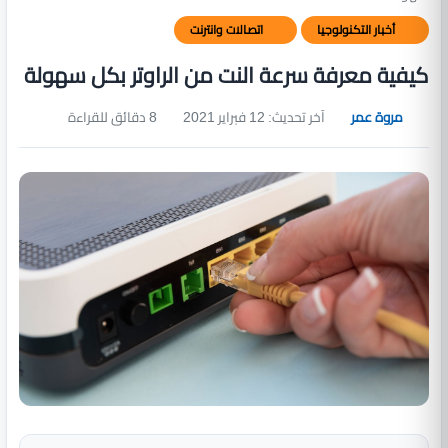
أخبار التكنولوجيا
اتصالات وانترنت
كيفية معرفة سرعة النت من الراوتر بكل سهولة
مروة عمر
آخر تحديث: 12 فبراير 2021
8 دقائق للقراءة