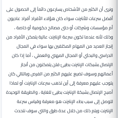
ونرى أن الكثير من الأشخاص يسارعون دائماً إلى الحصول على
أفضل سرعات للأنترنت سواء كان هؤلاء الأفراد أفراد عاديون
أم مؤسسات وشركات أو حتى مصالح حكومية أو خاصة ،
وذلك لأنه عندما تكون سرعة الإنترنت عالية يتمكن الأفراد من
إنجاز العديد من المهام المكلفين بها سواء في المجال
الدراسي والبحثي أو المجال المهني والعملي ، أما إذا كان
الإتصال بشبكات الإنترنت بطيئ فلن يتمكنون من أنجاز
أعمالهم وسوف تضيع عليهم الكثير من الفرص وبالتالي كان
يتوجب عليهم معرفة إلى أين تذهب سرعات الإنترنت أو لماذا
أصبح الإتصال بشبكة الإنترنت بطيئ للغاية ، والطريقة الوحيدة
للوصل إلى سبب بطء الإنترنت هو معرفة وقياس سرعة
الإنترنت ويتم ذلك من خلال عدة طرق والتي سوف نتحدث