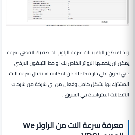
وبذلك تظهر اليك بيانات سرعة الراوتر الخاصه بك لاقصي سرعة
يمكن ان يتحملها الرواتر الخاص بك او خط التيلفون الارضي
حتي تكون علي دارية كاملة من امكانية استقبال سرعة النت
المشترك بها بشكل كامل وفعال من اي شركة من شركات
الاتصالات المتواجدة في السوق .
معرفة سرعة النت من الراوتر We