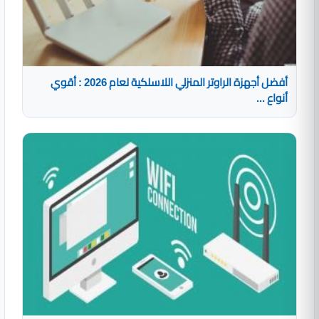
أفضل أجهزة الراوتر المنزلي اللاسلكية لعام 2026 : أقوي
أنواع ...