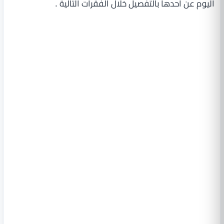
اليوم عن أحدها بالتفصيل خلال الفقرات التالية .