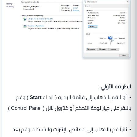
الطريقة الأولي :
• أولاً قم بالذهاب إلى قائمة البداية ( ابد او
Start
) وقم
بالنقر على خيار لوحة التحكم أو كنترول بانل ( Control Panel )
.
• ثانياً قم بالذهاب إلى خصائص الإنترنت والشبكات وقم بعد