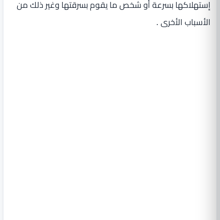
إستهلاكها بسرعة أو شخص ما يقوم بسرقتها وغير ذلك من
الأسباب الأخرى .