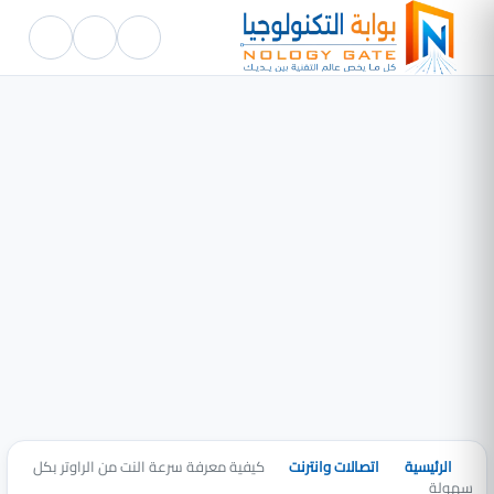
الرئيسية
اتصالات وانترنت
كيفية معرفة سرعة النت من الراوتر بكل
سهولة