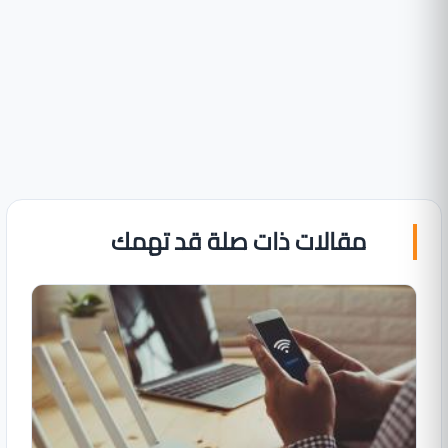
مقالات ذات صلة قد تهمك