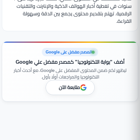
سنوات في تغطية أخبار الهواتف الذكية والإنترنت والتقنيات
الرقمية. تهتم بتقديم محتوى يجمع بين الدقة وسهولة
القراءة.
المصدر مفضل على Google
أضف "بوابة التكنولوجيا" كمصدر مفضل علي Google
ليظهر لكم ضمن المحتوى المفضل على Google، مع أحدث أخبار
التكنولوجيا والمراجعات أولًا بأول.
متابعة الآن