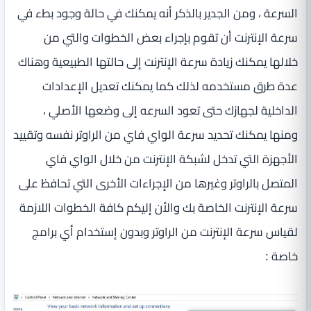
السرعة ، ومن الجدير بالذكر أنه يمكنك في حالة وجود بطء في
سرعة الإنترنت أن تقوم بإجراء بعض الخطوات والتي من
خلالها يمكنك زيادة سرعة الإنترنت إلى حالتها الطبيعية وهناك
عدة طرق مستخدمه لذلك كما يمكنك تعديل الإعدادات
الداخلية لجهازك حتى تعود السرعه إلى وضعها الأصلي ،
ومنها يمكنك تحديد سرعة الواي فاي من الراوتر نفسه وتقييد
الأجهزة التي تدخل لشبكة الإنترنت من خلال الواي فاي
المتصل بالراوتر وغيرها من الإجراءات الأخرى التي تحافظ على
سرعة الإنترنت الخاصة بك والأن إليكم كافة الخطوات اللازمة
لقياس سرعة الإنترنت من الراوتر وبدون إستخدام أي برامج
خاصة :