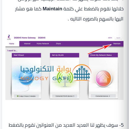
خلالها نقوم بالضغط علي كلمة
Maintain
كما هو مشار
اليها بالسهم بالصوره التاليه .
5- سوف يظهر لنا العديد العديد من العنوانين نقوم بالضغط