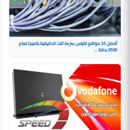
أفضل 10 مواقع لقياس سرعة النت الحقيقية بالميجا لعام
2026 بدقة ...