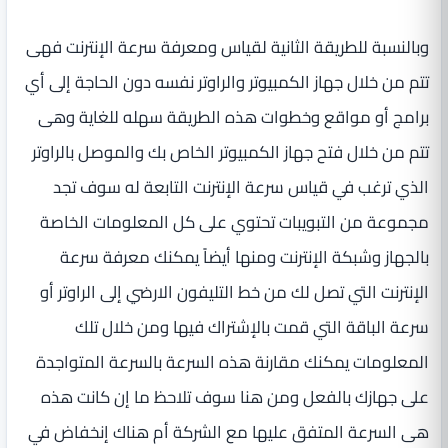
وبالنسبة للطريقة الثانية لقياس ومعرفة سرعة الإنترنت فهى
تتم من خلال جهاز الكمبيوتر والراوتر نفسه دون الحاجة إلى أي
برامج أو مواقع وخطوات هذه الطريقة سهله للغاية وهى
تتم من خلال فتح جهاز الكمبيوتر الخاص بك والموصل بالراوتر
الذي ترغب في قياس سرعة الإنترنت التابعة له سوف تجد
مجموعة من التبويبات تحتوي على كل المعلومات الخاصة
بالجهاز وشبكة الإنترنت ومنها أيضاً يمكنك معرفة سرعة
الإنترنت التي تصل لك من خط التليفون الارضي إلى الراوتر أو
سرعة الباقة التي قمت بالإشتراك فيها ومن خلال تلك
المعلومات يمكنك مقارنة هذه السرعة بالسرعة المتواجدة
على جهازك بالفعل ومن هنا سوف تلاحظ ما إن كانت هذه
هى السرعة المتفق عليها مع الشركة أم هناك إنخفاض في