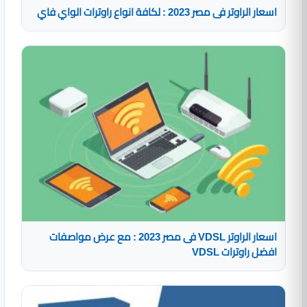
اسعار الراوتر فى مصر 2023 : لكافة انواع راوترات الواي فاي
اسعار الراوتر VDSL فى مصر 2023 : مع عرض مواصفات
افضل راوترات VDSL