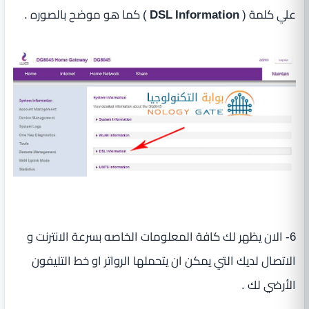
علي كلمة (
DSL Information
) كما هو موضح بالصوره .
6- الان يظهر لك كافة المعلومات الخاصه بسرعة الانترنت و
الاتصال لديك التي يمكن ان يتحملها الرواتر او خط التليفون
الأرضي لك .