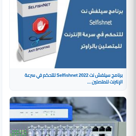
برنامج سيلفش نت 2022 Selfishnet للتحكم في سرعة
الإنترنت للمتصلين ...