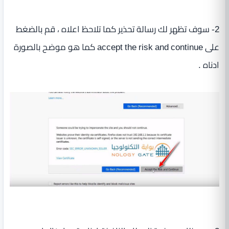
2- سوف تظهر لك رسالة تحذير كما تلاحظ اعلاه ، قم بالضغط
على accept the risk and continue كما هو موضح بالصورة
ادناه .