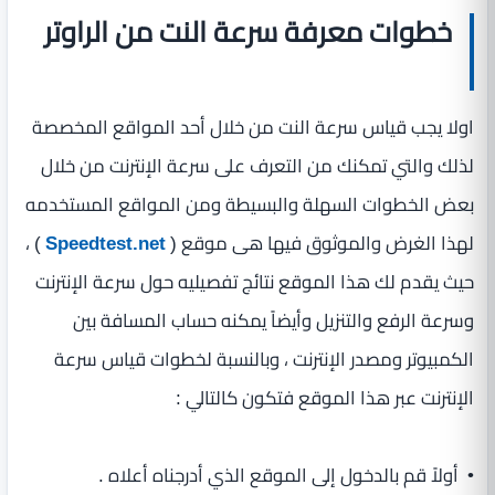
خطوات معرفة سرعة النت من الراوتر
اولا يجب قياس سرعة النت من خلال أحد المواقع المخصصة
لذلك والتي تمكنك من التعرف على سرعة الإنترنت من خلال
بعض الخطوات السهلة والبسيطة ومن المواقع المستخدمه
لهذا الغرض والموثوق فيها هى موقع (
Speedtest.net
) ،
حيث يقدم لك هذا الموقع نتائج تفصيليه حول سرعة الإنترنت
وسرعة الرفع والتنزيل وأيضاً يمكنه حساب المسافة بين
الكمبيوتر ومصدر الإنترنت ، وبالنسبة لخطوات قياس سرعة
الإنترنت عبر هذا الموقع فتكون كالتالي :
• أولاً قم بالدخول إلى الموقع الذي أدرجناه أعلاه .