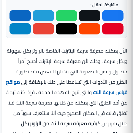
مشاركة المقال:
الأن يمكنك معرفة سرعة الإنترنت الخاصة بالراوتر بكل سهولة
وبكل سرعة ، وذلك لأن معرفة سرعة الإنترنت أصبح أمراً
متداول وليس بالصعوبة التي يتخيلها البعض فقد تطورت
الكثير من الأدوات التي تساعدنا على ذلك بالإضافة إلى
مواقع
قياس سرعة النت
والتي تتيح لك هذه الخدمة ، فإذا كنت تبحث
عن أحد الطرق التي يمكنك من خلالها معرفة سرعة النت فلا
تقلق فانت في المكان الصحيح حيث أننا سنتعرف سوياً من
خلال تقريرعن
كيفية معرفة سرعة النت من الراوتر بكل