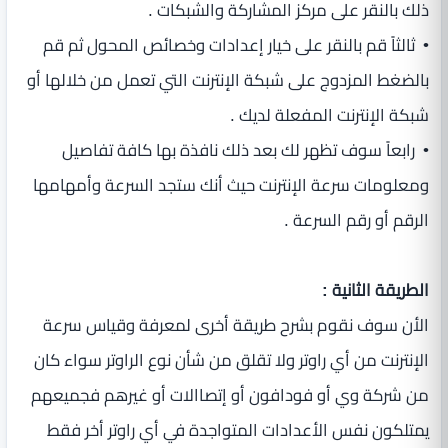
ذلك بالنقر على مركز المشاركة والشبكات .
• ثالثاً قم بالنقر على خيار إعدادات وخصائص المحول ثم قم
بالضغط المزدوج على شبكة الإنترنت التي تعمل من خلالها أو
شبكة الإنترنت المفعلة لديك .
• رابعاً سوف تظهر لك بعد ذلك نافذة بها كافة تفاصيل
ومعلومات سرعة الإنترنت حيث أنك ستجد السرعة وأمهامها
الرقم أو رقم السرعة .
الطريقة الثانية :
الأن سوف نقوم بشرح طريقة أخرى لمعرفة وقياس سرعة
الإنترنت من أي راوتر ولا تقلق من شأن نوع الراوتر سواء كان
من شركة وي أو فودافون أو إتصاالات أو غيرهم فجميعهم
يمتلكون نفس الأعدادات المتواجدة في أي راوتر أخر فقط