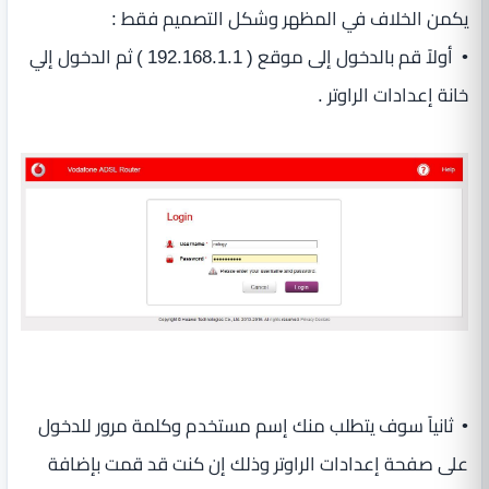
يكمن الخلاف في المظهر وشكل التصميم فقط :
• أولاً قم بالدخول إلى موقع ( 192.168.1.1 ) ثم الدخول إلي
خانة إعدادات الراوتر .
• ثانياً سوف يتطلب منك إسم مستخدم وكلمة مرور للدخول
على صفحة إعدادات الراوتر وذلك إن كنت قد قمت بإضافة