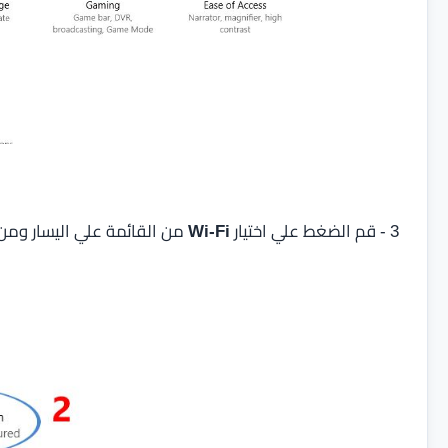
3 - قم الضغط علي اختيار
Wi-Fi
من القائمة علي اليسار ومن 