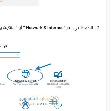
2 - الضغط علي خيار
" Network & Internet "
أو
" الانترنت 