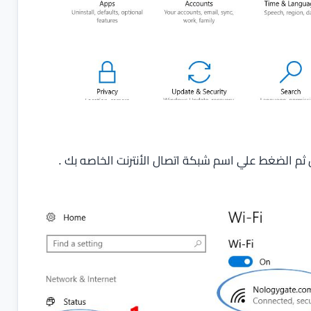
ثم الضغط علي اسم شبكة اتصال الأنترنت الخاصه بك .