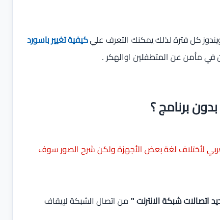
كيفية تغيير باسورد
في مأمن عن المتطفلين اوالهكر .
لعربي لأختلاف لغة بعض الأجهزة ولكن شرح الصور سوف
يد اتصالات شبكة الانترنت "
من اتصال الشبكة لإيقاف