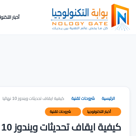
أخبار التكنول
الرئيسية
شروحات تقنية
كيفية ايقاف تحديثات ويندوز 10 نهائيا
أخبار التكنولوجيا
شروحات تقنية
كيفية ايقاف تحديثات ويندوز 10 نهائيا