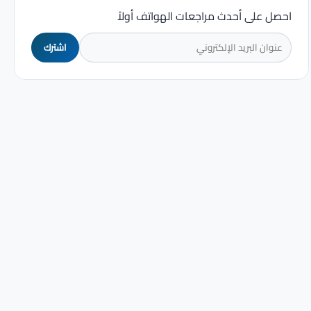
احصل على أحدث مراجعات الهواتف أولاً
اشترك