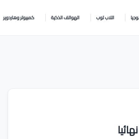
وجيا
اللاب توب
الهواتف الذكية
كمبيوتر وهاردوير