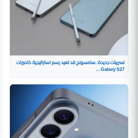
تسريبات جديدة: سامسونج قد تعيد رسم استراتيجية كاميرات
Galaxy S27 ...