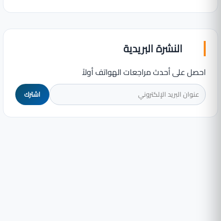
النشرة البريدية
احصل على أحدث مراجعات الهواتف أولاً
اشترك