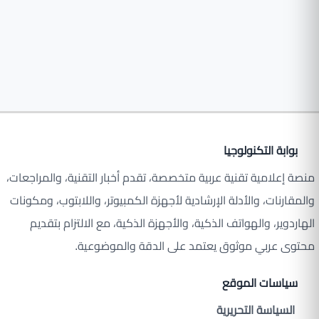
بوابة التكنولوجيا
منصة إعلامية تقنية عربية متخصصة، تقدم أخبار التقنية، والمراجعات،
والمقارنات، والأدلة الإرشادية لأجهزة الكمبيوتر، واللابتوب، ومكونات
الهاردوير، والهواتف الذكية، والأجهزة الذكية، مع الالتزام بتقديم
محتوى عربي موثوق يعتمد على الدقة والموضوعية.
سياسات الموقع
السياسة التحريرية