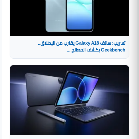
تسريب: هاتف Galaxy A18 يقترب من الإطلاق..
Geekbench يكشف المعالج ...