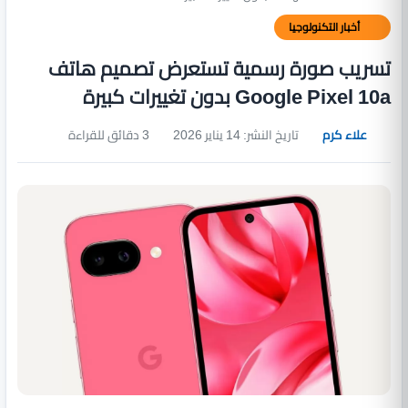
أخبار التكنولوجيا
تسريب صورة رسمية تستعرض تصميم هاتف
Google Pixel 10a بدون تغييرات كبيرة
علاء كرم
تاريخ النشر: 14 يناير 2026
3 دقائق للقراءة