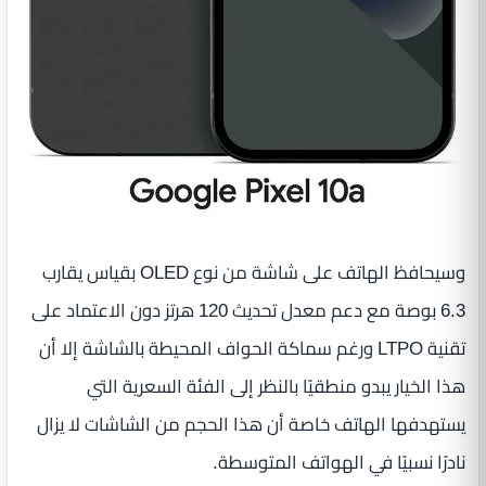
وسيحافظ الهاتف على شاشة من نوع OLED بقياس يقارب
6.3 بوصة مع دعم معدل تحديث 120 هرتز دون الاعتماد على
تقنية LTPO ورغم سماكة الحواف المحيطة بالشاشة إلا أن
هذا الخيار يبدو منطقيًا بالنظر إلى الفئة السعرية التي
يستهدفها الهاتف خاصة أن هذا الحجم من الشاشات لا يزال
نادرًا نسبيًا في الهواتف المتوسطة.