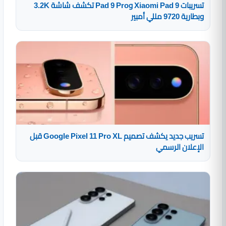
تسريبات Xiaomi Pad 9 وPad 9 Pro تكشف شاشة 3.2K
وبطارية 9720 مللي أمبير
تسريب جديد يكشف تصميم Google Pixel 11 Pro XL قبل
الإعلان الرسمي