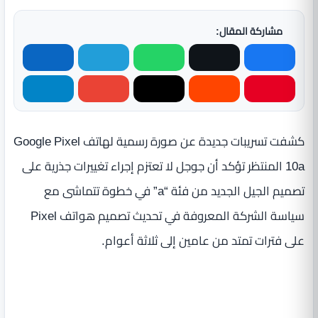
مشاركة المقال:
كشفت تسريبات جديدة عن صورة رسمية لهاتف Google Pixel
10a المنتظر تؤكد أن جوجل لا تعتزم إجراء تغييرات جذرية على
تصميم الجيل الجديد من فئة “a” في خطوة تتماشى مع
سياسة الشركة المعروفة في تحديث تصميم هواتف Pixel
على فترات تمتد من عامين إلى ثلاثة أعوام.