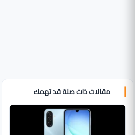
مقالات ذات صلة قد تهمك