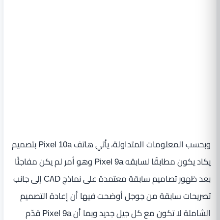
وبحسب المعلومات المتداولة، يأتي هاتف Pixel 10a بتصميم
يكاد يكون مطابقًا لسابقه Pixel 9a وهو أمر لم يكن مفاجئًا
بعد ظهور تصاميم سابقة معتمدة على نماذج CAD إلى جانب
تصريحات سابقة من جوجل أوضحت فيها أن إعادة التصميم
الشاملة لا تكون مع كل جيل جديد وبما أن Pixel 9a قدّم