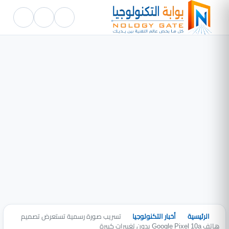
الرئيسية
أخبار التكنولوجيا
تسريب صورة رسمية تستعرض تصميم
هاتف Google Pixel 10a بدون تغييرات كبيرة