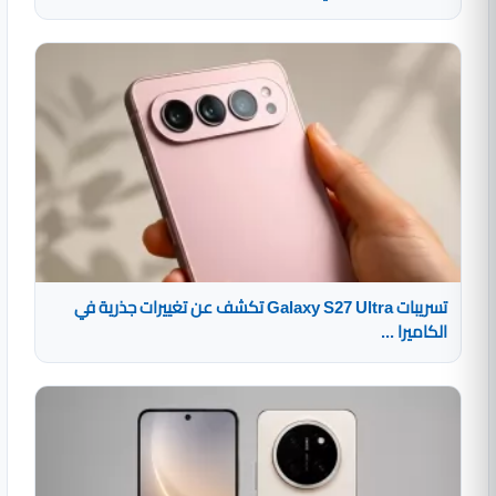
تسريبات Galaxy S27 Ultra تكشف عن تغييرات جذرية في
الكاميرا ...