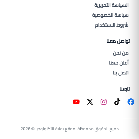
السياسة التحريرية
سياسة الخصوصية
شروط الاستخدام
تواصل معنا
من نحن
أعلن معنا
اتصل بنا
تابعنا
جميع الحقوق محفوظة لموقع بوابة التكنولوجيا © 2026