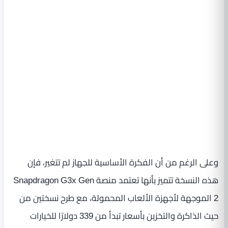
وعلى الرغم من أن الفكرة الأساسية للجهاز لم تتغير، فإن
هذه النسخة تتميز بأنها تعتمد منصة Snapdragon G3x Gen
2 الموجهة لأجهزة الألعاب المحمولة، مع طرح نسختين من
حيث الذاكرة والتخزين بأسعار تبدأ من 339 دولارًا للخيارات