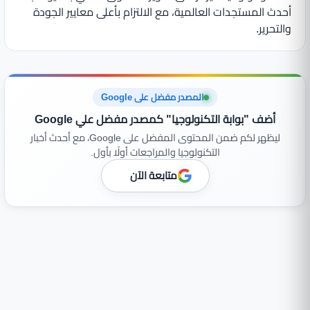
أحدث المستجدات العالمية، مع الالتزام بأعلى معايير الجودة
والتحرير.
المصدر مفضل على Google
أضف "بوابة التكنولوجيا" كمصدر مفضل علي Google
ليظهر لكم ضمن المحتوى المفضل على Google، مع أحدث أخبار
التكنولوجيا والمراجعات أولًا بأول.
متابعة الآن