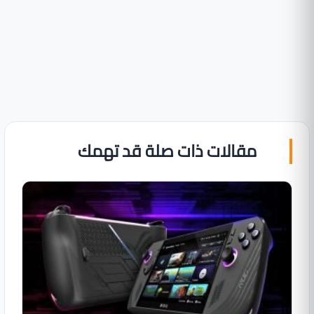
مقالات ذات صلة قد تهمك