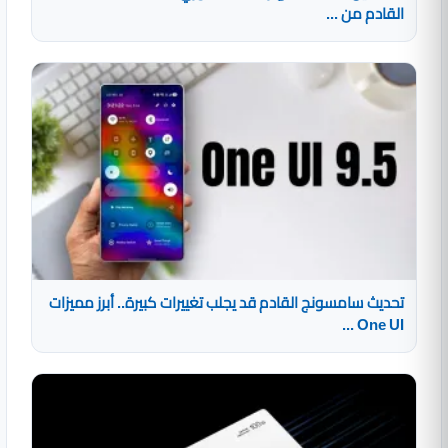
القادم من ...
تحديث سامسونج القادم قد يجلب تغييرات كبيرة.. أبرز مميزات
One UI ...