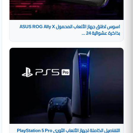
اسوس تطلق جهاز الألعاب المحمول ASUS ROG Ally X
بذاكرة عشوائية 24 ...
التفاصيل الكاملة لجهاز الألعاب الثوري PlayStation 5 Pro