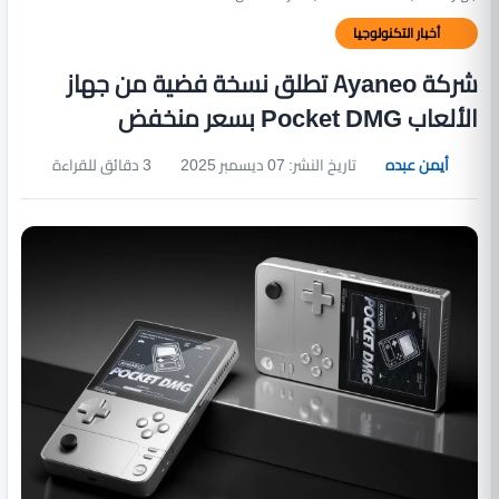
أخبار التكنولوجيا
شركة Ayaneo تطلق نسخة فضية من جهاز
الألعاب Pocket DMG بسعر منخفض
أيمن عبده
تاريخ النشر: 07 ديسمبر 2025
3 دقائق للقراءة