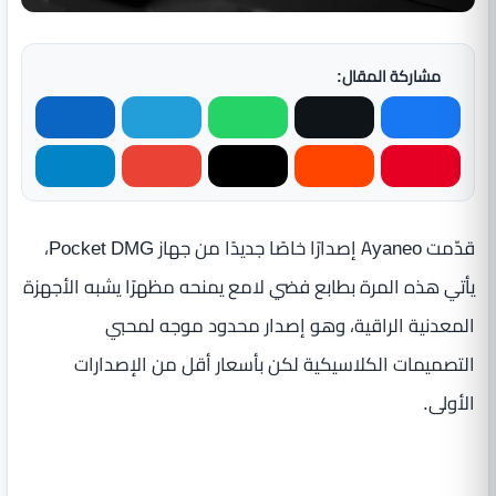
مشاركة المقال:
قدّمت Ayaneo إصدارًا خاصًا جديدًا من جهاز Pocket DMG،
يأتي هذه المرة بطابع فضي لامع يمنحه مظهرًا يشبه الأجهزة
المعدنية الراقية، وهو إصدار محدود موجه لمحبي
التصميمات الكلاسيكية لكن بأسعار أقل من الإصدارات
الأولى.