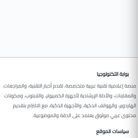
بوابة التكنولوجيا
منصة إعلامية تقنية عربية متخصصة، تقدم أخبار التقنية، والمراجعات،
والمقارنات، والأدلة الإرشادية لأجهزة الكمبيوتر، واللابتوب، ومكونات
الهاردوير، والهواتف الذكية، والأجهزة الذكية، مع الالتزام بتقديم
محتوى عربي موثوق يعتمد على الدقة والموضوعية.
سياسات الموقع