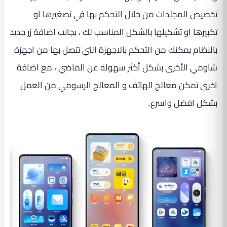
تخصيص المجلدات من خلال التحكم بها في تصغيرها او
تكبيرها او تشكيلها بالشكل المناسب لك ، بجانب اضافة زر جديد
بالنظام يمكنك من التحكم بالاجهزة التي تتصل بها من اجهزة
شاومي الأخرى بشكل أكثر سهولة عن الماضي ، مع اضافة
اخرى تمكن معالج الهاتف و المعالج الرسومي من العمل
بشكل افضل واسرع.