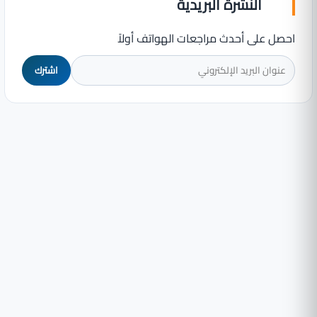
النشرة البريدية
احصل على أحدث مراجعات الهواتف أولاً
اشترك