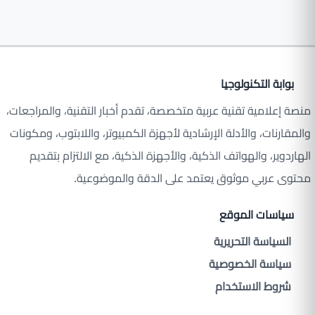
بوابة التكنولوجيا
منصة إعلامية تقنية عربية متخصصة، تقدم أخبار التقنية، والمراجعات،
والمقارنات، والأدلة الإرشادية لأجهزة الكمبيوتر، واللابتوب، ومكونات
الهاردوير، والهواتف الذكية، والأجهزة الذكية، مع الالتزام بتقديم
محتوى عربي موثوق يعتمد على الدقة والموضوعية.
سياسات الموقع
السياسة التحريرية
سياسة الخصوصية
شروط الاستخدام