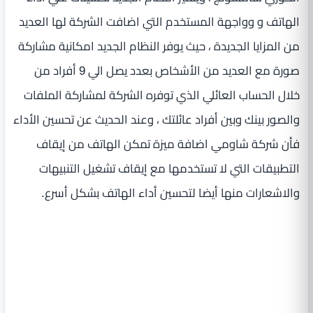
الهاتف و وواجهة المستخدم التي اضافت الشركة لها العديد
من المزايا الجديدة ، حيث يوفر النظام الجديد امكانية مشاركة
صورة مع العديد من الأشخاص بعدد يصل الي 9 أفراد من
خلال الحساب العائلي الذي توفره الشركة لمشاركة الملفات
والصور بينك وبين أفراد عائلتك ، وعند الحديث عن تحسين الأداء
فأن شركة شاومي اضافة ميزة تمكن الهاتف من إيقاف
التطبيقات التي لا تستخدمها مع إيقاف تشغيل التنبيهات
والاشعارات منها أيضا لتحسين أداء الهاتف بشكل أسرع.