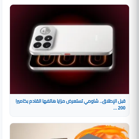
قبل الإطلاق.. شاومي تستعرض مزايا هاتفها القادم بكاميرا
200 ...