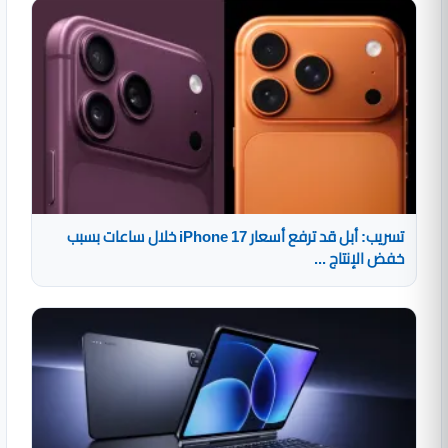
تسريب: أبل قد ترفع أسعار iPhone 17 خلال ساعات بسبب
خفض الإنتاج ...