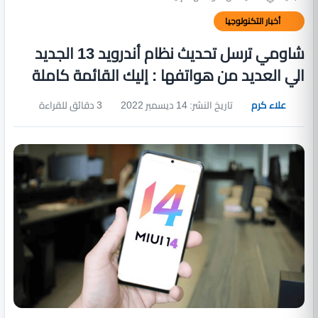
أخبار التكنولوجيا
شاومي ترسل تحديث نظام أندرويد 13 الجديد
الي العديد من هواتفها : إليك القائمة كاملة
علاء كرم
تاريخ النشر: 14 ديسمبر 2022
3 دقائق للقراءة