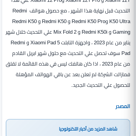
التحديث قبل نهاية هذا الشهر ، مع حصول هواتف Redmi
K50 Ultra وRedmi K50 Pro و Redmi K50 و Redmi K50
Gaming و Redmi K50i و Mix Fold 2 علي التحديث خلال شهر
يناير من عام 2023 ، واجهزة التابلت Xiaomi Pad 5 و Redmi
Pad سوف تحصل علي التحديث مع حلول شهر ابريل القادم
من عام 2023 ، اذا كان هاتفك ليس في هذه القائمة لا تقلق
فمازالت الشركة لم تعلن بعد عن باقي الهواتف المؤهلة
للحصول علي التحديث الجديد.
المصدر
شاهد المزيد من
أخبار التكنولوجيا