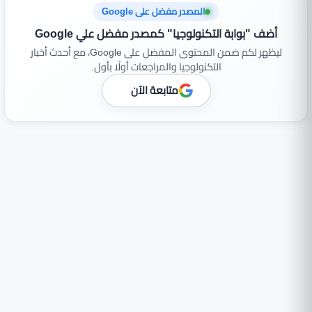
المصدر مفضل على Google
أضف "بوابة التكنولوجيا" كمصدر مفضل علي Google
ليظهر لكم ضمن المحتوى المفضل على Google، مع أحدث أخبار
التكنولوجيا والمراجعات أولًا بأول.
متابعة الآن