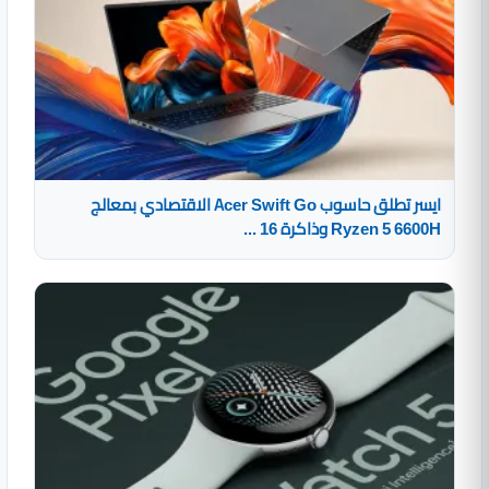
ايسر تطلق حاسوب Acer Swift Go الاقتصادي بمعالج
Ryzen 5 6600H وذاكرة 16 ...