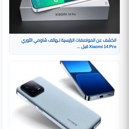
الكشف عن المواصفات الرئيسية لـهاتف شاومي الثوري
Xiaomi 14 Pro قبل ...