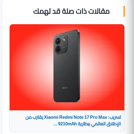
مقالات ذات صلة قد تهمك
تسريب: Xiaomi Redmi Note 17 Pro Max يقترب من
الإطلاق العالمي ببطارية 9210mAh ...