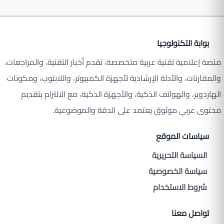
بوابة التكنولوجيا
منصة إعلامية تقنية عربية متخصصة، تقدم أخبار التقنية، والمراجعات،
والمقارنات، والأدلة الإرشادية لأجهزة الكمبيوتر، واللابتوب، ومكونات
الهاردوير، والهواتف الذكية، والأجهزة الذكية، مع الالتزام بتقديم
محتوى عربي موثوق يعتمد على الدقة والموضوعية.
سياسات الموقع
السياسة التحريرية
سياسة الخصوصية
شروط الاستخدام
تواصل معنا