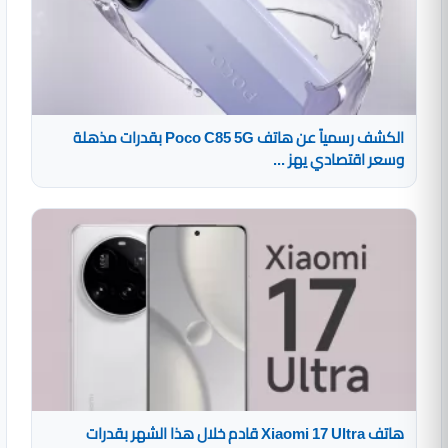
الكشف رسمياً عن هاتف Poco C85 5G بقدرات مذهلة
وسعر اقتصادي يهز ...
هاتف Xiaomi 17 Ultra قادم خلال هذا الشهر بقدرات