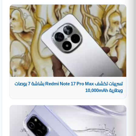
تسريبات تكشف Redmi Note 17 Pro Max بشاشة 7 بوصات
وبطارية 10,000mAh