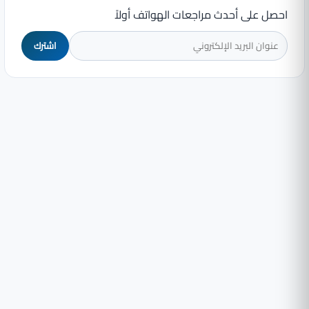
احصل على أحدث مراجعات الهواتف أولاً
اشترك