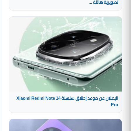
تصويرية هائلة ...
الإعلان عن موعد إطلاق سلسلة Xiaomi Redmi Note 14
Pro