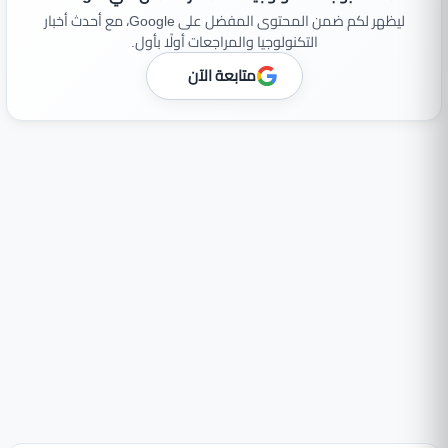
ليظهر لكم ضمن المحتوى المفضل على Google، مع أحدث أخبار
التكنولوجيا والمراجعات أولًا بأول.
متابعة الآن