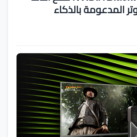
تر المدعومة بالذكاء