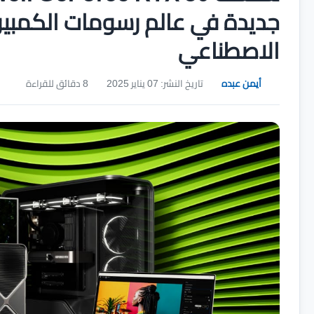
جديدة في عالم رسومات الكمبيو
الاصطناعي
أيمن عبده
تاريخ النشر: 07 يناير 2025
8 دقائق للقراءة