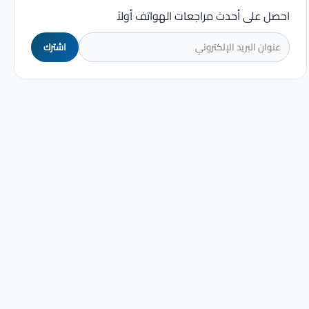
احصل على أحدث مراجعات الهواتف أولاً
اشترك