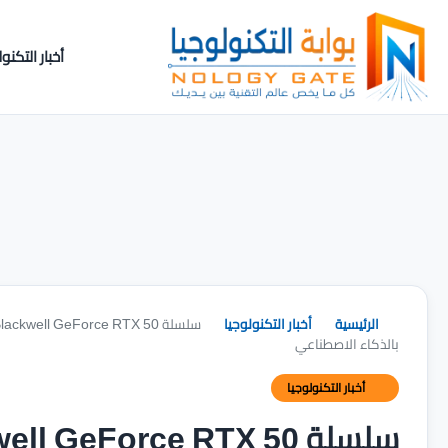
أخبار التكنول
الرئيسية
أخبار التكنولوجيا
بالذكاء الاصطناعي
أخبار التكنولوجيا