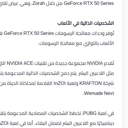
GeForce RTX 50 Series من خلال Zorah، وهي عرض تقني ثوري جديد من NVIDIA.
الشخصيات الذاتية في الألعاب
تُوف
الألعاب بالتوازي مع معالجة الرسومات.
تُقدم 
Wemade Next.